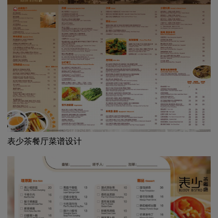
表少茶餐厅菜谱设计