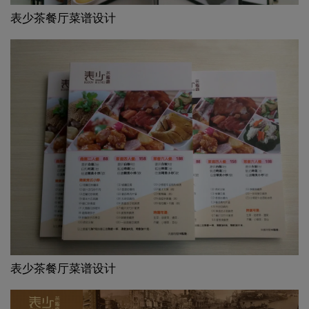
表少茶餐厅菜谱设计
表少茶餐厅菜谱设计