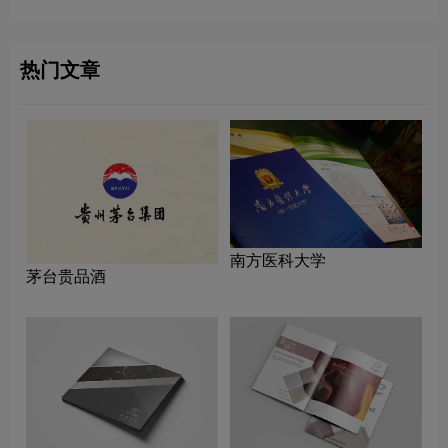
热门文章
南方医科大学
茅台贵品酒