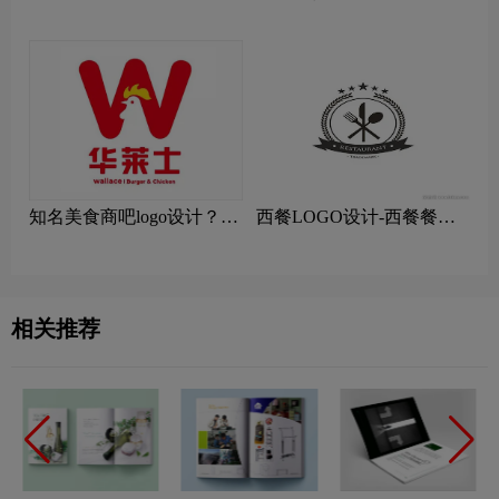
知名美食商吧logo设计？华
西餐LOGO设计-西餐餐饮
莱士美食品牌logo设计
连锁店品牌logo设计
相关推荐