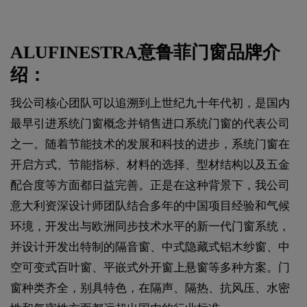
ALUFINESTRA意鲁菲门窗品牌介
绍：
我公司核心团队可以追溯到上世纪九十年代初，是国内
最早引进系统门窗概念并销售进口系统门窗的代表公司
之一。随着节能技术的发展和科技的进步，系统门窗在
开启方式、节能指标、材料的选择、型材结构以及五金
配合度等方面都日益完善。正是在这种背景下，我公司
意大利资深设计师团队结合多年的中国项目经验和气候
环境，开发出与欧洲同步技术水平的新一代门窗系统，
并设计开发出特制的隔音窗、中式隐藏式铝木纱窗、中
空可变式百叶窗、平嵌式外开窗上悬窗等多种方案。门
窗种类齐全，别具特色，在隔声、隔热、抗风压、水密