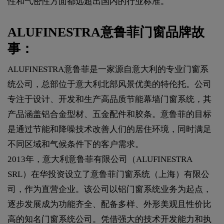
性和气密性方面都远超出国内的行业标准。
ALUFINESTRA意鲁菲门窗品牌故
事：
ALUFINESTRA意鲁菲是一家源自意大利的专业门窗系
统公司，总部位于意大利北部风景优美的特伦托。公司
专注于设计、开发和生产高品质节能幕墙门窗系统，其
产品涵盖铝合金型材、五金配件和胶条。意鲁菲的目标
是通过节能和降噪技术改善人们的居住环境，同时满足
不同区域和气候条件下的客户需求。
2013年，意大利意鲁菲有限公司（ALUFINESTRA
SRL）在华投资设立了意鲁菲门窗系统（上海）有限公
司，作为直营企业。该公司以铝门窗系统业务为起点，
逐步发展成为功能齐全、配备多样、外形美观且性价比
高的知名门窗系统公司。凭借强大的技术开发能力和执