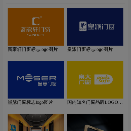
新豪轩门窗标志logo图片
皇派门窗标志logo图片
墨瑟门窗标志logo图片
国内知名门窗品牌LOGO设
计理念解读