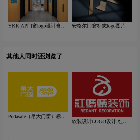
YKK AP门窗logo设计含义
安格尔门窗标志logo图片
及门窗品牌设计理念
其他人同时还浏览了
Podasafe（帛大门窗）标志
软装设计LOGO设计-红蚂
logo图片
蚁装饰品牌logo设计