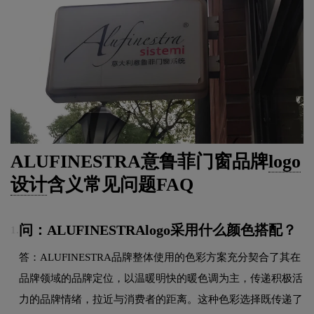
ALUFINESTRA意鲁菲门窗品牌
logo
设计
含义常见问题FAQ
问：ALUFINESTRAlogo采用什么颜色搭配？
1.
答：ALUFINESTRA品牌整体使用的色彩方案充分契合了其在
品牌领域的品牌定位，以温暖明快的暖色调为主，传递积极活
力的品牌情绪，拉近与消费者的距离。这种色彩选择既传递了