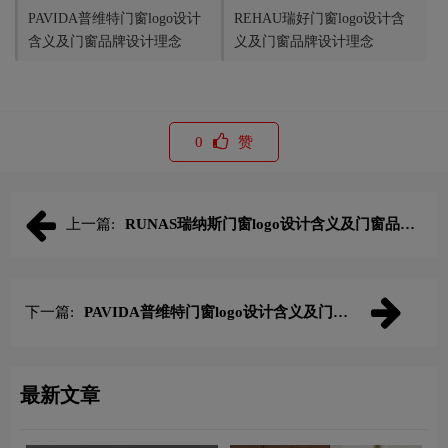
PAVIDA普维特门窗logo设计
REHAU瑞好门窗logo设计含
含义及门窗品牌设计理念
义及门窗品牌设计理念
0
赞
上一篇:
RUNAS瑞纳斯门窗logo设计含义及门窗品牌
设计理念
下一篇:
PAVIDA普维特门窗logo设计含义及门窗
品牌设计理念
最新文章