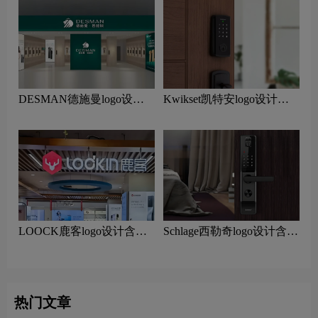
DESMAN德施曼logo设计
Kwikset凯特安logo设计含
含义及智能锁品牌设计理念
义及智能锁品牌设计理念
LOOCK鹿客logo设计含义
Schlage西勒奇logo设计含义
及智能锁品牌设计理念
及智能锁品牌设计理念
热门文章