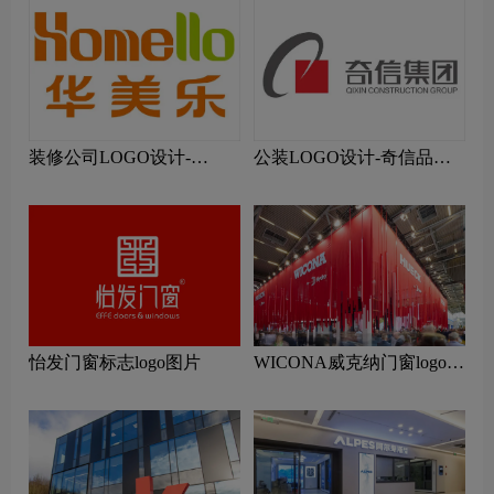
装修公司LOGO设计-
公装LOGO设计-奇信品牌
Homello华美乐品牌logo设
logo设计
计
怡发门窗标志logo图片
WICONA威克纳门窗logo设
计含义及门窗品牌设计理念