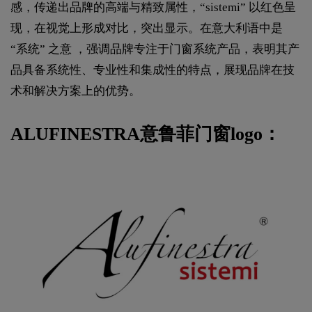
感，传递出品牌的高端与精致属性，“sistemi” 以红色呈
现，在视觉上形成对比，突出显示。在意大利语中是
“系统” 之意 ，强调品牌专注于门窗系统产品，表明其产
品具备系统性、专业性和集成性的特点，展现品牌在技
术和解决方案上的优势。
ALUFINESTRA意鲁菲门窗logo：