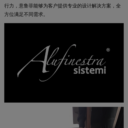
行力，意鲁菲能够为客户提供专业的设计解决方案，全
方位满足不同需求。