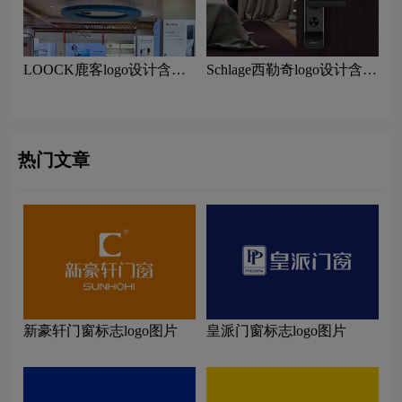
LOOCK鹿客logo设计含义
Schlage西勒奇logo设计含义
及智能锁品牌设计理念
及智能锁品牌设计理念
热门文章
新豪轩门窗标志logo图片
皇派门窗标志logo图片