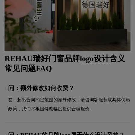
REHAU瑞好门窗品牌
logo设计
含义
常见问题FAQ
问：额外修改如何收费？
1.
答：超出合同约定范围的额外修改，请咨询客服获取具体优惠
政策，我们将根据修改幅度提供合理报价。
问：REHAU的品牌logo属于什么设计风格？
2.