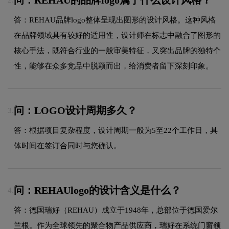
答：REHAU品牌logo整体呈现出图形的设计风格。这种风格
在品牌领域具有较好的适用性，设计师在标志中融合了图形的
核心手法，既符合行业的一般审美特征，又突出品牌的独特个
性，能够在众多竞品中脱颖而出，给消费者留下深刻印象。
问：LOGO设计周期多久？
3.
答：根据项目复杂程度，设计周期一般为5至22个工作日，具
体时间在签订合同时与您确认。
问：REHAUlogo的设计含义是什么？
4.
答：德国瑞好（REHAU）成立于1948年，总部位于德国爱尔
兰根。作为全球领先的聚合物产品供应商，瑞好在系统门窗领