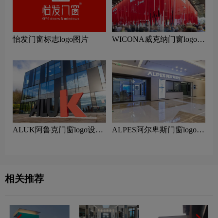
怡发门窗标志logo图片
WICONA威克纳门窗logo设
计含义及门窗品牌设计理念
ALUK阿鲁克门窗logo设计
ALPES阿尔卑斯门窗logo设
含义及门窗品牌设计理念
计含义及门窗品牌设计理念
相关推荐