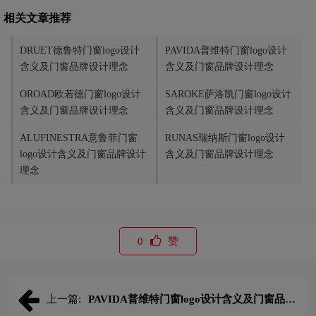
相关文章推荐
DRUET德鲁特门窗logo设计
PAVIDA普维特门窗logo设计
含义及门窗品牌设计理念
含义及门窗品牌设计理念
OROAD欧若德门窗logo设计
SAROKE萨洛凯门窗logo设计
含义及门窗品牌设计理念
含义及门窗品牌设计理念
ALUFINESTRA意鲁菲门窗
RUNAS瑞纳斯门窗logo设计
logo设计含义及门窗品牌设计
含义及门窗品牌设计理念
理念
0
赞
上一篇:
PAVIDA普维特门窗logo设计含义及门窗品牌
设计理念