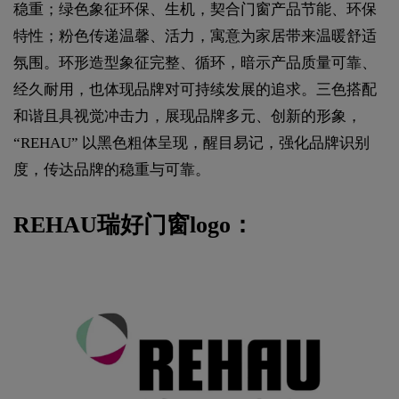
稳重；绿色象征环保、生机，契合门窗产品节能、环保
特性；粉色传递温馨、活力，寓意为家居带来温暖舒适
氛围。环形造型象征完整、循环，暗示产品质量可靠、
经久耐用，也体现品牌对可持续发展的追求。三色搭配
和谐且具视觉冲击力，展现品牌多元、创新的形象，
“REHAU” 以黑色粗体呈现，醒目易记，强化品牌识别
度，传达品牌的稳重与可靠。
REHAU瑞好门窗logo：