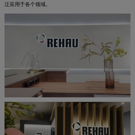
泛应用于各个领域。