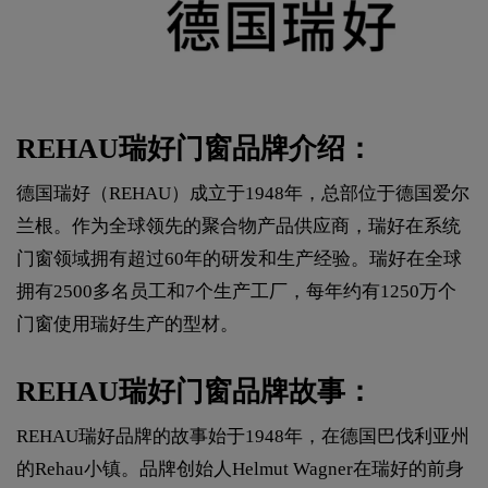
REHAU瑞好门窗品牌介绍：
德国瑞好（REHAU）成立于1948年，总部位于德国爱尔
兰根。作为全球领先的聚合物产品供应商，瑞好在系统
门窗领域拥有超过60年的研发和生产经验。瑞好在全球
拥有2500多名员工和7个生产工厂，每年约有1250万个
门窗使用瑞好生产的型材。
REHAU瑞好门窗品牌故事：
REHAU瑞好品牌的故事始于1948年，在德国巴伐利亚州
的Rehau小镇。品牌创始人Helmut Wagner在瑞好的前身