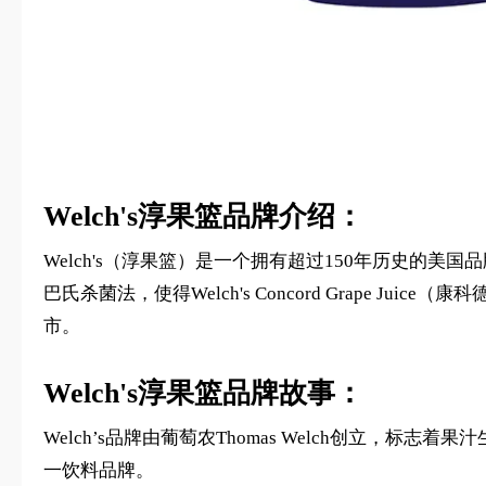
Welch's淳果篮品牌介绍：
Welch's（淳果篮）是一个拥有超过150年历史的美国品
巴氏杀菌法，使得Welch's Concord Grape 
市。
Welch's淳果篮品牌故事：
Welch’s品牌由葡萄农Thomas Welch创立，
一饮料品牌。