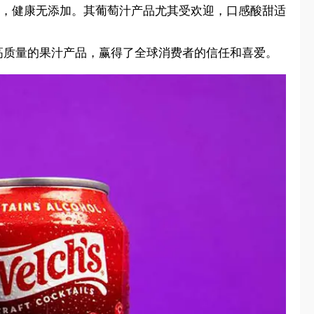
浓郁，健康无添加。其葡萄汁产品尤其受欢迎，口感酸甜适
于提供高质量的果汁产品，赢得了全球消费者的信任和喜爱。