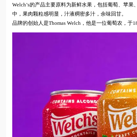
Welch’s的产品主要原料为新鲜水果，包括葡萄、
中，果肉颗粒感明显，汁液稠密多汁，余味回甘。
品牌的创始人是Thomas Welch，他是一位葡萄农