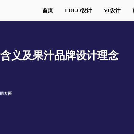
首页
LOGO设计
VI设计
go设计含义及果汁品牌设计理念
o
o朋友圈