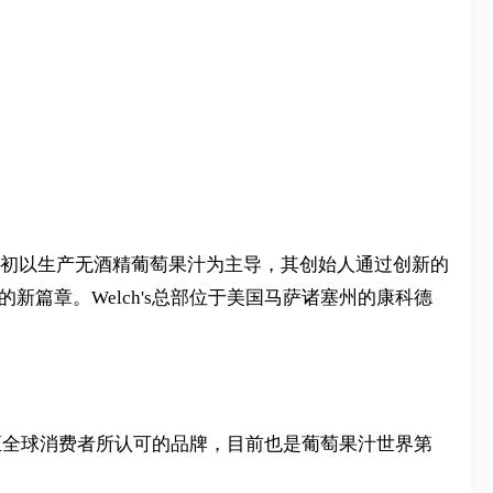
创立。品牌最初以生产无酒精葡萄果汁为主导，其创始人通过创新的
产业的新篇章。Welch's总部位于美国马萨诸塞州的康科德
为美国乃至全球消费者所认可的品牌，目前也是葡萄果汁世界第