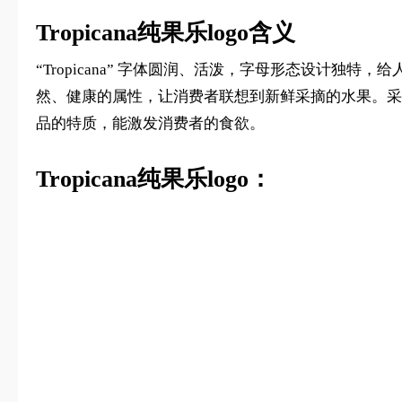
Tropicana纯果乐logo含义
“Tropicana” 字体圆润、活泼，字母形态设计独
然、健康的属性，让消费者联想到新鲜采摘的水果。采
品的特质，能激发消费者的食欲。
Tropicana纯果乐logo：