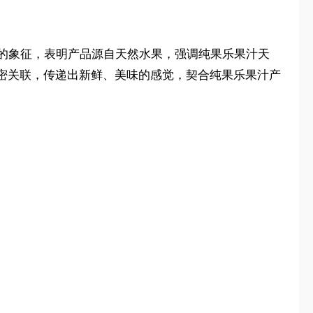
、健康的象征，表明产品源自天然水果，强调纯果乐果汁天
密关联，传递出新鲜、美味的感觉，契合纯果乐果汁产