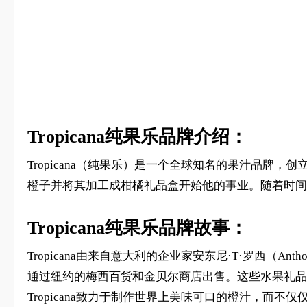
Tropicana纯果乐品牌介绍：
Tropicana（纯果乐）是一个全球知名的果汁品牌，创立
橙子并将其加工成柑橘礼品盒开始他的事业。随着时间
Tropicana纯果乐品牌故事：
Tropicana由来自意大利的企业家安东尼·T·罗西（A
通过纽约的梅西百货和金贝尔商店出售。这些水果礼品
Tropicana致力于制作世界上美味可口的橙汁，