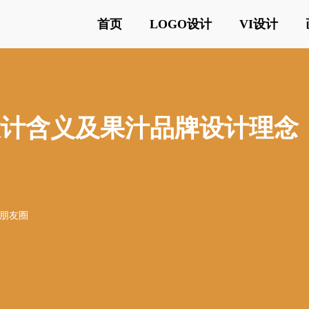
首页
LOGO设计
VI设计
ogo设计含义及果汁品牌设计理念
o
o朋友圈