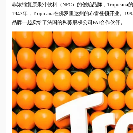
非浓缩复原果汁饮料（NFC）的创始品牌，Tropica
1947年，Tropicana在佛罗里达州的布雷登顿开业。1
品牌一起卖给了法国的私募股权公司PAI合作伙伴。