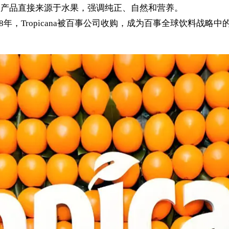
na的产品直接来源于水果，强调纯正、自然和营养。
998年，Tropicana被百事公司收购，成为百事全球饮料战略中的