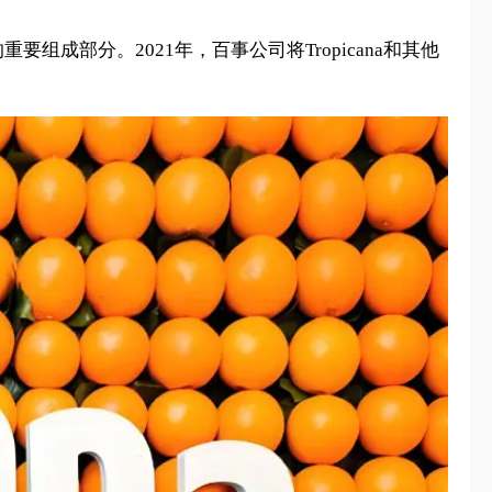
重要组成部分。2021年，百事公司将Tropicana和其他