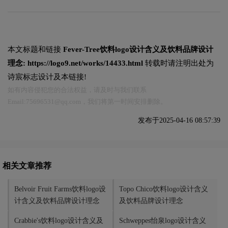
本文标题和链接
Fever-Tree饮料logo设计含义及饮料品牌设计
理念:
https://logo9.net/works/14433.html
转载时请注明出处为
诗宸标志设计及本链接!
如有内容侵犯您的合法权益，请及时与我们联系
Email:75696531@qq.com，我们将第一时间安排删除。
发布于2025-04-16 08:57:39
相关文章推荐
Belvoir Fruit Farms饮料logo设
Topo Chico饮料logo设计含义
计含义及饮料品牌设计理念
及饮料品牌设计理念
Crabbie's饮料logo设计含义及
Schweppes怡泉logo设计含义