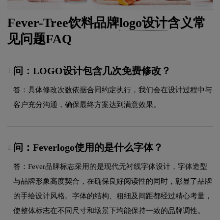
Fever-Tree饮料品牌
logo设计
含义常
见问题FAQ
问：LOGO设计包含几次免费修改？
1.
答：具体修改次数依据合同约定执行，我们会在设计过程中与
客户充分沟通，确保最终方案达到满意效果。
问：Feverlogo使用的是什么字体？
2.
答：Fever品牌标志采用的是现代无衬线字体设计，字体造型
与品牌形象高度契合，在确保良好阅读性的同时，彰显了品牌
的手绘设计风格。字体的结构、粗细及间距都经过精心考量，
使整体标志在不同尺寸和场景下均能保持一致的品牌调性。