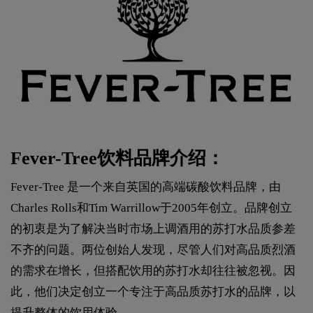
Fever-Tree饮料品牌介绍：
Fever-Tree 是一个来自英国的高端碳酸饮料品牌，由
Charles Rolls和Tim Warrillow于2005年创立。品牌创立
的初衷是为了解决当时市场上调酒用的苏打水品质参差
不齐的问题。两位创始人发现，尽管人们对高品质烈酒
的需求在增长，但搭配饮用的苏打水却往往被忽视。因
此，他们决定创立一个专注于高品质苏打水的品牌，以
提升整体的饮用体验。