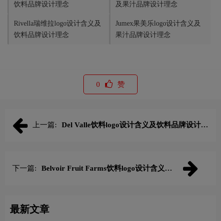
饮料品牌设计理念
及果汁品牌设计理念
Rivella瑞维拉logo设计含义及
Jumex果美乐logo设计含义及
饮料品牌设计理念
果汁品牌设计理念
0
赞
上一篇:
Del Valle饮料logo设计含义及饮料品牌设计理
念
下一篇:
Belvoir Fruit Farms饮料logo设计含义及
饮料品牌设计理念
最新文章