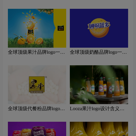
览：探索行业领先品牌
览：探索行业领先品牌
全球顶级果汁品牌logo一
全球顶级奶酪品牌logo一
览：探索行业领先品牌
览：探索行业领先品牌
全球顶级代餐粉品牌logo一
Looza果汁logo设计含义及
览：探索行业领先品牌
果汁品牌设计理念