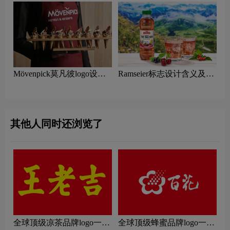
Mövenpick莫凡彼logo设计
Ramseier标志设计含义及饮
含义及饮料品牌设计理念
料品牌设计理念
其他人同时还浏览了
全球顶级凉茶品牌logo一
全球顶级蜂蜜品牌logo一