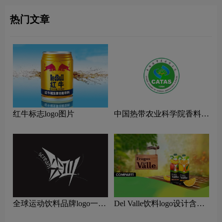
热门文章
红牛标志logo图片
中国热带农业科学院香料饮
料研究所logo图片
全球运动饮料品牌logo一
Del Valle饮料logo设计含义
览：探索行业领先品牌
及饮料品牌设计理念