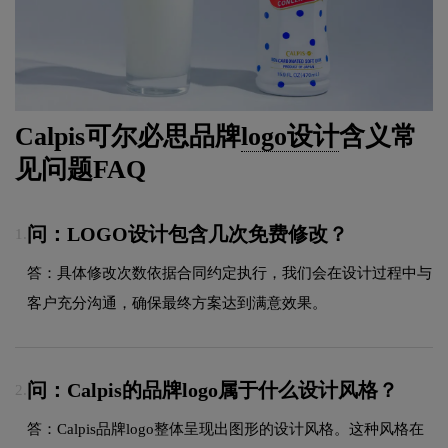
Calpis可尔必思品牌
logo设计
含义常
见问题FAQ
问：LOGO设计包含几次免费修改？
1.
答：具体修改次数依据合同约定执行，我们会在设计过程中与
客户充分沟通，确保最终方案达到满意效果。
问：Calpis的品牌logo属于什么设计风格？
2.
答：Calpis品牌logo整体呈现出图形的设计风格。这种风格在