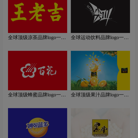
全球顶级凉茶品牌logo一
全球运动饮料品牌logo一
览：探索行业领先品牌
览：探索行业领先品牌
全球顶级蜂蜜品牌logo一
全球顶级果汁品牌logo一
览：探索行业领先品牌
览：探索行业领先品牌