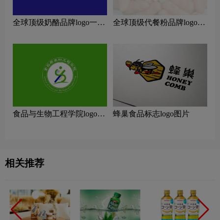
全球顶级奶酪品牌logo一
全球顶级代餐粉品牌logo一
览：探索行业领先品牌
览：探索行业领先品牌
食品与生物工程学院logo图
蜂巢食品标志logo图片
片
相关推荐