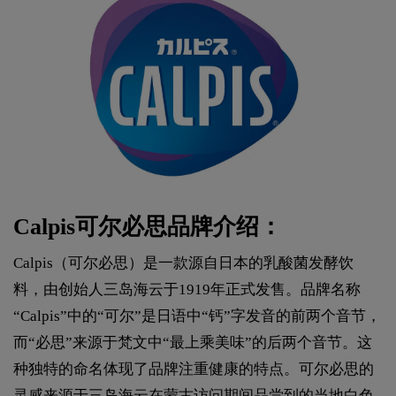
Calpis可尔必思品牌介绍：
Calpis（可尔必思）是一款源自日本的乳酸菌发酵饮
料，由创始人三岛海云于1919年正式发售。品牌名称
“Calpis”中的“可尔”是日语中“钙”字发音的前两个音节，
而“必思”来源于梵文中“最上乘美味”的后两个音节。这
种独特的命名体现了品牌注重健康的特点。可尔必思的
灵感来源于三岛海云在蒙古访问期间品尝到的当地白色