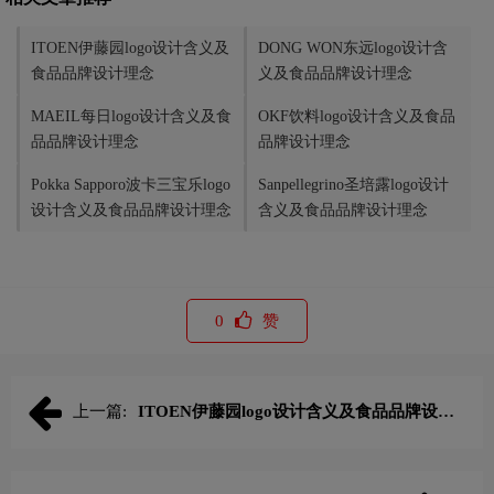
ITOEN伊藤园logo设计含义及
DONG WON东远logo设计含
食品品牌设计理念
义及食品品牌设计理念
MAEIL每日logo设计含义及食
OKF饮料logo设计含义及食品
品品牌设计理念
品牌设计理念
Pokka Sapporo波卡三宝乐logo
Sanpellegrino圣培露logo设计
设计含义及食品品牌设计理念
含义及食品品牌设计理念
0
赞
上一篇:
ITOEN伊藤园logo设计含义及食品品牌设计
理念