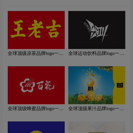
全球顶级凉茶品牌logo一
全球运动饮料品牌logo一
览：探索行业领先品牌
览：探索行业领先品牌
全球顶级蜂蜜品牌logo一
全球顶级果汁品牌logo一
览：探索行业领先品牌
览：探索行业领先品牌