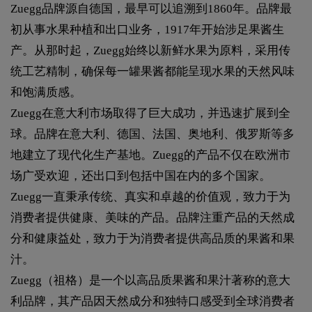
Zuegg品牌源自德国，最早可以追溯到1860年。品牌最
初从事水果种植和出口业务，1917年开始涉足果酱生
产。从那时起，Zuegg始终以新鲜水果为原料，采用传
统工艺精制，确保每一罐果酱都能呈现水果的天然风味
和饱满质感。
Zuegg在意大利市场取得了巨大成功，并迅速扩展到全
球。品牌在意大利、德国、法国、奥地利、俄罗斯等多
地建立了现代化生产基地。Zuegg的产品不仅在欧洲市
场广受欢迎，还出口到包括中国在内的多个国家。
Zuegg一直秉承传统、真实和卓越的价值观，致力于为
消费者提供健康、美味的产品。品牌注重产品的天然成
分和健康益处，致力于为消费者提供高品质的果酱和果
汁。
Zuegg（祖格）是一个以高品质果酱和果汁著称的意大
利品牌，其产品因天然成分和独特口感受到全球消费者