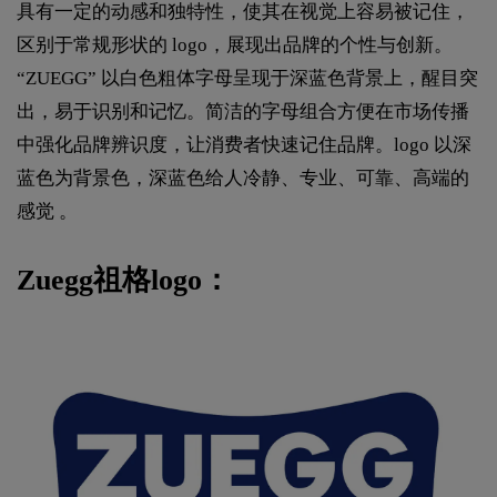
具有一定的动感和独特性，使其在视觉上容易被记住，
区别于常规形状的 logo，展现出品牌的个性与创新。
“ZUEGG” 以白色粗体字母呈现于深蓝色背景上，醒目突
出，易于识别和记忆。简洁的字母组合方便在市场传播
中强化品牌辨识度，让消费者快速记住品牌。logo 以深
蓝色为背景色，深蓝色给人冷静、专业、可靠、高端的
感觉 。
Zuegg祖格logo：