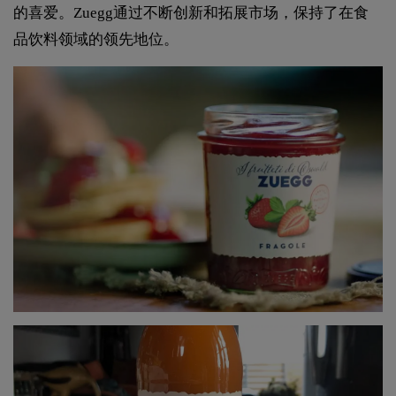
的喜爱。Zuegg通过不断创新和拓展市场，保持了在食
品饮料领域的领先地位。