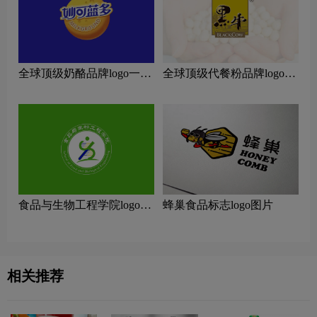
全球顶级奶酪品牌logo一
全球顶级代餐粉品牌logo一
览：探索行业领先品牌
览：探索行业领先品牌
食品与生物工程学院logo图
蜂巢食品标志logo图片
片
相关推荐