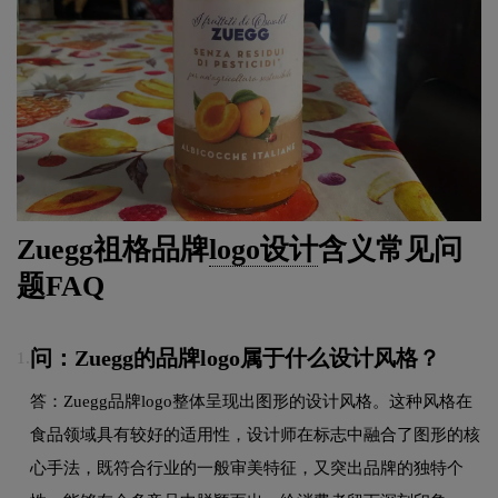
Zuegg祖格品牌
logo设计
含义常见问
题FAQ
问：Zuegg的品牌logo属于什么设计风格？
1.
答：Zuegg品牌logo整体呈现出图形的设计风格。这种风格在
食品领域具有较好的适用性，设计师在标志中融合了图形的核
心手法，既符合行业的一般审美特征，又突出品牌的独特个