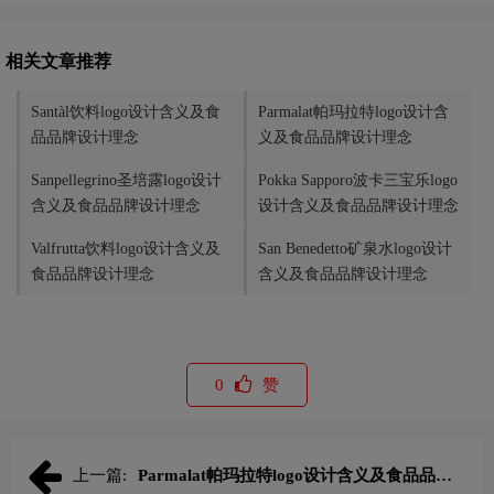
相关文章推荐
Santàl饮料logo设计含义及食
Parmalat帕玛拉特logo设计含
品品牌设计理念
义及食品品牌设计理念
Sanpellegrino圣培露logo设计
Pokka Sapporo波卡三宝乐logo
含义及食品品牌设计理念
设计含义及食品品牌设计理念
Valfrutta饮料logo设计含义及
San Benedetto矿泉水logo设计
食品品牌设计理念
含义及食品品牌设计理念
0
赞
上一篇:
Parmalat帕玛拉特logo设计含义及食品品牌