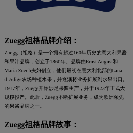
Zuegg祖格品牌介绍：
Zuegg（祖格）是一个拥有超过160年历史的意大利果酱
和果汁品牌，创立于1860年。品牌由Ernst August和
Maria Zuech夫妇创立，他们最初在意大利北部的Lana
d’Adige农场种植水果，并逐渐将业务扩展到水果出口。
1917年，Zuegg开始涉足果酱生产，并于1923年正式大
规模投产。此后，Zuegg不断扩展业务，成为欧洲领先
的果酱品牌之一。
Zuegg祖格品牌故事：