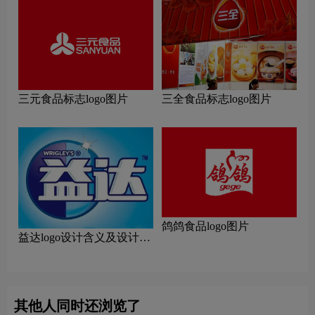
三元食品标志logo图片
三全食品标志logo图片
鸽鸽食品logo图片
益达logo设计含义及设计理
念
其他人同时还浏览了