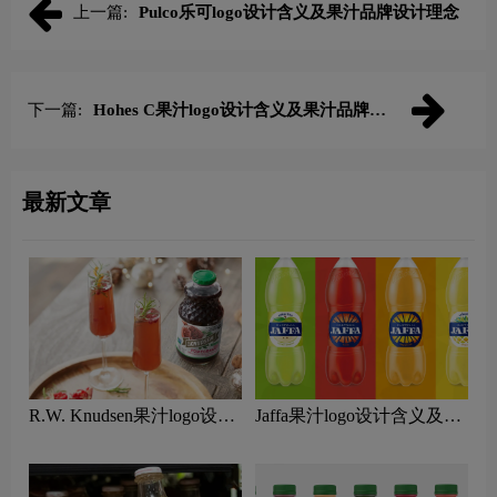
上一篇:
Pulco乐可logo设计含义及果汁品牌设计理念
下一篇:
Hohes C果汁logo设计含义及果汁品牌设
计理念
最新文章
R.W. Knudsen果汁logo设计
Jaffa果汁logo设计含义及果
含义及果汁品牌设计理念
汁品牌设计理念