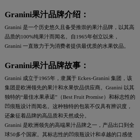
Granini果汁品牌介绍：
Granini 是一个历史悠久且备受推崇的果汁品牌，以其高
品质的100%纯果汁而闻名。自1965年创立以来，
Granini 一直致力于为消费者提供最优质的水果饮品。
Granini果汁品牌故事：
Granini 成立于1965年，隶属于 Eckes-Granini 集团，该
集团是欧洲领先的果汁和水果饮品供应商。Granini 以其
独特的“最佳水果承诺”（Best Fruit Promise）和标志性的
凹痕瓶设计而闻名。这种独特的包装不仅具有辨识度，
还象征着品牌的高品质和天然成分。
Granini 是欧洲领先的高端果汁品牌之一，产品出口到全
球50多个国家。其标志性的凹痕瓶设计和卓越的口感使