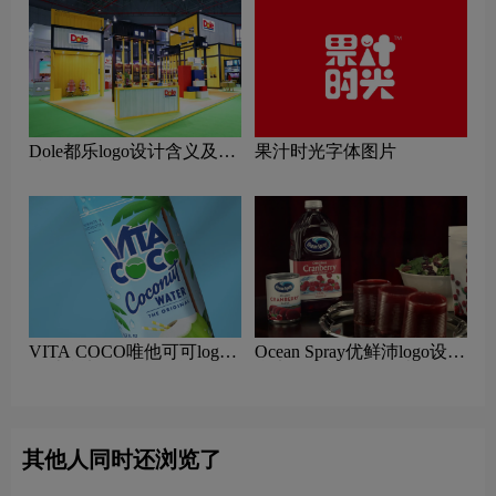
Dole都乐logo设计含义及果
果汁时光字体图片
汁品牌设计理念
VITA COCO唯他可可logo
Ocean Spray优鲜沛logo设计
设计含义及果汁品牌设计理
含义及果汁品牌设计理念
念
其他人同时还浏览了