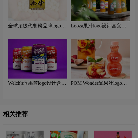
全球顶级代餐粉品牌logo一
Looza果汁logo设计含义及
览：探索行业领先品牌
果汁品牌设计理念
Welch's淳果篮logo设计含义
POM Wonderful果汁logo设
及果汁品牌设计理念
计含义及果汁品牌设计理念
相关推荐