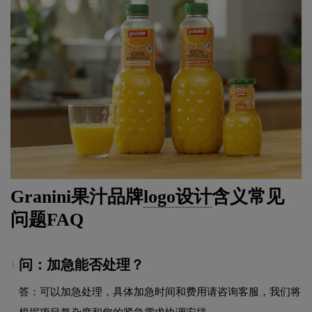
Granini果汁品牌
logo设计
含义常见
问题FAQ
问：加急能否处理？
1.
答：可以加急处理，具体加急时间和费用请咨询客服，我们将