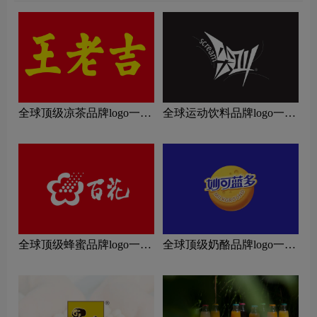
全球顶级凉茶品牌logo一
全球运动饮料品牌logo一
览：探索行业领先品牌
览：探索行业领先品牌
全球顶级蜂蜜品牌logo一
全球顶级奶酪品牌logo一
览：探索行业领先品牌
览：探索行业领先品牌