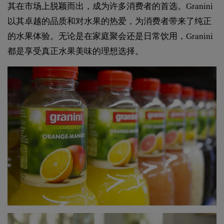
其在市场上脱颖而出，成为许多消费者的首选。Granini
以其卓越的品质和对水果的热爱，为消费者带来了纯正
的水果体验。无论是在家庭聚会还是日常饮用，Granini
都是享受真正水果美味的理想选择。