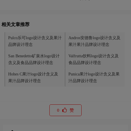
相关文章推荐
Pulco乐可logo设计含义及果汁
Andros安德鲁logo设计含义及
品牌设计理念
果汁果汁品牌设计理念
San Benedetto矿泉水logo设计
Valfrutta饮料logo设计含义及
含义及食品品牌设计理念
食品品牌设计理念
Hohes C果汁logo设计含义及
Punica果汁logo设计含义及果
果汁品牌设计理念
汁品牌设计理念
0
赞