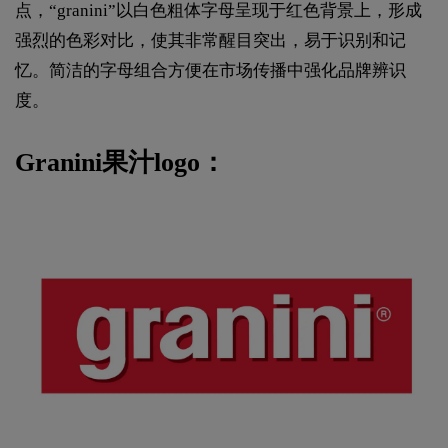
点，“granini”以白色粗体字母呈现于红色背景上，形成
强烈的色彩对比，使其非常醒目突出，易于识别和记
忆。简洁的字母组合方便在市场传播中强化品牌辨识
度。
Granini果汁logo：