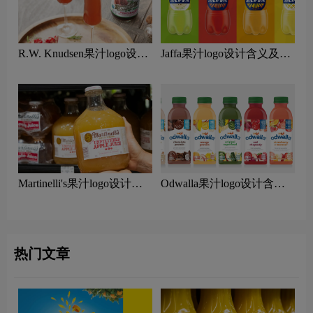
R.W. Knudsen果汁logo设计
Jaffa果汁logo设计含义及果
含义及果汁品牌设计理念
汁品牌设计理念
Martinelli's果汁logo设计含
Odwalla果汁logo设计含义
义及果汁品牌设计理念
及果汁品牌设计理念
热门文章