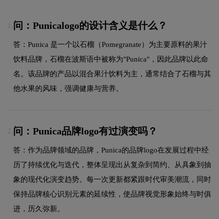
问：Punicalogo的设计含义是什么？
1.
答：Punica 是一个以石榴（Pomegranate）为主要原料的果汁
饮料品牌，石榴在波斯语中被称为"Punica"，因此品牌以此命
名。该品牌的产品以混合果汁饮料为主，通常结合了石榴与其
他水果的风味，强调健康与营养。
问：Punica品牌logo有过演变吗？
2.
答：作为品牌领域的品牌，Punica的品牌logo在发展过程中经
历了持续优化与迭代，整体呈现出从复杂到简约、从具象到抽
象的现代化演变趋势。每一次更新都紧跟时代审美潮流，同时
保持品牌核心识别元素的延续性，使品牌视觉形象始终与时俱
进，历久弥新。