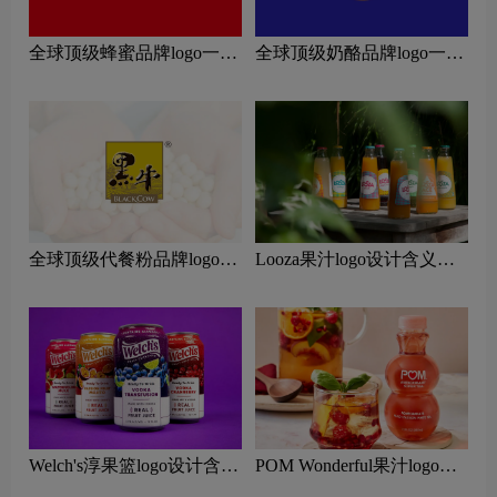
全球顶级蜂蜜品牌logo一
全球顶级奶酪品牌logo一
览：探索行业领先品牌
览：探索行业领先品牌
全球顶级代餐粉品牌logo一
Looza果汁logo设计含义及
览：探索行业领先品牌
果汁品牌设计理念
Welch's淳果篮logo设计含义
POM Wonderful果汁logo设
及果汁品牌设计理念
计含义及果汁品牌设计理念