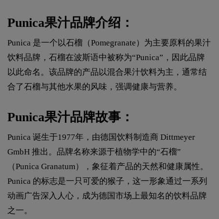
Punica果汁品牌介绍：
Punica 是一个以石榴（Pomegranate）为主要原料的果汁
饮料品牌，石榴在波斯语中被称为“Punica”，因此品牌
以此命名。该品牌的产品以混合果汁饮料为主，通常结
合了石榴与其他水果的风味，强调健康与营养。
Punica果汁品牌故事：
Punica 诞生于1977年，由德国饮料制造商 Dittmeyer
GmbH 推出。品牌名称来源于植物学中的“石榴”
（Punica Granatum），象征着产品的天然和健康属性。
Punica 的标志是一只可爱的猴子，这一形象通过一系列
动画广告深入人心，成为德国市场上最知名的饮料品牌
之一。