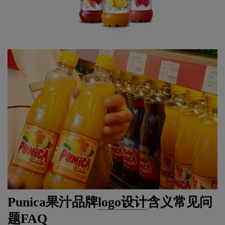
Punica果汁品牌
logo设计
含义常见问
题FAQ