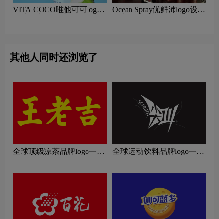
VITA COCO唯他可可logo
Ocean Spray优鲜沛logo设计
设计含义及果汁品牌设计理
含义及果汁品牌设计理念
念
其他人同时还浏览了
全球顶级凉茶品牌logo一
全球运动饮料品牌logo一
览：探索行业领先品牌
览：探索行业领先品牌