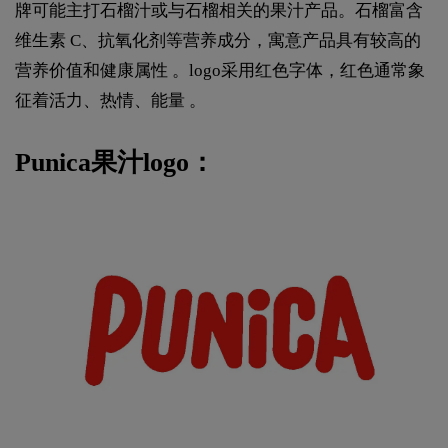
牌可能主打石榴汁或与石榴相关的果汁产品。石榴富含
维生素 C、抗氧化剂等营养成分，寓意产品具有较高的
营养价值和健康属性 。logo采用红色字体，红色通常象
征着活力、热情、能量 。
Punica果汁logo：