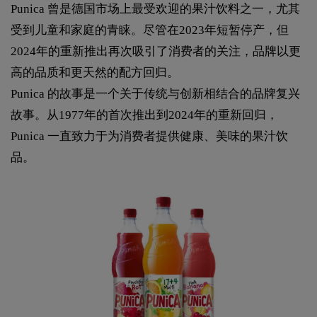
Punica 曾是德国市场上最受欢迎的果汁饮料之一，尤其
受到儿童和家庭的青睐。尽管在2023年短暂停产，但
2024年的重新推出再次吸引了消费者的关注，品牌以更
高的品质和更天然的配方回归。
Punica 的故事是一个关于传统与创新相结合的品牌复兴
故事。从1977年的首次推出到2024年的重新回归，
Punica 一直致力于为消费者提供健康、美味的果汁饮
品。