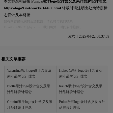
本文标题和链接
Punica果汁logo设计含义及果汁品牌设计理念:
https://logo9.net/works/14462.html
转载时请注明出处为诗宸标
志设计及本链接!
如有内容侵犯您的合法权益，请及时与我们联系
Email:75696531@qq.com，我们将第一时间安排删除。
发布于2025-04-22 08:37:59
相关文章推荐
Valensina果汁logo设计含义及
Hohes C果汁logo设计含义及
果汁品牌设计理念
果汁品牌设计理念
Biotta果汁logo设计含义及果
Rauch果汁logo设计含义及果
汁品牌设计理念
汁品牌设计理念
Granini果汁logo设计含义及果
Pulco乐可logo设计含义及果汁
汁品牌设计理念
品牌设计理念