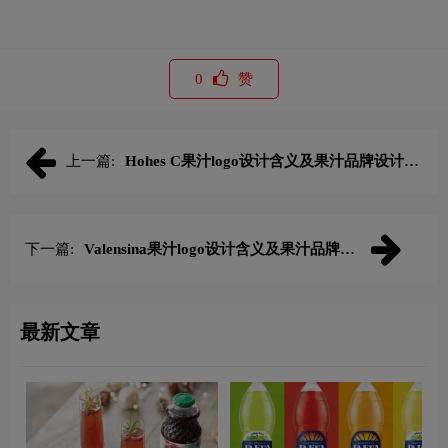
0
赞
上一篇:
Hohes C果汁logo设计含义及果汁品牌设计理
念
下一篇:
Valensina果汁logo设计含义及果汁品牌设
计理念
最新文章