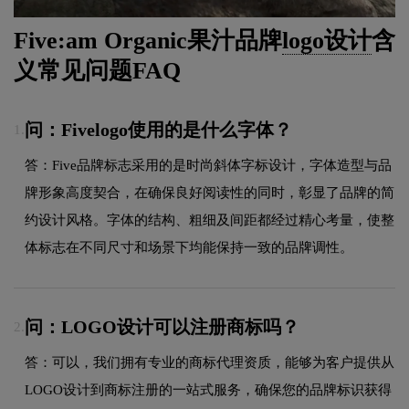
Five:am Organic果汁品牌
logo设计
含
义常见问题FAQ
问：Fivelogo使用的是什么字体？
1.
答：Five品牌标志采用的是时尚斜体字标设计，字体造型与品
牌形象高度契合，在确保良好阅读性的同时，彰显了品牌的简
约设计风格。字体的结构、粗细及间距都经过精心考量，使整
体标志在不同尺寸和场景下均能保持一致的品牌调性。
问：LOGO设计可以注册商标吗？
2.
答：可以，我们拥有专业的商标代理资质，能够为客户提供从
LOGO设计到商标注册的一站式服务，确保您的品牌标识获得