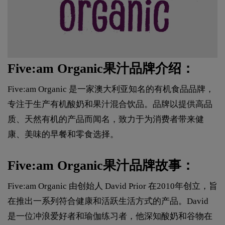
Five:am Organic果汁品牌介绍：
Five:am Organic 是一家澳大利亚知名的有机食品品牌，
专注于生产有机酸奶和果汁混合饮品。品牌以提供高品
质、天然有机的产品而闻名，致力于为消费者带来健
康、美味的早餐和零食选择。
Five:am Organic果汁品牌故事：
Five:am Organic 由创始人 David Prior 在2010年创立，旨
在推出一系列符合健康和活跃生活方式的产品。David
是一位冲浪爱好者和瑜伽练习者，他深知酸奶和谷物在