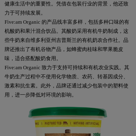
健康生活中的重要性。凭借在包装行业的背景，他还致
力于可持续发展。
Five:am Organic 的产品线丰富多样，包括多种口味的有
机酸奶和果汁混合饮品。其酸奶采用有机牛奶制成，这
些牛奶来自维多利亚州吉普斯兰的有机奶农合作社。品
牌还推出了有机谷物产品，如蜂蜜肉桂味和苹果脆皮
味，适合搭配酸奶食用。
Five:am Organic 致力于支持可持续和有机农业实践。其
牛奶生产过程中不使用化学物质、农药、转基因成分、
激素和抗生素。此外，品牌还通过减少包装中的塑料使
用，进一步降低对环境的影响。