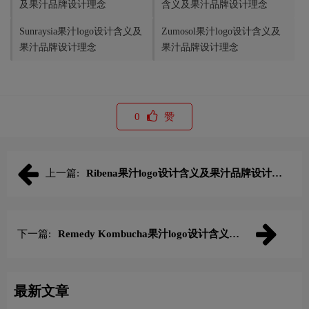
及果汁品牌设计理念
含义及果汁品牌设计理念
Sunraysia果汁logo设计含义及
Zumosol果汁logo设计含义及
果汁品牌设计理念
果汁品牌设计理念
0
赞
上一篇:
Ribena果汁logo设计含义及果汁品牌设计理
念
下一篇:
Remedy Kombucha果汁logo设计含义及
果汁品牌设计理念
最新文章