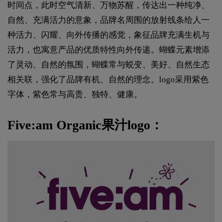
时间点，此时空气清新、万物苏醒，传达出一种纯净、
自然、充满活力的意象，品牌名周围的放射线条给人一
种活力、闪耀、向外传播的感觉，象征品牌充满生机与
活力，也寓意产品的优质特性向外传递。蝴蝶元素增添
了灵动、自然的氛围，蝴蝶常与蜕变、美好、自然生态
相关联，强化了品牌有机、自然的理念。logo采用紫色
字体，紫色常与高贵、独特、健康。
Five:am Organic果汁logo：