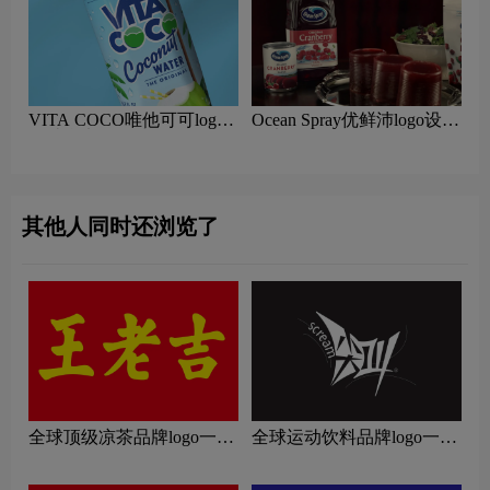
VITA COCO唯他可可logo
Ocean Spray优鲜沛logo设计
设计含义及果汁品牌设计理
含义及果汁品牌设计理念
念
其他人同时还浏览了
全球顶级凉茶品牌logo一
全球运动饮料品牌logo一
览：探索行业领先品牌
览：探索行业领先品牌