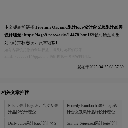
本文标题和链接
Five:am Organic果汁logo设计含义及果汁品牌
设计理念:
https://logo9.net/works/14478.html
转载时请注明出
处为诗宸标志设计及本链接!
如有内容侵犯您的合法权益，请及时与我们联系
Email:75696531@qq.com，我们将第一时间安排删除。
发布于2025-04-25 08:57:39
相关文章推荐
Ribena果汁logo设计含义及果
Remedy Kombucha果汁logo设
汁品牌设计理念
计含义及果汁品牌设计理念
Daily Juice果汁logo设计含义
Simply Squeezed果汁logo设计