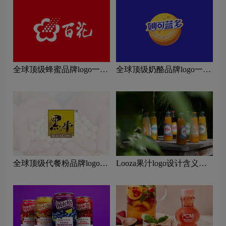
全球顶级蜂蜜品牌logo一
全球顶级奶酪品牌logo一
览：探索行业领先品牌
览：探索行业领先品牌
全球顶级代餐粉品牌logo一
Looza果汁logo设计含义及
览：探索行业领先品牌
果汁品牌设计理念