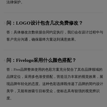
法律保护。
问：LOGO设计包含几次免费修改？
3.
答：具体修改次数依据合同约定执行，我们会在设计过程中与
客户充分沟通，确保最终方案达到满意效果。
问：Fivelogo采用什么颜色搭配？
4.
答：Five品牌整体使用的色彩方案充分契合了其在品牌领域的
品牌定位，采用多色渐变搭配，营造活力丰富的视觉效果，展
现品牌年轻化的态度。这种色彩选择既传递了品牌的简约设计
美学，又能有效吸引目标受众，使标志具有较强的视觉辨识
度。