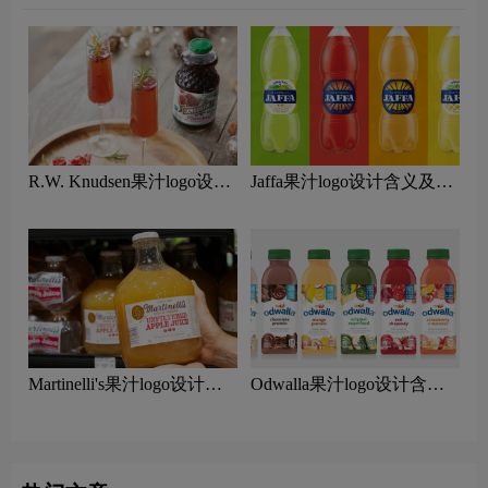
R.W. Knudsen果汁logo设计
Jaffa果汁logo设计含义及果
含义及果汁品牌设计理念
汁品牌设计理念
Martinelli's果汁logo设计含
Odwalla果汁logo设计含义
义及果汁品牌设计理念
及果汁品牌设计理念