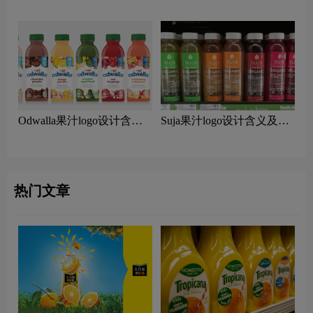
含义及果汁品牌设计理念
汁品牌设计理念
Odwalla果汁logo设计含义
Suja果汁logo设计含义及果
及果汁品牌设计理念
汁品牌设计理念
热门文章