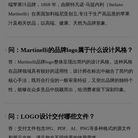
端苹果汁品牌，1868 年，由斯特凡诺·马提内利（Stefano
Martinelli）在美国加利福尼亚创立,专注于生产高品质的苹果
汁及相关饮品，以高端、健康、天然为品牌形象。
问：Martinelli的品牌logo属于什么设计风格？
4.
答：Martinelli品牌logo整体呈现出简约的设计风格。这种风格
在品牌领域具有较好的适用性，设计师在标志中融合了简约的
核心手法，既符合行业的一般审美特征，又突出品牌的独特个
性，能够在众多竞品中脱颖而出，给消费者留下深刻印象。
问：LOGO设计交付哪些文件？
5.
答：交付文件包含JPG、PDF、AI、PNG等多种格式的源文件
和展示文件，满足您在不同场景的使用需求。