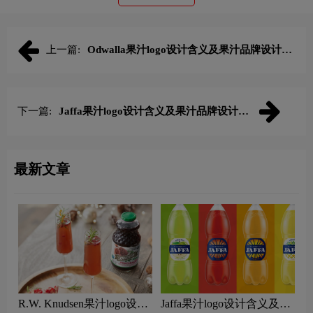
上一篇:
Odwalla果汁logo设计含义及果汁品牌设计理
念
下一篇:
Jaffa果汁logo设计含义及果汁品牌设计理
念
最新文章
R.W. Knudsen果汁logo设计
Jaffa果汁logo设计含义及果