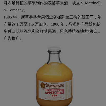
哥农场种植的苹果制作的发酵苹果酒，成立 S. Martinelli
& Company。
1885 年，斯蒂芬将苹果酒业务搬到第三街的新工厂，年
产量达 1 万至 1.5 万加仑。1900 年，马添利产品线包括
多种口味的汽水和金牌苹果酒，橙色香槟在地方报纸上
广告推广。