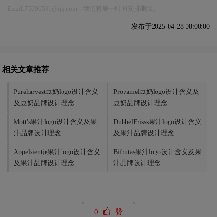
Email:75696531@qq.com，我们将第一时间安排删除。
发布于2025-04-28 08:00:00
相关文章推荐
Pureharvest豆奶logo设计含义
Provamel豆奶logo设计含义及
及豆奶品牌设计理念
豆奶品牌设计理念
Mott's果汁logo设计含义及果
DubbelFrisss果汁logo设计含义
汁品牌设计理念
及果汁品牌设计理念
Appelsientje果汁logo设计含义
Bifrutas果汁logo设计含义及果
及果汁品牌设计理念
汁品牌设计理念
0
赞