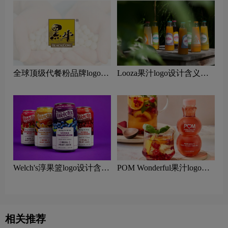
全球顶级代餐粉品牌logo一
Looza果汁logo设计含义及
览：探索行业领先品牌
果汁品牌设计理念
Welch's淳果篮logo设计含义
POM Wonderful果汁logo设
及果汁品牌设计理念
计含义及果汁品牌设计理念
相关推荐