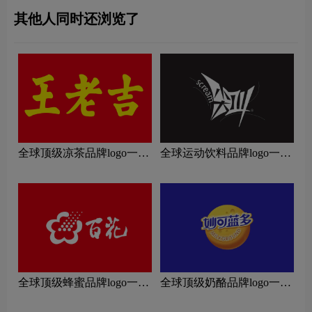
其他人同时还浏览了
全球顶级凉茶品牌logo一
全球运动饮料品牌logo一
览：探索行业领先品牌
览：探索行业领先品牌
全球顶级蜂蜜品牌logo一
全球顶级奶酪品牌logo一
览：探索行业领先品牌
览：探索行业领先品牌