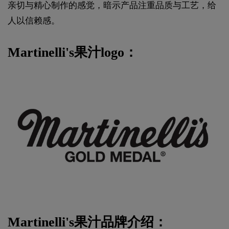
亲切与精心制作的感觉，暗示产品注重品质与工艺，给
人以信赖感。
Martinelli's果汁logo：
Martinelli's果汁品牌介绍：