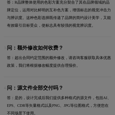
答：R品牌整体使用的色彩方案充分契合了其在品牌领域的品
牌定位，运用对比鲜明的互补色方案，增强标志的视觉冲击力
与辨识度。这种色彩选择既传递了品牌的简约设计美学，又能
有效吸引目标受众，使标志具有较强的视觉辨识度。
问：额外修改如何收费？
3.
答：超出合同约定范围的额外修改，请咨询客服获取具体优惠
政策，我们将根据修改幅度提供合理报价。
问：源文件全部交付吗？
4.
答：是的，设计完成后我们提供多种格式的源文件，包括AI、
EPS、CDR等矢量格式以及PNG、JPG等位图格式，方便您在
不同场景下使用。