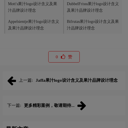
Mott's果汁logo设计含义及果
DubbelFrisss果汁logo设计含义
汁品牌设计理念
及果汁品牌设计理念
Appelsientje果汁logo设计含义
Bifrutas果汁logo设计含义及果
及果汁品牌设计理念
汁品牌设计理念
0
赞
上一篇:
Jaffa果汁logo设计含义及果汁品牌设计理念
下一篇:
更多精彩案例，敬请期待...