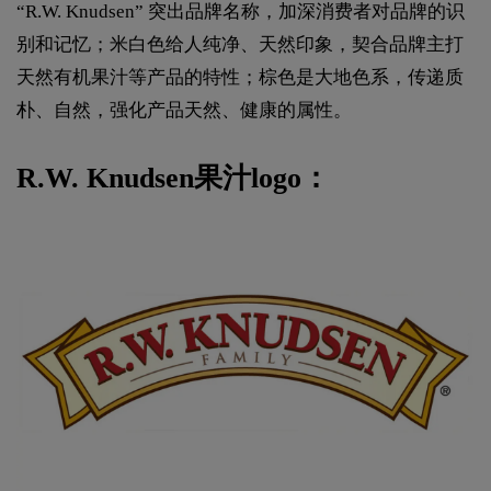
“R.W. Knudsen” 突出品牌名称，加深消费者对品牌的识
别和记忆；米白色给人纯净、天然印象，契合品牌主打
天然有机果汁等产品的特性；棕色是大地色系，传递质
朴、自然，强化产品天然、健康的属性。
R.W. Knudsen果汁logo：