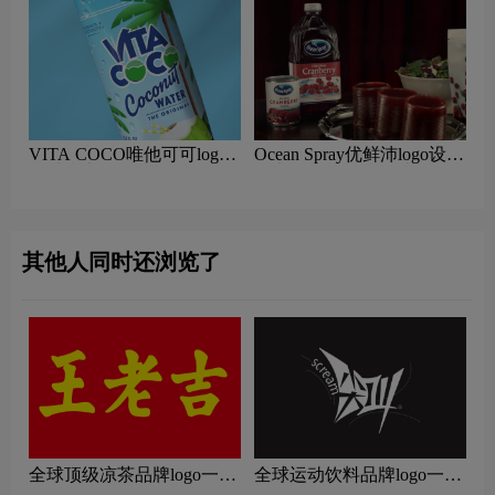
VITA COCO唯他可可logo
Ocean Spray优鲜沛logo设计
设计含义及果汁品牌设计理
含义及果汁品牌设计理念
念
其他人同时还浏览了
全球顶级凉茶品牌logo一
全球运动饮料品牌logo一