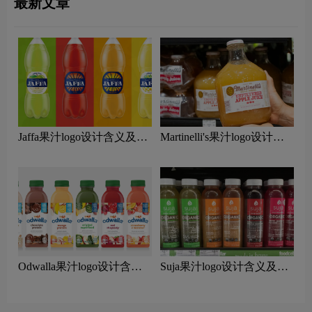
最新文章
Jaffa果汁logo设计含义及果
Martinelli's果汁logo设计含
汁品牌设计理念
义及果汁品牌设计理念
Odwalla果汁logo设计含义
Suja果汁logo设计含义及果
及果汁品牌设计理念
汁品牌设计理念