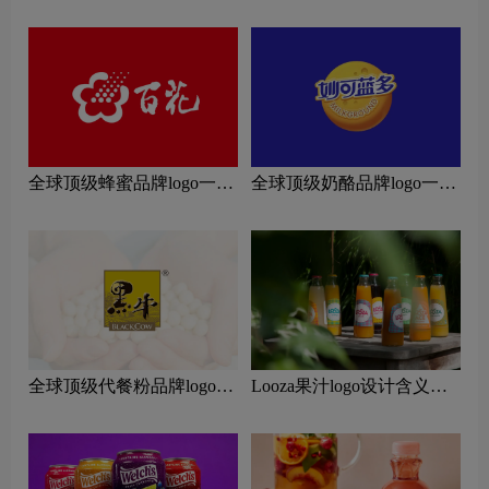
览：探索行业领先品牌
览：探索行业领先品牌
全球顶级蜂蜜品牌logo一
全球顶级奶酪品牌logo一
览：探索行业领先品牌
览：探索行业领先品牌
全球顶级代餐粉品牌logo一
Looza果汁logo设计含义及
览：探索行业领先品牌
果汁品牌设计理念