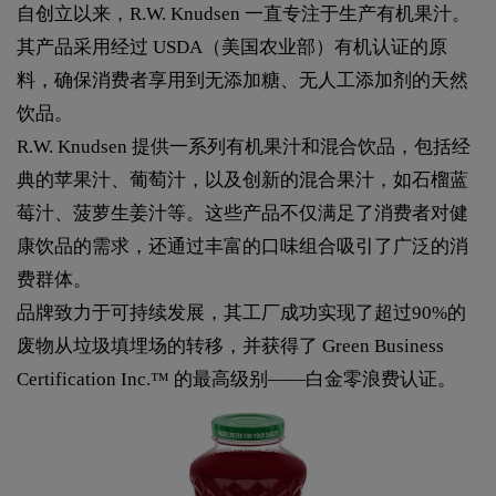
自创立以来，R.W. Knudsen 一直专注于生产有机果汁。
其产品采用经过 USDA（美国农业部）有机认证的原
料，确保消费者享用到无添加糖、无人工添加剂的天然
饮品。
R.W. Knudsen 提供一系列有机果汁和混合饮品，包括经
典的苹果汁、葡萄汁，以及创新的混合果汁，如石榴蓝
莓汁、菠萝生姜汁等。这些产品不仅满足了消费者对健
康饮品的需求，还通过丰富的口味组合吸引了广泛的消
费群体。
品牌致力于可持续发展，其工厂成功实现了超过90%的
废物从垃圾填埋场的转移，并获得了 Green Business
Certification Inc.™ 的最高级别——白金零浪费认证。