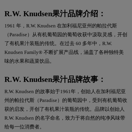
R.W. Knudsen果汁品牌介绍：
1961 年，R.W. Knudsen 在加利福尼亚州的帕拉代斯
（Paradise）从有机葡萄园的葡萄收获中汲取灵感，开创
了有机果汁装瓶的传统。在过去 60 多年中，R.W.
Knudsen Family® 不断扩展产品线，涵盖了各种独特美
味的水果和蔬菜饮品。
R.W. Knudsen果汁品牌故事：
R.W. Knudsen 的故事始于1961年，创始人在加利福尼亚
州的帕拉代斯（Paradise）的葡萄园中，受到有机葡萄收
获的启发，开创了有机果汁装瓶的传统。品牌以创始人
R.W. Knudsen 的名字命名，致力于将自然的纯净风味带
给每一位消费者。