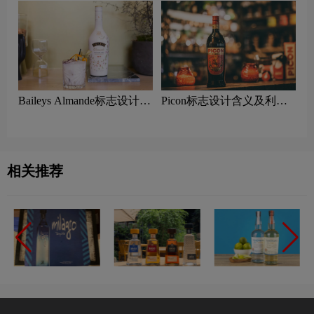
Baileys Almande标志设计含
Picon标志设计含义及利口
义及利口酒品牌设计理念
酒品牌设计理念
相关推荐