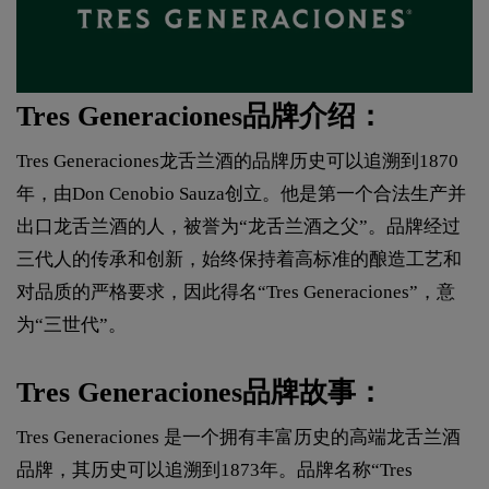
Tres Generaciones品牌介绍：
Tres Generaciones龙舌兰酒的品牌历史可以追溯到1870
年，由Don Cenobio Sauza创立。他是第一个合法生产并
出口龙舌兰酒的人，被誉为“龙舌兰酒之父”。品牌经过
三代人的传承和创新，始终保持着高标准的酿造工艺和
对品质的严格要求，因此得名“Tres Generaciones”，意
为“三世代”。
Tres Generaciones品牌故事：
Tres Generaciones 是一个拥有丰富历史的高端龙舌兰酒
品牌，其历史可以追溯到1873年。品牌名称“Tres