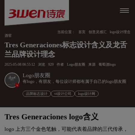
当前位置：
首页
创意灵感汇
logo设计理念
酒窖
Tres Generaciones标志设计含义及龙舌
兰品牌设计理念
2025-05-08 06:55:12
浏览
929
作者
Logo朋友圈
来源
葡萄酒logo
Logo朋友圈
有logo，有朋友，每位设计师都有属于自己的logo朋友圈
v
品牌标志设计
vi设计公司
logo设计网
Tres Generaciones logo含义
logo 上方三个金色笔触，可能代表着品牌的三代传承，