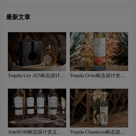
最新文章
Tequila Ley .925标志设计含
Tequila Ocho标志设计含义
义及龙舌兰品牌设计理念
及龙舌兰品牌设计理念
ArteNOM标志设计含义及
Tequila Chamucos标志设计