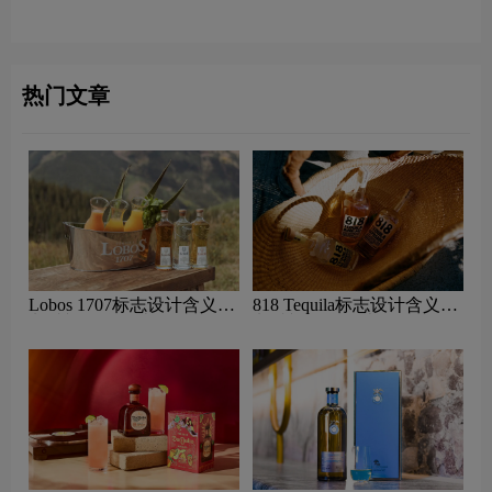
龙舌兰品牌设计理念
含义及龙舌兰品牌设计理念
热门文章
Lobos 1707标志设计含义及
818 Tequila标志设计含义及
龙舌兰品牌设计理念
龙舌兰品牌设计理念