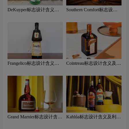
DeKuyper标志设计含义及
Southern Comfort标志设计
利口酒品牌设计理念
含义及利口酒品牌设计理念
Frangelico标志设计含义及
Cointreau标志设计含义及利
利口酒品牌设计理念
口酒品牌设计理念
Grand Marnier标志设计含义
Kahlúa标志设计含义及利口
及利口酒品牌设计理念
酒品牌设计理念