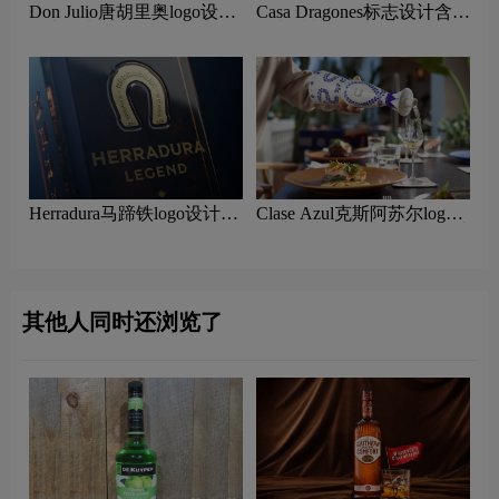
Don Julio唐胡里奥logo设计
Casa Dragones标志设计含义
含义及龙舌兰品牌设计理念
及龙舌兰品牌设计理念
Herradura马蹄铁logo设计含
Clase Azul克斯阿苏尔logo
义及龙舌兰品牌设计理念
设计含义及龙舌兰品牌设计
理念
其他人同时还浏览了