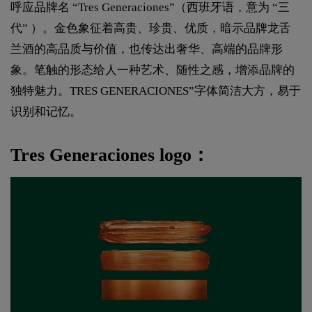
呼应品牌名 “Tres Generaciones”（西班牙语，意为 “三
代” ）。金色象征着高贵、珍贵、优质，暗示品牌龙舌
兰酒的高品质与价值，也传达出奢华、高端的品牌形
象。笔触的形态给人一种艺术、随性之感，增添品牌的
独特魅力。TRES GENERACIONES”字体简洁大方，易于
识别和记忆。
Tres Generaciones logo：