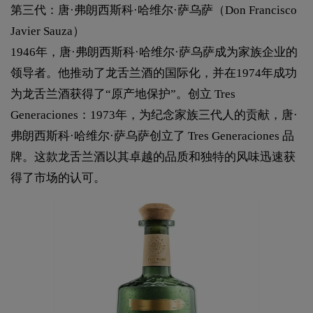
第三代：唐·弗朗西斯科·哈维尔·萨乌萨（Don Francisco
Javier Sauza）
1946年，唐·弗朗西斯科·哈维尔·萨乌萨成为家族企业的
领导者。他推动了龙舌兰酒的国际化，并在1974年成功
为龙舌兰酒获得了“原产地保护”。创立 Tres
Generaciones：1973年，为纪念家族三代人的贡献，唐·
弗朗西斯科·哈维尔·萨乌萨创立了 Tres Generaciones 品
牌。这款龙舌兰酒以其卓越的品质和独特的风味迅速获
得了市场的认可。