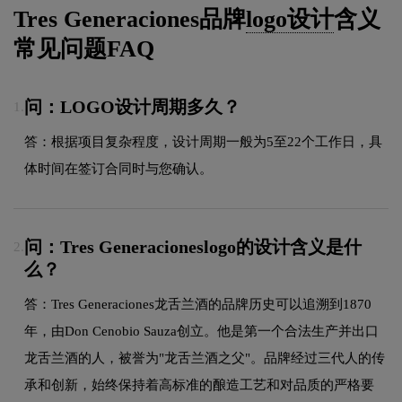
Tres Generaciones品牌
logo设计
含义
常见问题FAQ
问：LOGO设计周期多久？
1.
答：根据项目复杂程度，设计周期一般为5至22个工作日，具
体时间在签订合同时与您确认。
问：Tres Generacioneslogo的设计含义是什
2.
么？
答：Tres Generaciones龙舌兰酒的品牌历史可以追溯到1870
年，由Don Cenobio Sauza创立。他是第一个合法生产并出口
龙舌兰酒的人，被誉为"龙舌兰酒之父"。品牌经过三代人的传
承和创新，始终保持着高标准的酿造工艺和对品质的严格要