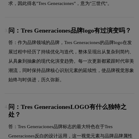
求，因此得名"Tres Generaciones"，意为"三世代"。
问：Tres Generaciones品牌logo有过演变吗？
3.
答：作为品牌领域的品牌，Tres Generaciones的品牌logo在发
展过程中经历了持续优化与迭代，整体呈现出从复杂到简约、
从具象到抽象的现代化演变趋势。每一次更新都紧跟时代审美
潮流，同时保持品牌核心识别元素的延续性，使品牌视觉形象
始终与时俱进，历久弥新。
问：Tres GeneracionesLOGO有什么独特之
4.
处？
答：Tres Generaciones品牌标志的最大特色在于Tres
Generaciones反白的设计运用，这一视觉元素与品牌品牌属性