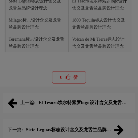
Siete Leguas标志设计含义及
El Tesoro埃尔特索罗logo设计
龙舌兰品牌设计理念
含义及龙舌兰品牌设计理念
Milagro标志设计含义及龙舌
1800 Tequila标志设计含义及
兰品牌设计理念
龙舌兰品牌设计理念
Teremana标志设计含义及龙舌
Volcán de Mi Tierra标志设计
兰品牌设计理念
含义及龙舌兰品牌设计理念
0
赞
上一篇:
El Tesoro埃尔特索罗logo设计含义及龙舌兰
品牌设计理念
下一篇:
Siete Leguas标志设计含义及龙舌兰品牌设
计理念