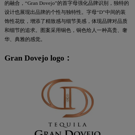
的融合，“Gran Dovejo”的首字母强化品牌识别，独特的
设计也展现出品牌的个性与独特性。字母“D”中间的装
饰性花纹，增添了精致感与细节美感，体现品牌对品质
和细节的追求。图案采用铜色，铜色给人一种高贵、奢
华、典雅的感觉。
Gran Dovejo logo：