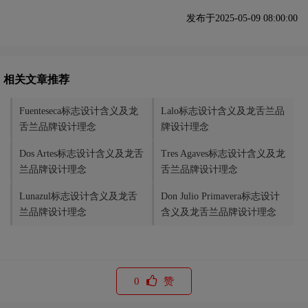
发布于2025-05-09 08:00:00
相关文章推荐
Fuenteseca标志设计含义及龙
Lalo标志设计含义及龙舌兰品
舌兰品牌设计理念
牌设计理念
Dos Artes标志设计含义及龙舌
Tres Agaves标志设计含义及龙
兰品牌设计理念
舌兰品牌设计理念
Lunazul标志设计含义及龙舌
Don Julio Primavera标志设计
兰品牌设计理念
含义及龙舌兰品牌设计理念
0
赞