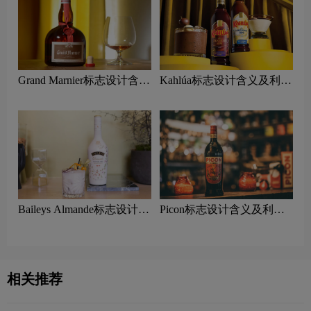
Grand Marnier标志设计含义
Kahlúa标志设计含义及利口
及利口酒品牌设计理念
酒品牌设计理念
Baileys Almande标志设计含
Picon标志设计含义及利口
义及利口酒品牌设计理念
酒品牌设计理念
相关推荐