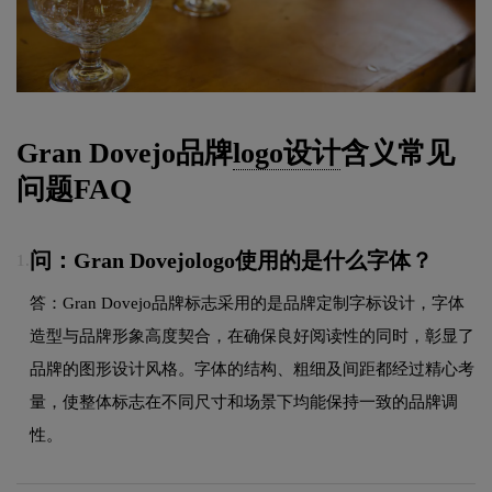
Gran Dovejo品牌
logo设计
含义常见
问题FAQ
问：Gran Dovejologo使用的是什么字体？
1.
答：Gran Dovejo品牌标志采用的是品牌定制字标设计，字体
造型与品牌形象高度契合，在确保良好阅读性的同时，彰显了
品牌的图形设计风格。字体的结构、粗细及间距都经过精心考
量，使整体标志在不同尺寸和场景下均能保持一致的品牌调
性。