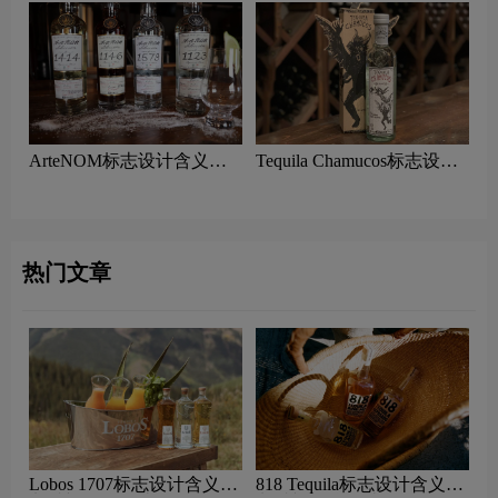
ArteNOM标志设计含义及
Tequila Chamucos标志设计
龙舌兰品牌设计理念
含义及龙舌兰品牌设计理念
热门文章
Lobos 1707标志设计含义及
818 Tequila标志设计含义及