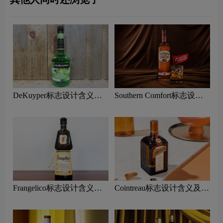
DeKuyper标志设计含义及
Southern Comfort标志设计
利口酒品牌设计理念
含义及利口酒品牌设计理念
Frangelico标志设计含义及
Cointreau标志设计含义及利
利口酒品牌设计理念
口酒品牌设计理念