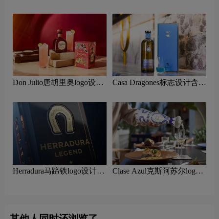
龙舌兰品牌设计理念
龙舌兰品牌设计理念
Don Julio唐胡里奥logo设计
Casa Dragones标志设计含义
含义及龙舌兰品牌设计理念
及龙舌兰品牌设计理念
Herradura马蹄铁logo设计含
Clase Azul克斯阿苏尔logo
义及龙舌兰品牌设计理念
设计含义及龙舌兰品牌设计
理念
其他人同时还浏览了