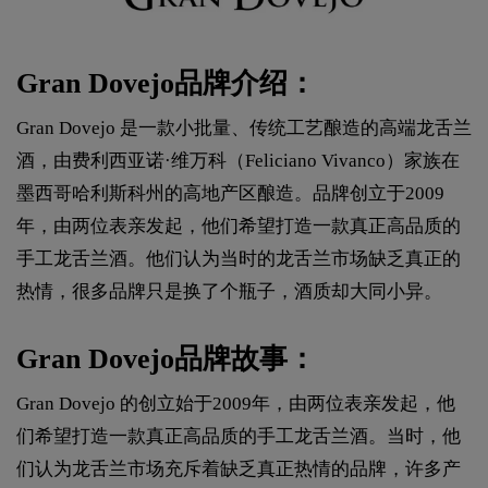
Gran Dovejo品牌介绍：
Gran Dovejo 是一款小批量、传统工艺酿造的高端龙舌兰
酒，由费利西亚诺·维万科（Feliciano Vivanco）家族在
墨西哥哈利斯科州的高地产区酿造。品牌创立于2009
年，由两位表亲发起，他们希望打造一款真正高品质的
手工龙舌兰酒。他们认为当时的龙舌兰市场缺乏真正的
热情，很多品牌只是换了个瓶子，酒质却大同小异。
Gran Dovejo品牌故事：
Gran Dovejo 的创立始于2009年，由两位表亲发起，他
们希望打造一款真正高品质的手工龙舌兰酒。当时，他
们认为龙舌兰市场充斥着缺乏真正热情的品牌，许多产