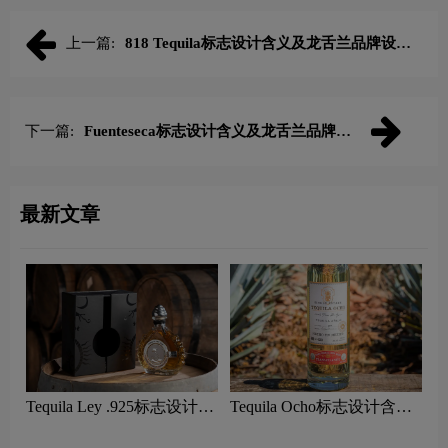
上一篇:
818 Tequila标志设计含义及龙舌兰品牌设计
理念
下一篇:
Fuenteseca标志设计含义及龙舌兰品牌设
计理念
最新文章
Tequila Ley .925标志设计含
Tequila Ocho标志设计含义
义及龙舌兰品牌设计理念
及龙舌兰品牌设计理念