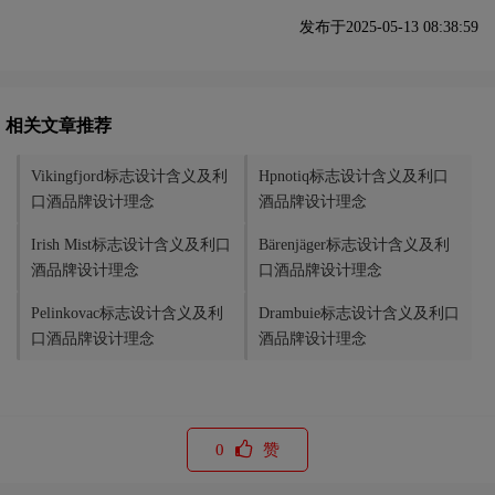
发布于2025-05-13 08:38:59
相关文章推荐
Vikingfjord标志设计含义及利
Hpnotiq标志设计含义及利口
口酒品牌设计理念
酒品牌设计理念
Irish Mist标志设计含义及利口
Bärenjäger标志设计含义及利
酒品牌设计理念
口酒品牌设计理念
Pelinkovac标志设计含义及利
Drambuie标志设计含义及利口
口酒品牌设计理念
酒品牌设计理念
0
赞