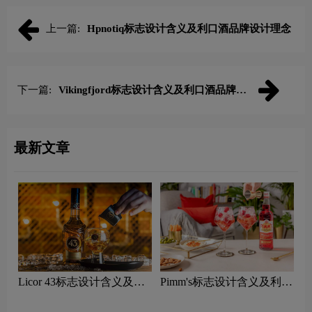
上一篇:
Hpnotiq标志设计含义及利口酒品牌设计理念
下一篇:
Vikingfjord标志设计含义及利口酒品牌设
计理念
最新文章
Licor 43标志设计含义及利
Pimm's标志设计含义及利口
口酒品牌设计理念
酒品牌设计理念