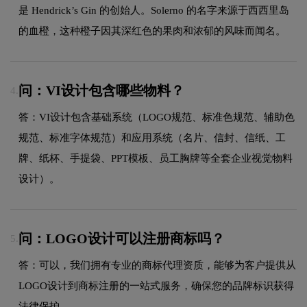
是 Hendrick’s Gin 的创始人。Solerno 的名字来源于西西里岛
的血橙，这种橙子因其深红色的果肉和浓郁的风味而闻名。
问：VI设计包含哪些物料？
4.
答：VI设计包含基础系统（LOGO规范、标准色规范、辅助色
规范、标准字体规范）和应用系统（名片、信封、信纸、工
牌、纸杯、手提袋、PPT模板、员工胸牌等全套企业视觉物料
设计）。
问：LOGO设计可以注册商标吗？
5.
答：可以，我们拥有专业的商标代理资质，能够为客户提供从
LOGO设计到商标注册的一站式服务，确保您的品牌标识获得
法律保护。