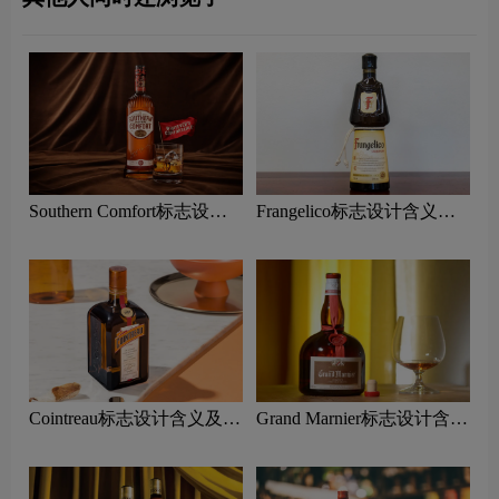
Southern Comfort标志设计
Frangelico标志设计含义及
含义及利口酒品牌设计理念
利口酒品牌设计理念
Cointreau标志设计含义及利
Grand Marnier标志设计含义
口酒品牌设计理念
及利口酒品牌设计理念