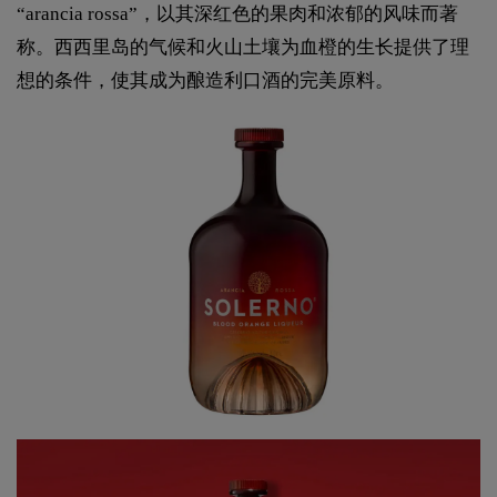
“arancia rossa”，以其深红色的果肉和浓郁的风味而著
称。西西里岛的气候和火山土壤为血橙的生长提供了理
想的条件，使其成为酿造利口酒的完美原料。