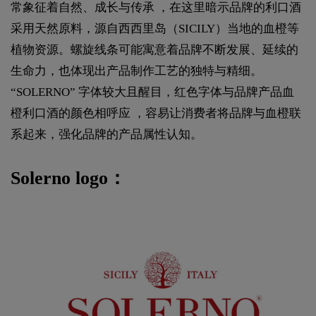
常象征着自然、成长与传承 ，在这里暗示品牌的利口酒
采用天然原料，源自西西里岛（SICILY）当地的血橙等
植物资源。螺旋线条可能寓意着品牌不断发展、延续的
生命力，也体现出产品制作工艺的独特与精细。
“SOLERNO” 字体较大且醒目，红色字体与品牌产品血
橙利口酒的颜色相呼应 ，容易让消费者将品牌与血橙联
系起来，强化品牌的产品属性认知。
Solerno logo：