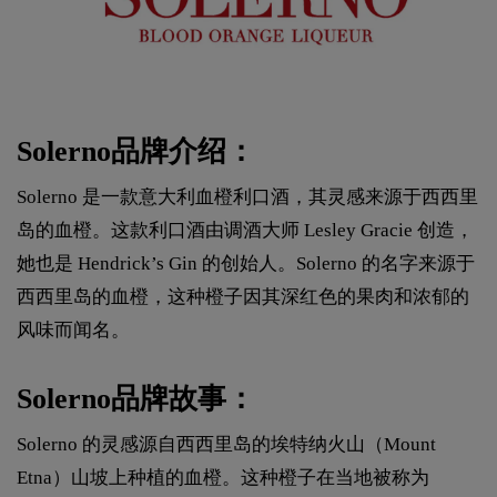
Solerno品牌介绍：
Solerno 是一款意大利血橙利口酒，其灵感来源于西西里
岛的血橙。这款利口酒由调酒大师 Lesley Gracie 创造，
她也是 Hendrick’s Gin 的创始人。Solerno 的名字来源于
西西里岛的血橙，这种橙子因其深红色的果肉和浓郁的
风味而闻名。
Solerno品牌故事：
Solerno 的灵感源自西西里岛的埃特纳火山（Mount
Etna）山坡上种植的血橙。这种橙子在当地被称为