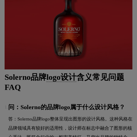
Solerno品牌
logo设计
含义常见问题
FAQ
问：Solerno的品牌logo属于什么设计风格？
1.
答：Solerno品牌logo整体呈现出图形的设计风格。这种风格在
品牌领域具有较好的适用性，设计师在标志中融合了图形的核