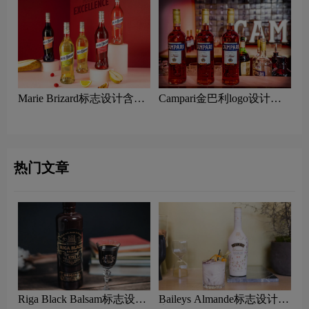
Marie Brizard标志设计含义
Campari金巴利logo设计含
及利口酒品牌设计理念
义及利口酒品牌设计理念
热门文章
Riga Black Balsam标志设计
Baileys Almande标志设计含