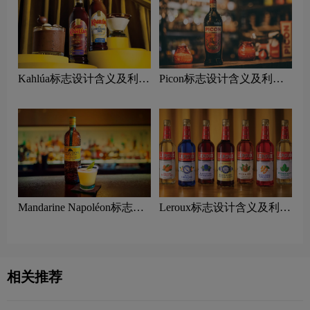
Kahlúa标志设计含义及利口
Picon标志设计含义及利口
酒品牌设计理念
酒品牌设计理念
Mandarine Napoléon标志设
Leroux标志设计含义及利口
计含义及利口酒品牌设计理
酒品牌设计理念
念
相关推荐