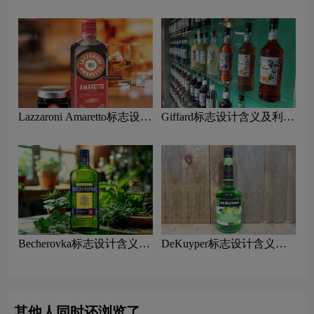
含义及利口酒品牌设计理念
义及利口酒品牌设计理念
Lazzaroni Amaretto标志设计
Giffard标志设计含义及利口
含义及利口酒品牌设计理念
酒品牌设计理念
Becherovka标志设计含义及
DeKuyper标志设计含义及
利口酒品牌设计理念
利口酒品牌设计理念
其他人同时还浏览了