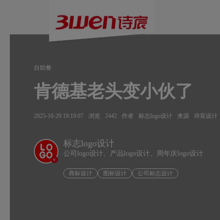
自助餐
肯德基老头变小伙了
2025-10-29 19:19:07
浏览
2442
作者
标志logo设计
来源
诗宸设计
标志logo设计
公司logo设计、产品logo设计、周年庆logo设计
v
商标设计
图标设计
公司标志设计