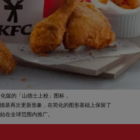
简化版的「山德士上校」图标，
后，肯德基再次更新形象，在简化的图形基础上保留了
始在全球范围内推广。