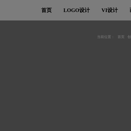
首页
LOGO设计
VI设计
当前位置：
首页