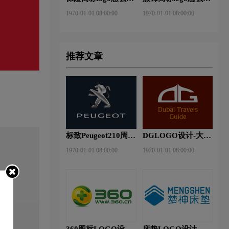
做？安邦保险-东方
做？花花公子等6款
1970-01-01 08:00:00
1970-01-01 08:00:00
保险品牌logo设计
品牌logo设计
推荐文章
标致Peugeot210周年
DGLOGO设计-大观
特别版新logo
之星品牌logo设计
1970-01-01 08:00:00
1970-01-01 08:00:00
360图标LOGO设计-
床垫LOGO设计-梦