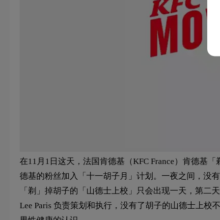
在11月1日这天，法国肯德基（KFC France）
德基的粉丝加入「十一胡子月」计划。一夜之间，没有
「剃」掉胡子的「山德士上校」只会出现一天，第二天将
Lee Paris 负责策划和执行，没有了胡子的山德