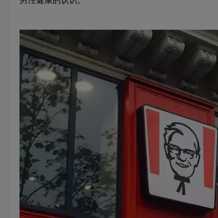
男性健康的认识。