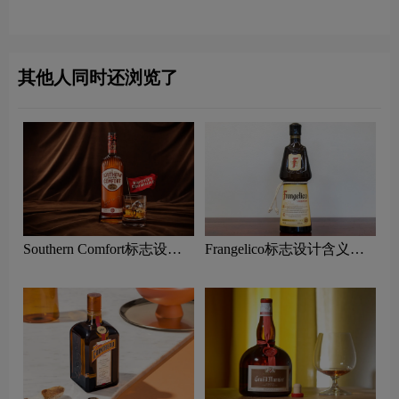
利口酒品牌设计理念
利口酒品牌设计理念
其他人同时还浏览了
Southern Comfort标志设计
Frangelico标志设计含义及
含义及利口酒品牌设计理念
利口酒品牌设计理念