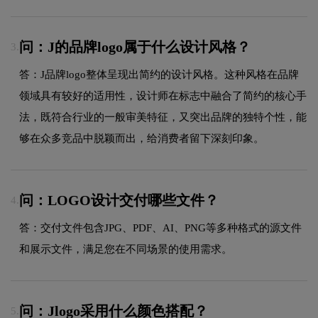
问：J的品牌logo属于什么设计风格？
3.
答：J品牌logo整体呈现出简约的设计风格。这种风格在品牌
领域具有较好的适用性，设计师在标志中融合了简约的核心手
法，既符合行业的一般审美特征，又突出品牌的独特个性，能
够在众多竞品中脱颖而出，给消费者留下深刻印象。
问：LOGO设计交付哪些文件？
4.
答：交付文件包含JPG、PDF、AI、PNG等多种格式的源文件
和展示文件，满足您在不同场景的使用需求。
问：Jlogo采用什么颜色搭配？
5.