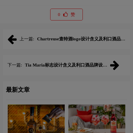
0
赞
上一篇:
Chartreuse查特酒logo设计含义及利口酒品牌
设计理念
下一篇:
Tia Maria标志设计含义及利口酒品牌设计
理念
最新文章