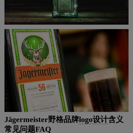
Jägermeister野格品牌
logo设计
含义
常见问题FAQ