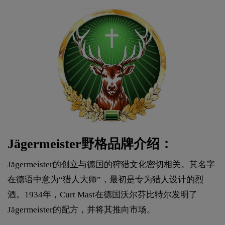
Jägermeister野格品牌介绍：
Jägermeister的创立与德国的狩猎文化密切相关。其名字
在德语中意为“猎人大师”，最初是专为猎人设计的烈
酒。1934年，Curt Mast在德国沃尔芬比特尔发明了
Jägermeister的配方，并将其推向市场。