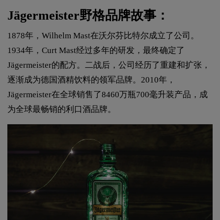
Jägermeister野格品牌故事：
1878年，Wilhelm Mast在沃尔芬比特尔成立了公司。
1934年，Curt Mast经过多年的研发，最终确定了
Jägermeister的配方。二战后，公司经历了重建和扩张，
逐渐成为德国酒精饮料的领军品牌。2010年，
Jägermeister在全球销售了8460万瓶700毫升装产品，成
为全球最畅销的利口酒品牌。