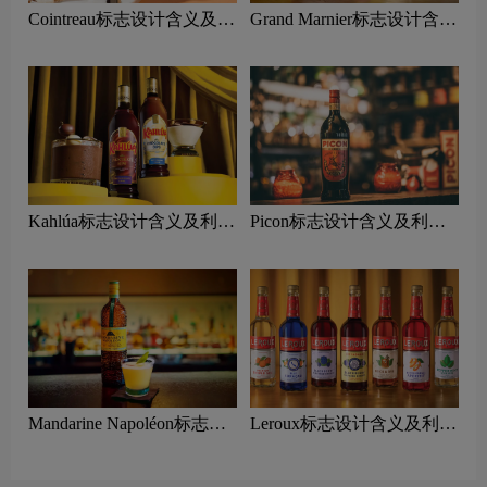
Cointreau标志设计含义及利
Grand Marnier标志设计含义
口酒品牌设计理念
及利口酒品牌设计理念
Kahlúa标志设计含义及利口
Picon标志设计含义及利口
酒品牌设计理念
酒品牌设计理念
Mandarine Napoléon标志设
Leroux标志设计含义及利口
计含义及利口酒品牌设计理
酒品牌设计理念
念