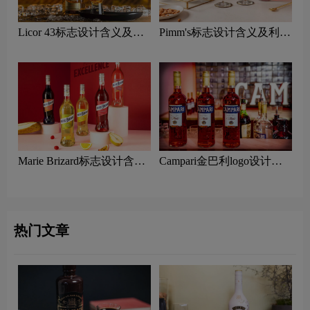
Licor 43标志设计含义及利
Pimm's标志设计含义及利口
口酒品牌设计理念
酒品牌设计理念
Marie Brizard标志设计含义
Campari金巴利logo设计含
及利口酒品牌设计理念
义及利口酒品牌设计理念
热门文章