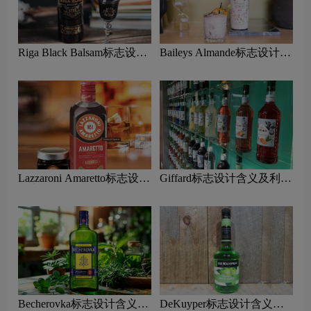
Riga Black Balsam标志设计
Baileys Almande标志设计含
含义及利口酒品牌设计理念
义及利口酒品牌设计理念
Lazzaroni Amaretto标志设计
Giffard标志设计含义及利口
含义及利口酒品牌设计理念
酒品牌设计理念
Becherovka标志设计含义及
DeKuyper标志设计含义及