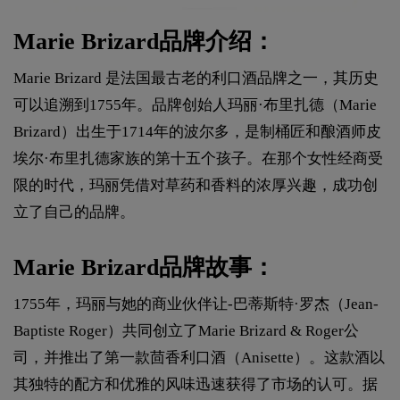
Marie Brizard品牌介绍：
Marie Brizard 是法国最古老的利口酒品牌之一，其历史
可以追溯到1755年。品牌创始人玛丽·布里扎德（Marie
Brizard）出生于1714年的波尔多，是制桶匠和酿酒师皮
埃尔·布里扎德家族的第十五个孩子。在那个女性经商受
限的时代，玛丽凭借对草药和香料的浓厚兴趣，成功创
立了自己的品牌。
Marie Brizard品牌故事：
1755年，玛丽与她的商业伙伴让-巴蒂斯特·罗杰（Jean-
Baptiste Roger）共同创立了Marie Brizard & Roger公
司，并推出了第一款茴香利口酒（Anisette）。这款酒以
其独特的配方和优雅的风味迅速获得了市场的认可。据