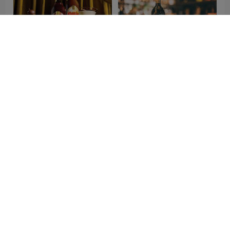
Kahlúa标志设计含义及利口
Picon标志设计含义及利口
酒品牌设计理念
酒品牌设计理念
Mandarine Napoléon标志设
Gordon's Pink标志设计含义
计含义及利口酒品牌设计理
及杜松子酒品牌设计理念
念
相关推荐