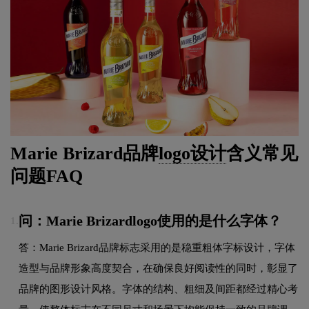
Marie Brizard品牌
logo设计
含义常见
问题FAQ
问：Marie Brizardlogo使用的是什么字体？
1.
答：Marie Brizard品牌标志采用的是稳重粗体字标设计，字体
造型与品牌形象高度契合，在确保良好阅读性的同时，彰显了
品牌的图形设计风格。字体的结构、粗细及间距都经过精心考