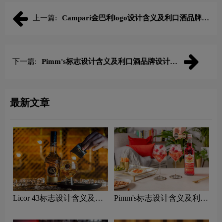
上一篇:
Campari金巴利logo设计含义及利口酒品牌设
计理念
下一篇:
Pimm's标志设计含义及利口酒品牌设计理
念
最新文章
Licor 43标志设计含义及利
Pimm's标志设计含义及利口
口酒品牌设计理念
酒品牌设计理念