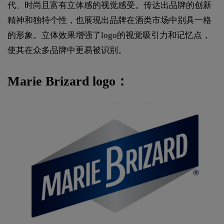
代、时尚且富有立体感的视觉感受。传达出品牌的创新
精神和独特个性，也展现出品牌在酒类市场中别具一格
的形象。立体效果增强了logo的视觉吸引力和记忆点，
使其在众多品牌中更易被识别。
Marie Brizard logo：