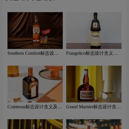
Southern Comfort标志设计
Frangelico标志设计含义及
含义及利口酒品牌设计理念
利口酒品牌设计理念
Cointreau标志设计含义及利
Grand Marnier标志设计含义
口酒品牌设计理念
及利口酒品牌设计理念