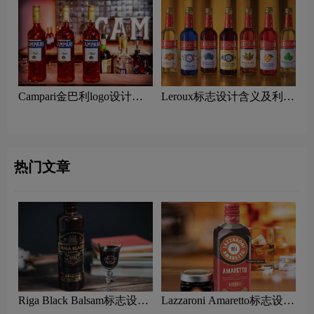
Campari金巴利logo设计含
Leroux标志设计含义及利口
义及利口酒品牌设计理念
酒品牌设计理念
热门文章
Riga Black Balsam标志设计
Lazzaroni Amaretto标志设计
含义及利口酒品牌设计理念
含义及利口酒品牌设计理念