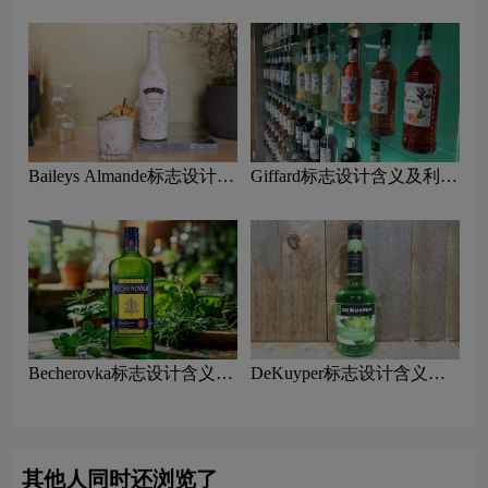
Baileys Almande标志设计含
Giffard标志设计含义及利口
义及利口酒品牌设计理念
酒品牌设计理念
Becherovka标志设计含义及
DeKuyper标志设计含义及
利口酒品牌设计理念
利口酒品牌设计理念
其他人同时还浏览了