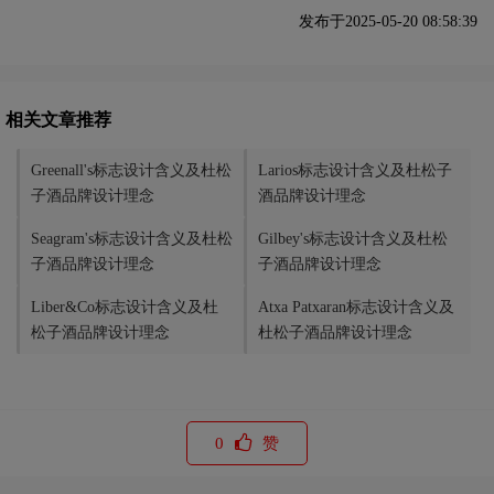
发布于2025-05-20 08:58:39
相关文章推荐
Greenall's标志设计含义及杜松
Larios标志设计含义及杜松子
子酒品牌设计理念
酒品牌设计理念
Seagram's标志设计含义及杜松
Gilbey's标志设计含义及杜松
子酒品牌设计理念
子酒品牌设计理念
Liber&Co标志设计含义及杜
Atxa Patxaran标志设计含义及
松子酒品牌设计理念
杜松子酒品牌设计理念
0
赞