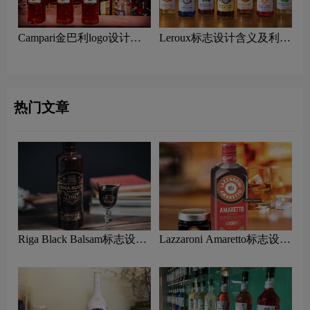
Campari金巴利logo设计含
Leroux标志设计含义及利口
义及利口酒品牌设计理念
酒品牌设计理念
热门文章
Riga Black Balsam标志设计
Lazzaroni Amaretto标志设计
含义及利口酒品牌设计理念
含义及利口酒品牌设计理念