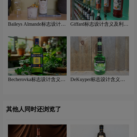
Baileys Almande标志设计含
Giffard标志设计含义及利口
义及利口酒品牌设计理念
酒品牌设计理念
Becherovka标志设计含义及
DeKuyper标志设计含义及
利口酒品牌设计理念
利口酒品牌设计理念
其他人同时还浏览了