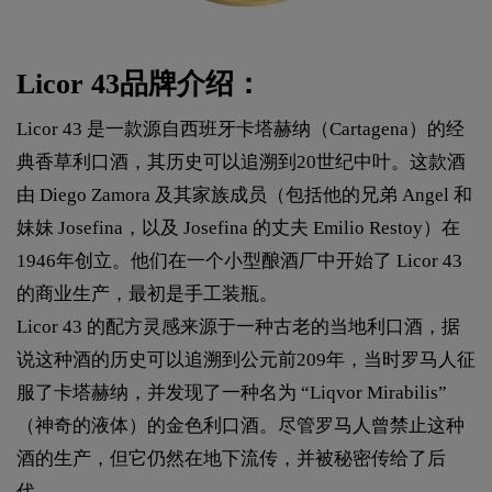
Licor 43品牌介绍：
Licor 43 是一款源自西班牙卡塔赫纳（Cartagena）的经
典香草利口酒，其历史可以追溯到20世纪中叶。这款酒
由 Diego Zamora 及其家族成员（包括他的兄弟 Angel 和
妹妹 Josefina，以及 Josefina 的丈夫 Emilio Restoy）在
1946年创立。他们在一个小型酿酒厂中开始了 Licor 43
的商业生产，最初是手工装瓶。
Licor 43 的配方灵感来源于一种古老的当地利口酒，据
说这种酒的历史可以追溯到公元前209年，当时罗马人征
服了卡塔赫纳，并发现了一种名为 “Liqvor Mirabilis”
（神奇的液体）的金色利口酒。尽管罗马人曾禁止这种
酒的生产，但它仍然在地下流传，并被秘密传给了后
代。