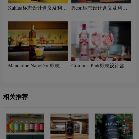
Kahlúa标志设计含义及利口
Picon标志设计含义及利口
酒品牌设计理念
酒品牌设计理念
Mandarine Napoléon标志设
Gordon's Pink标志设计含义
计含义及利口酒品牌设计理
及杜松子酒品牌设计理念
念
相关推荐