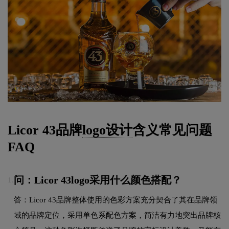
Licor 43品牌
logo设计
含义常见问题
FAQ
问：Licor 43logo采用什么颜色搭配？
1.
答：Licor 43品牌整体使用的色彩方案充分契合了其在品牌领
域的品牌定位，采用单色系配色方案，简洁有力地突出品牌核