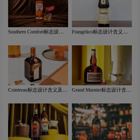
Southern Comfort标志设计
Frangelico标志设计含义及
含义及利口酒品牌设计理念
利口酒品牌设计理念
Cointreau标志设计含义及利
Grand Marnier标志设计含义
口酒品牌设计理念
及利口酒品牌设计理念