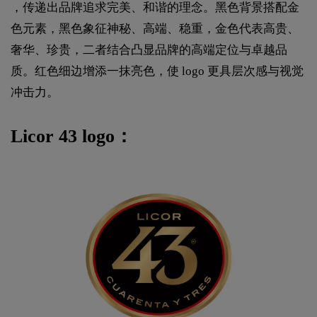
，传递出品牌追求完美、和谐的理念。黑色背景搭配金
色元素，黑色象征神秘、高端、稳重，金色代表高贵、
奢华、珍贵，二者结合凸显品牌的高端定位与卓越品
质。红色细边增添一抹亮色，使 logo 更具层次感与视觉
冲击力。
Licor 43 logo：