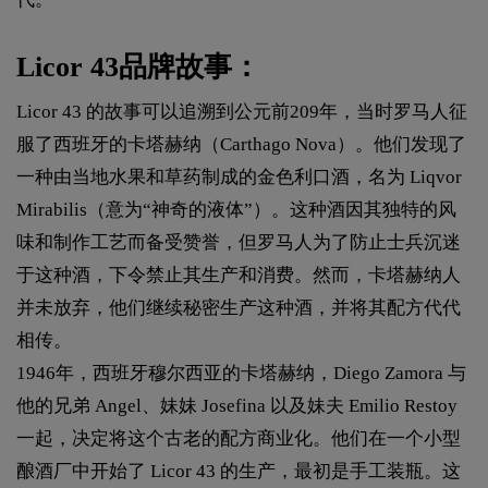
Licor 43品牌故事：
Licor 43 的故事可以追溯到公元前209年，当时罗马人征
服了西班牙的卡塔赫纳（Carthago Nova）。他们发现了
一种由当地水果和草药制成的金色利口酒，名为 Liqvor
Mirabilis（意为“神奇的液体”）。这种酒因其独特的风
味和制作工艺而备受赞誉，但罗马人为了防止士兵沉迷
于这种酒，下令禁止其生产和消费。然而，卡塔赫纳人
并未放弃，他们继续秘密生产这种酒，并将其配方代代
相传。
1946年，西班牙穆尔西亚的卡塔赫纳，Diego Zamora 与
他的兄弟 Angel、妹妹 Josefina 以及妹夫 Emilio Restoy
一起，决定将这个古老的配方商业化。他们在一个小型
酿酒厂中开始了 Licor 43 的生产，最初是手工装瓶。这