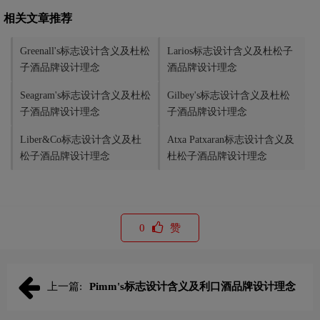
相关文章推荐
Greenall's标志设计含义及杜松
Larios标志设计含义及杜松子
子酒品牌设计理念
酒品牌设计理念
Seagram's标志设计含义及杜松
Gilbey's标志设计含义及杜松
子酒品牌设计理念
子酒品牌设计理念
Liber&Co标志设计含义及杜
Atxa Patxaran标志设计含义及
松子酒品牌设计理念
杜松子酒品牌设计理念
0
赞
上一篇:
Pimm's标志设计含义及利口酒品牌设计理念