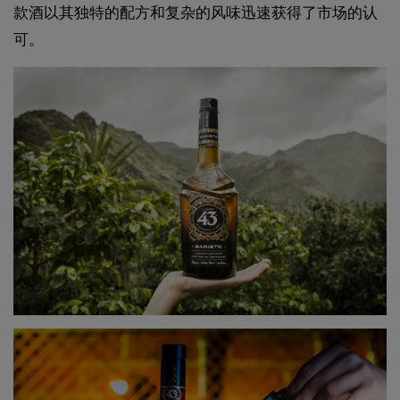
款酒以其独特的配方和复杂的风味迅速获得了市场的认
可。