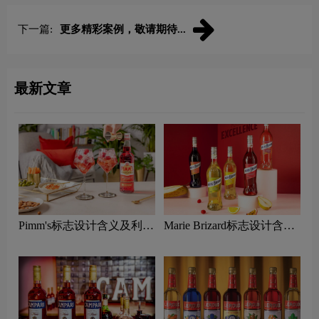
下一篇:
更多精彩案例，敬请期待...
最新文章
Pimm's标志设计含义及利口
Marie Brizard标志设计含义
酒品牌设计理念
及利口酒品牌设计理念