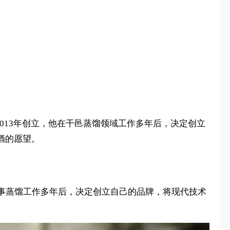
 Abouaf于2013年创立，他在干邑蒸馏领域工作多年后，决定创立
金酒的愿望。
ko在干邑地区从事蒸馏工作多年后，决定创立自己的品牌，将现代技术