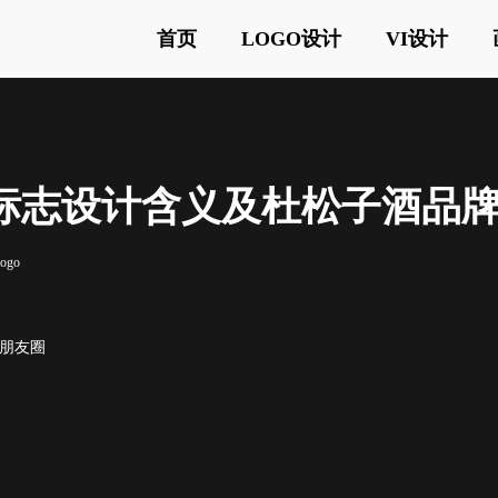
首页
LOGO设计
VI设计
Pepper标志设计含义及杜松子酒
ogo
o朋友圈