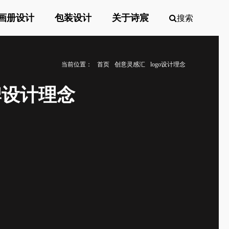
画册设计
包装设计
关于诗宸
搜索
当前位置：
首页
创意灵感汇
logo设计理念
品牌设计理念