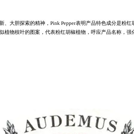
创新、大胆探索的精神，Pink Pepper表明产品特色成分
go似植物枝叶的图案，代表粉红胡椒植物，呼应产品名称，