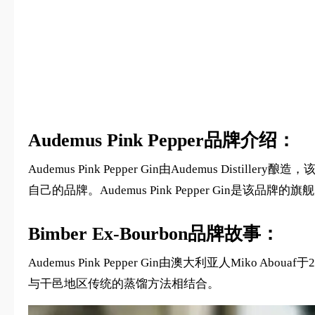
Audemus Pink Pepper品牌介绍：
Audemus Pink Pepper Gin由Audemus Di
自己的品牌。Audemus Pink Pepper Gin
Bimber Ex-Bourbon品牌故事：
Audemus Pink Pepper Gin由澳大利亚人Mi
与干邑地区传统的蒸馏方法相结合。