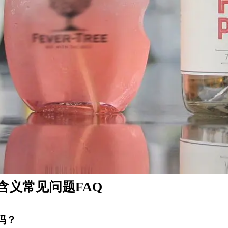
含义常见问题FAQ
变吗？