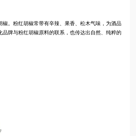
是粉红胡椒。粉红胡椒常带有辛辣、果香、松木气味，为酒品
强化品牌与粉红胡椒原料的联系，也传达出自然、纯粹的