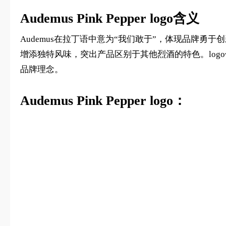
Audemus Pink Pepper logo含义
Audemus在拉丁语中意为“我们敢于”，体现品牌勇于
增添独特风味，突出产品区别于其他烈酒的特色。lo
品牌理念。
Audemus Pink Pepper logo：