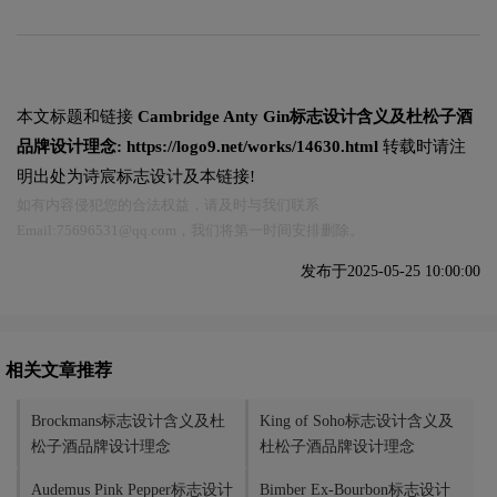
本文标题和链接
Cambridge Anty Gin标志设计含义及杜松子酒
品牌设计理念:
https://logo9.net/works/14630.html
转载时请注
明出处为诗宸标志设计及本链接!
如有内容侵犯您的合法权益，请及时与我们联系
Email:75696531@qq.com，我们将第一时间安排删除。
发布于2025-05-25 10:00:00
相关文章推荐
Brockmans标志设计含义及杜
King of Soho标志设计含义及
松子酒品牌设计理念
杜松子酒品牌设计理念
Audemus Pink Pepper标志设计
Bimber Ex-Bourbon标志设计