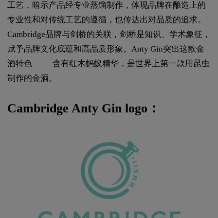
工艺，暗示产品经专业蒸馏制作，体现品牌在酿造上的
专业性和对传统工艺的遵循，也传达出对品质的追求。
Cambridge品牌与剑桥的关联，剑桥是知识、学术象征，
赋予品牌文化底蕴和高品质形象。Anty Gin突出这款金
酒特色 —— 含有红木蚂蚁精华，是世界上第一款用昆虫
制作的金酒。
Cambridge Anty Gin logo：