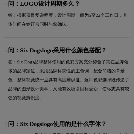
问：LOGO设计周期多久？
4.
答：根据项目复杂程度，设计周期一般为5至22个工作日，具
体时间在签订合同时与您确认。
问：Six Dogslogo采用什么颜色搭配？
5.
答：Six Dogs品牌整体使用的色彩方案充分契合了其在品牌领
域的品牌定位，采用品牌标志性的主色调，配合简洁的背景
色，整体视觉统一且具有高度辨识度。这种色彩选择既传递了
品牌的图形设计美学，又能有效吸引目标受众，使标志具有较
强的视觉辨识度。
问：Six Dogslogo使用的是什么字体？
6.