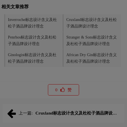
相关文章推荐
Inverroche标志设计含义及杜
Cruxland标志设计含义及杜松
松子酒品牌设计理念
子酒品牌设计理念
Penrhos标志设计含义及杜松
Stranger & Sons标志设计含义
子酒品牌设计理念
及杜松子酒品牌设计理念
Ginologist标志设计含义及杜
African Dry Gin标志设计含义
松子酒品牌设计理念
及杜松子酒品牌设计理念
0
赞
上一篇:
Cruxland标志设计含义及杜松子酒品牌设计
理念