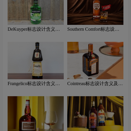
DeKuyper标志设计含义及
Southern Comfort标志设计
利口酒品牌设计理念
含义及利口酒品牌设计理念
Frangelico标志设计含义及
Cointreau标志设计含义及利
利口酒品牌设计理念
口酒品牌设计理念