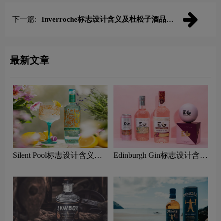
下一篇:
Inverroche标志设计含义及杜松子酒品牌
设计理念
最新文章
Silent Pool标志设计含义及
Edinburgh Gin标志设计含义
杜松子酒品牌设计理念
及杜松子酒品牌设计理念