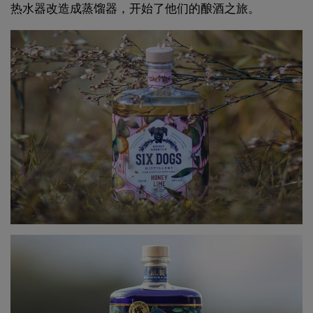
热水器改造成蒸馏器，开始了他们的酿酒之旅。