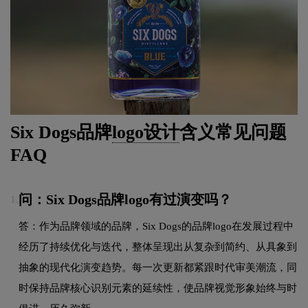
Six Dogs品牌
logo设计
含义常见问题
FAQ
问：Six Dogs品牌logo有过演变吗？
1.
答：作为品牌领域的品牌，Six Dogs的品牌logo在发展过程中
经历了持续优化与迭代，整体呈现出从复杂到简约、从具象到
抽象的现代化演变趋势。每一次更新都紧跟时代审美潮流，同
时保持品牌核心识别元素的延续性，使品牌视觉形象始终与时