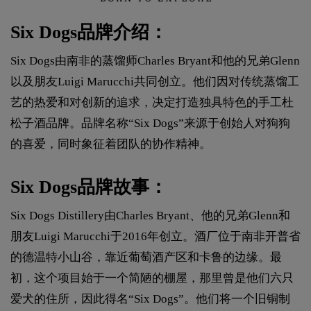
Six Dogs品牌介绍：
Six Dogs由南非的蒸馏师Charles Bryant和他的兄弟Glenn
以及朋友Luigi Marucchi共同创立。他们因对传统蒸馏工
艺的热爱和对创新的追求，决定打造独具特色的手工杜
松子酒品牌。品牌名称“Six Dogs”来源于创始人对狗狗
的喜爱，同时象征着团队的协作精神。
Six Dogs品牌故事：
Six Dogs Distillery由Charles Bryant、他的兄弟Glenn和
朋友Luigi Marucchi于2016年创立。酒厂位于南非开普省
的德温特小山谷，靠近葡萄酒产区和卡鲁的边缘。最
初，这个项目始于一个简陋的棚屋，那里曾是他们六只
爱犬的住所，因此得名“Six Dogs”。他们将一个旧铜制