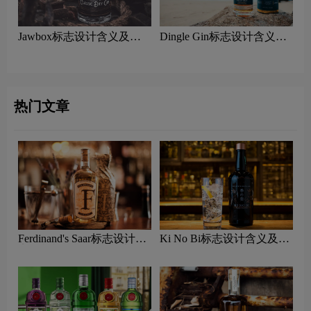
Jawbox标志设计含义及杜
Dingle Gin标志设计含义及
松子酒品牌设计理念
杜松子酒品牌设计理念
热门文章
Ferdinand's Saar标志设计含
Ki No Bi标志设计含义及杜
义及杜松子酒品牌设计理念
松子酒品牌设计理念