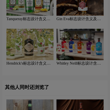
Tanqueray标志设计含义及
Gin Eva标志设计含义及杜
杜松子酒品牌设计理念
松子酒品牌设计理念
Hendrick's标志设计含义及
Whitley Neill标志设计含义
杜松子酒品牌设计理念
及杜松子酒品牌设计理念
其他人同时还浏览了