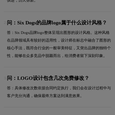
俱进，历久弥新。
问：Six Dogs的品牌logo属于什么设计风格？
2.
答：Six Dogs品牌logo整体呈现出图形的设计风格。这种风格
在品牌领域具有较好的适用性，设计师在标志中融合了图形的
核心手法，既符合行业的一般审美特征，又突出品牌的独特个
性，能够在众多竞品中脱颖而出，给消费者留下深刻印象。
问：LOGO设计包含几次免费修改？
3.
答：具体修改次数依据合同约定执行，我们会在设计过程中与
客户充分沟通，确保最终方案达到满意效果。