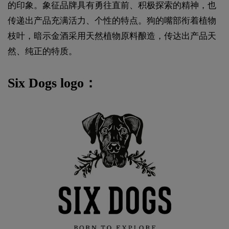
的印象。象征品牌具有勇往直前、积极探索的精神，也
传递出产品充满活力、个性的特点。狗的嘴部衔着植物
枝叶，暗示金酒采用天然植物原料酿造，传达出产品天
然、纯正的特质。
Six Dogs logo：