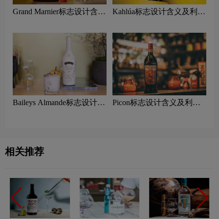
Grand Marnier标志设计含义
Kahlúa标志设计含义及利口
及利口酒品牌设计理念
酒品牌设计理念
Baileys Almande标志设计含
Picon标志设计含义及利口
义及利口酒品牌设计理念
酒品牌设计理念
相关推荐