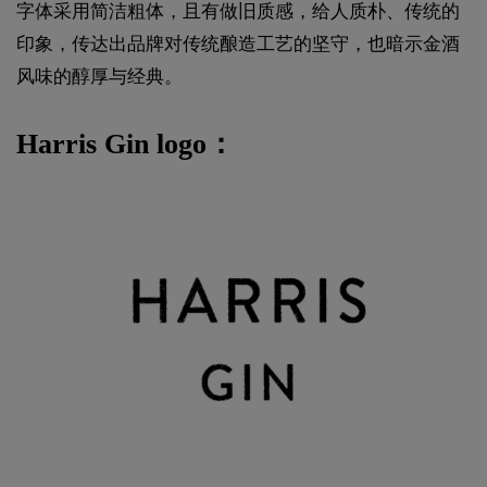
字体采用简洁粗体，且有做旧质感，给人质朴、传统的
印象，传达出品牌对传统酿造工艺的坚守，也暗示金酒
风味的醇厚与经典。
Harris Gin logo：