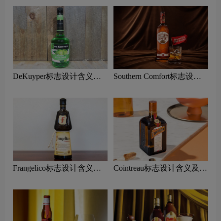
DeKuyper标志设计含义及
Southern Comfort标志设计
利口酒品牌设计理念
含义及利口酒品牌设计理念
Frangelico标志设计含义及
Cointreau标志设计含义及利
利口酒品牌设计理念
口酒品牌设计理念