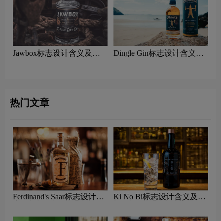
Jawbox标志设计含义及杜
Dingle Gin标志设计含义及
松子酒品牌设计理念
杜松子酒品牌设计理念
热门文章
Ferdinand's Saar标志设计含
Ki No Bi标志设计含义及杜
义及杜松子酒品牌设计理念
松子酒品牌设计理念