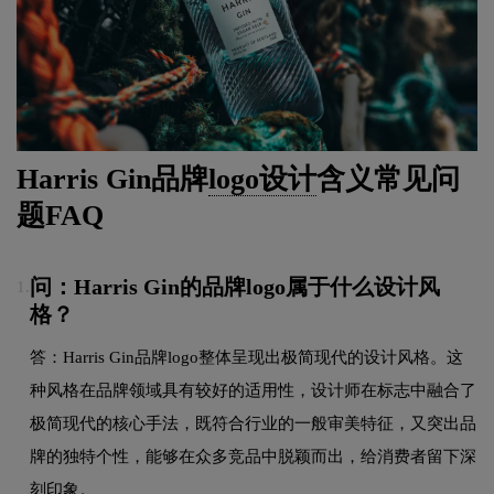
Harris Gin品牌
logo设计
含义常见问
题FAQ
问：Harris Gin的品牌logo属于什么设计风
1.
格？
答：Harris Gin品牌logo整体呈现出极简现代的设计风格。这
种风格在品牌领域具有较好的适用性，设计师在标志中融合了
极简现代的核心手法，既符合行业的一般审美特征，又突出品
牌的独特个性，能够在众多竞品中脱颖而出，给消费者留下深
刻印象。