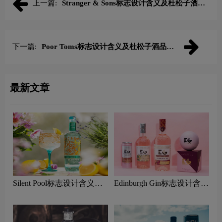
上一篇:
Stranger & Sons标志设计含义及杜松子酒品
牌设计理念
下一篇:
Poor Toms标志设计含义及杜松子酒品牌
设计理念
最新文章
Silent Pool标志设计含义及
Edinburgh Gin标志设计含义
杜松子酒品牌设计理念
及杜松子酒品牌设计理念