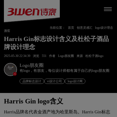
当前位置：
首页
创意灵感汇
logo设计理念
酒窖
Harris Gin标志设计含义及杜松子酒品
牌设计理念
2025-05-30 22:34:39
浏览
551
作者
Logo朋友圈
来源
杜松子酒logo
Logo朋友圈
有logo，有朋友，每位设计师都有属于自己的logo朋友圈
v
品牌标志设计
vi设计公司
logo设计网
Harris Gin logo含义
Harris品牌名代表金酒产地为哈里斯岛。Harris Gin标志