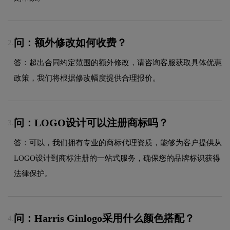
问：额外修改如何收费？
2.
答：超出合同约定范围的额外修改，请咨询客服获取具体优惠
政策，我们将根据修改幅度提供合理报价。
问：LOGO设计可以注册商标吗？
3.
答：可以，我们拥有专业的商标代理资质，能够为客户提供从
LOGO设计到商标注册的一站式服务，确保您的品牌标识获得
法律保护。
问：Harris Ginlogo采用什么颜色搭配？
4.