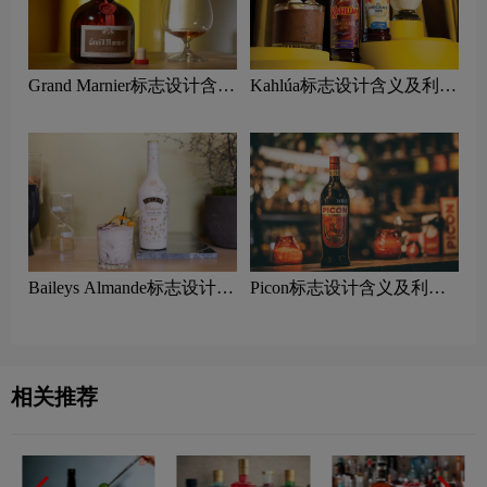
Grand Marnier标志设计含义
Kahlúa标志设计含义及利口
及利口酒品牌设计理念
酒品牌设计理念
Baileys Almande标志设计含
Picon标志设计含义及利口
义及利口酒品牌设计理念
酒品牌设计理念
相关推荐