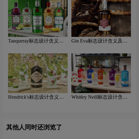
Tanqueray标志设计含义及
Gin Eva标志设计含义及杜
杜松子酒品牌设计理念
松子酒品牌设计理念
Hendrick's标志设计含义及
Whitley Neill标志设计含义
杜松子酒品牌设计理念
及杜松子酒品牌设计理念
其他人同时还浏览了