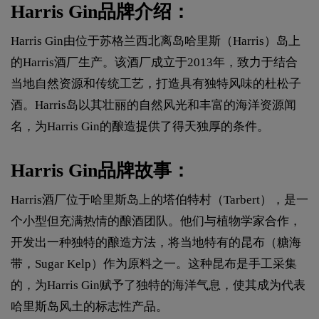
Harris Gin品牌介绍：
Harris Gin由位于苏格兰西北离岛哈里斯（Harris）岛上
的Harris酒厂生产。该酒厂成立于2013年，致力于结合
当地自然资源和传统工艺，打造具有独特风味的杜松子
酒。Harris岛以其壮丽的自然风光和丰富的海洋资源闻
名，为Harris Gin的酿造提供了得天独厚的条件。
Harris Gin品牌故事：
Harris酒厂位于哈里斯岛上的塔伯特村（Tarbert），是一
个小型但充满热情的酿酒团队。他们与植物学家合作，
开发出一种独特的酿造方法，将当地特有的昆布（糖海
带，Sugar Kelp）作为原料之一。这种昆布是手工采集
的，为Harris Gin赋予了独特的海洋气息，使其成为代表
哈里斯岛风土的标志性产品。