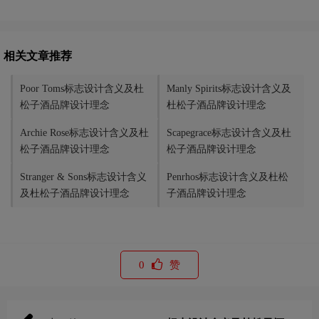
相关文章推荐
Poor Toms标志设计含义及杜
Manly Spirits标志设计含义及
松子酒品牌设计理念
杜松子酒品牌设计理念
Archie Rose标志设计含义及杜
Scapegrace标志设计含义及杜
松子酒品牌设计理念
松子酒品牌设计理念
Stranger & Sons标志设计含义
Penrhos标志设计含义及杜松
及杜松子酒品牌设计理念
子酒品牌设计理念
0
赞