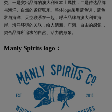
类。一是突出品牌的澳大利亚本土属性，二是传达品牌
与海洋、自然的紧密联系。整体logo采用蓝色调，蓝色
常与海洋、天空联系在一起，呼应品牌与澳大利亚海
岸、海洋环境的关联，给人清新、广阔、自由的感觉 ，
契合品牌所追求的自然、活力的形象。
Manly Spirits logo：