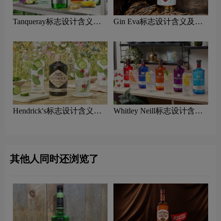
Tanqueray标志设计含义及
Gin Eva标志设计含义及杜
杜松子酒品牌设计理念
松子酒品牌设计理念
Hendrick's标志设计含义及
Whitley Neill标志设计含义
杜松子酒品牌设计理念
及杜松子酒品牌设计理念
其他人同时还浏览了