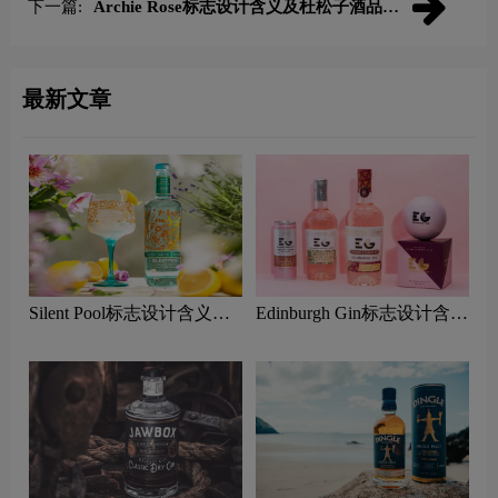
下一篇:
Archie Rose标志设计含义及杜松子酒品牌
设计理念
最新文章
Silent Pool标志设计含义及
Edinburgh Gin标志设计含义
杜松子酒品牌设计理念
及杜松子酒品牌设计理念