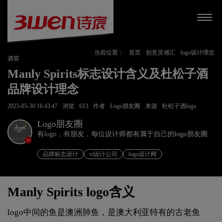
当前位置：
首页
创意灵感汇
logo设计理念
酒窖
Manly Spirits标志设计含义及杜松子酒
品牌设计理念
2025-05-30 16:43:47
浏览
613
作者
Logo朋友圈
来源
杜松子酒logo
Logo朋友圈
有logo，有朋友，每位设计师都有属于自己的logo朋友圈
v
品牌标志设计
vi设计公司
logo设计网
Manly Spirits logo含义
logo中间的鱼是澳洲肺鱼，是澳大利亚特有的古老鱼