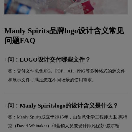
Manly Spirits品牌
logo设计
含义常见
问题FAQ
问：LOGO设计交付哪些文件？
1.
答：交付文件包含JPG、PDF、AI、PNG等多种格式的源文件
和展示文件，满足您在不同场景的使用需求。
问：Manly Spiritslogo的设计含义是什么？
2.
答：Manly Spirits成立于2015年，由创意化学工程师大卫·惠特
克（David Whittaker）和营销人员兼设计师凡妮莎·威尔顿