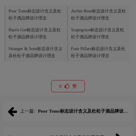
Poor Toms标志设计含义及杜
Archie Rose标志设计含义及杜
松子酒品牌设计理念
松子酒品牌设计理念
Harris Gin标志设计含义及杜
Scapegrace标志设计含义及杜
松子酒品牌设计理念
松子酒品牌设计理念
Stranger & Sons标志设计含义
Four Pillars标志设计含义及杜
及杜松子酒品牌设计理念
松子酒品牌设计理念
0
赞
上一篇:
Poor Toms标志设计含义及杜松子酒品牌设计
理念