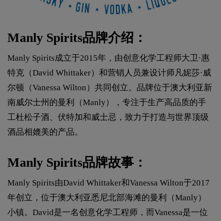
Manly Spirits品牌介绍：
Manly Spirits成立于2015年，由创意化学工程师大卫·惠
特克（David Whittaker）和营销人员兼设计师凡妮莎·威
尔顿（Vanessa Wilton）共同创立。品牌位于澳大利亚新
南威尔士州的曼利（Manly），专注于生产高品质的手
工杜松子酒、伏特加和威士忌，致力于打造与世界顶级
酒品相媲美的产品。
Manly Spirits品牌故事：
Manly Spirits由David Whittaker和Vanessa Wilton于2017
年创立，位于澳大利亚悉尼北部海滩的曼利（Manly）
小镇。David是一名创意化学工程师，而Vanessa是一位