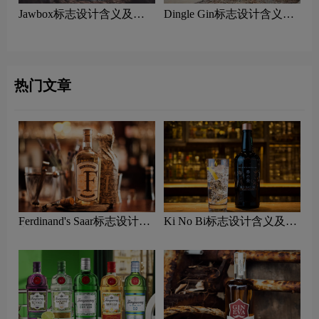
Jawbox标志设计含义及杜
Dingle Gin标志设计含义及
松子酒品牌设计理念
杜松子酒品牌设计理念
热门文章
Ferdinand's Saar标志设计含
Ki No Bi标志设计含义及杜
义及杜松子酒品牌设计理念
松子酒品牌设计理念