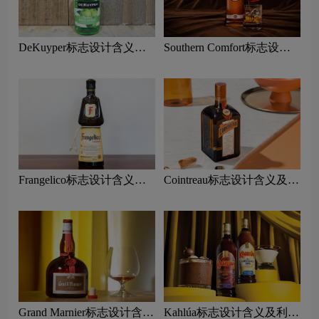
DeKuyper标志设计含义及
Southern Comfort标志设计
利口酒品牌设计理念
含义及利口酒品牌设计理念
Frangelico标志设计含义及
Cointreau标志设计含义及利
利口酒品牌设计理念
口酒品牌设计理念
Grand Marnier标志设计含义
Kahlúa标志设计含义及利口