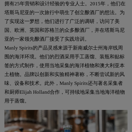
拥有25年营销和设计经验的专业人士。2015年，他们在
塔斯马尼亚的一次旅行中萌生了创立酿酒厂的想法。为
了实现这一梦想，他们进行了广泛的调研，访问了美
国、欧洲、英国和苏格兰的众多酿酒厂，并在塔斯马尼
亚的一家领先酿酒厂接受了实践培训。
Manly Spirits的产品灵感来源于新南威尔士州海岸线周
围的海洋环境。他们的烈酒采用手工蒸馏、装瓶和贴标
签的方式制作，使用当地采集的海洋植物和澳大利亚本
土植物。品牌以创新和实验精神著称，不断尝试新的风
味、设备和技术。此外，Manly Spirits还与著名采集者
和厨师Elijah Holland合作，可持续地采集当地海洋植物
用于蒸馏。