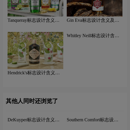
Tanqueray标志设计含义及
Gin Eva标志设计含义及杜
杜松子酒品牌设计理念
松子酒品牌设计理念
Hendrick's标志设计含义及
Whitley Neill标志设计含义
杜松子酒品牌设计理念
及杜松子酒品牌设计理念
其他人同时还浏览了
DeKuyper标志设计含义及
利口酒品牌设计理念