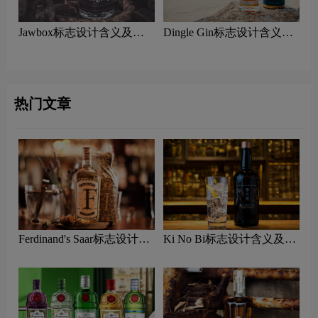
Jawbox标志设计含义及杜
Dingle Gin标志设计含义及
松子酒品牌设计理念
杜松子酒品牌设计理念
热门文章
Ferdinand's Saar标志设计含
Ki No Bi标志设计含义及杜
义及杜松子酒品牌设计理念
松子酒品牌设计理念