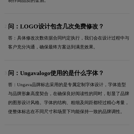
制作高品质的金酒。
问：LOGO设计包含几次免费修改？
2.
答：具体修改次数依据合同约定执行，我们会在设计过程中与
客户充分沟通，确保最终方案达到满意效果。
问：Ungavalogo使用的是什么字体？
3.
答：Ungava品牌标志采用的是专属定制字体设计，字体造型
与品牌形象高度契合，在确保良好阅读性的同时，彰显了品牌
的图形设计风格。字体的结构、粗细及间距都经过精心考量，
使整体标志在不同尺寸和场景下均能保持一致的品牌调性。