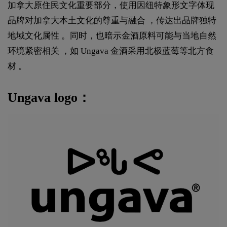
加拿大原住民文化重要部分，使用因纽特象形文字体现
品牌对加拿大本土文化的尊重与融合 ，传达出品牌独特
地域文化属性 。同时，也暗示金酒原料可能与当地自然
环境紧密相关 ，如 Ungava 金酒采用北极蓝莓等北方食
材 。
Ungava logo：