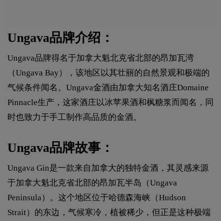
Ungava品牌介绍：
Ungava品牌得名于加拿大魁北克省北部的昂加瓦湾
（Ungava Bay），该地区以其壮丽的自然景观和极端的
气候条件闻名。Ungava金酒由加拿大知名酒庄Domaine
Pinnacle生产，这家酒庄以冰苹果酒和枫糖浆而闻名，同
时也致力于手工制作高品质的金酒。
Ungava品牌故事：
Ungava Gin是一款来自加拿大的独特金酒，其灵感来源
于加拿大魁北克省北部的昂加瓦半岛（Ungava
Peninsula）。这个地区位于哈德森海峡（Hudson
Strait）的东边，气候寒冷，植被稀少，但正是这种极端