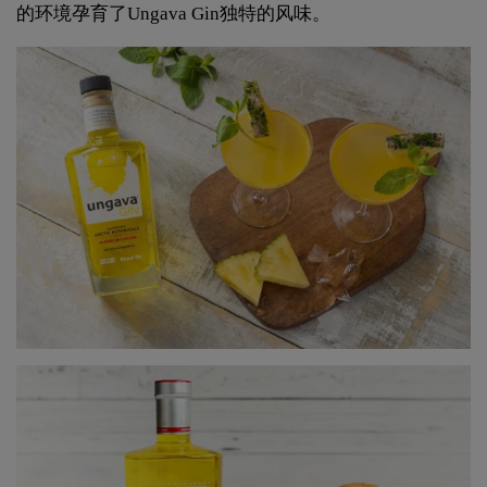
的环境孕育了Ungava Gin独特的风味。