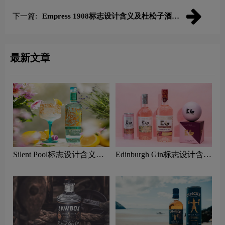
下一篇:
Empress 1908标志设计含义及杜松子酒品
牌设计理念
最新文章
Silent Pool标志设计含义及
Edinburgh Gin标志设计含义
杜松子酒品牌设计理念
及杜松子酒品牌设计理念