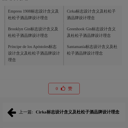
Empress 1908标志设计含义及
Cirka标志设计含义及杜松子
杜松子酒品牌设计理念
酒品牌设计理念
Brooklyn Gin标志设计含义及
Greenhook Gin标志设计含义
杜松子酒品牌设计理念
及杜松子酒品牌设计理念
Príncipe de los Apóstoles标志
Santamanía标志设计含义及杜
设计含义及杜松子酒品牌设计
松子酒品牌设计理念
理念
0
赞
上一篇:
Cirka标志设计含义及杜松子酒品牌设计理念