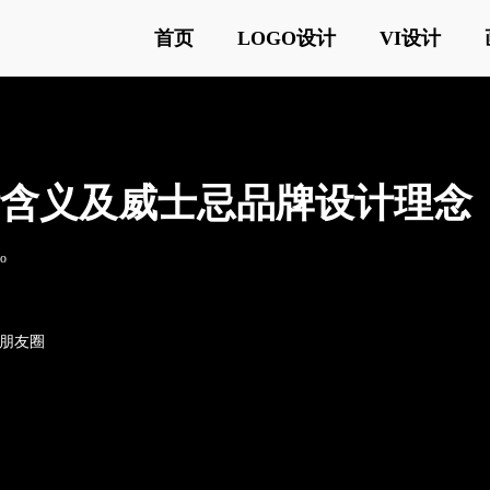
首页
LOGO设计
VI设计
标志设计含义及威士忌品牌设计理念
o
o朋友圈