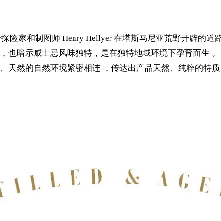
险家和制图师 Henry Hellyer 在塔斯马尼亚荒野开辟的道路而创
，也暗示威士忌风味独特，是在独特地域环境下孕育而生 。
天然的自然环境紧密相连 ，传达出产品天然、纯粹的特质 。 