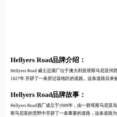
Hellyers Road品牌介绍：
Hellyers Road 威士忌酒厂位于澳大利亚塔斯马尼亚州
1827年 开辟了一条穿过该地区的道路。这条道路后来被称为 
Hellyers Road品牌故事：
Hellyers Road酒厂成立于1999年，由一群塔斯
斯马尼亚的荒野中开辟了一条重要的道路，这条道路为当地