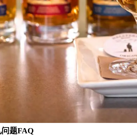
问题FAQ