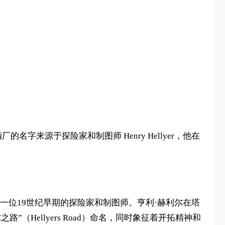
厂的名字来源于探险家和制图师 Henry Hellyer，他在
yer），一位19世纪早期的探险家和制图师。亨利·赫利尔在塔
Hellyers Road）命名，同时象征着开拓精神和