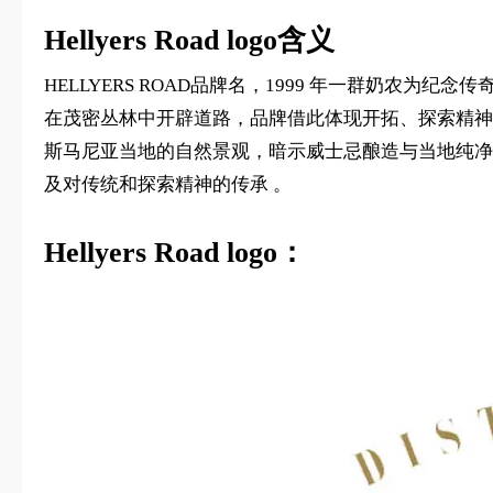
Hellyers Road logo含义
HELLYERS ROAD品牌名，1999 年一群奶农为纪念传奇探
在茂密丛林中开辟道路，品牌借此体现开拓、探索精神
斯马尼亚当地的自然景观，暗示威士忌酿造与当地纯净、
及对传统和探索精神的传承 。
Hellyers Road logo：