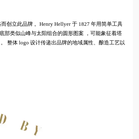
立此品牌 。Henry Hellyer 于 1827 年用简单工具
底部类似山峰与太阳组合的圆形图案 ，可能象征着塔
整体 logo 设计传递出品牌的地域属性、酿造工艺以