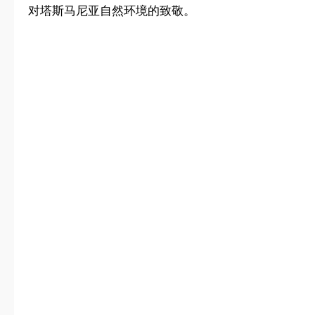
对塔斯马尼亚自然环境的致敬。