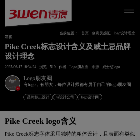
当前位置：
首页
创意灵感汇
logo设计理念
酒窖
Pike Creek标志设计含义及威士忌品牌
设计理念
2025-06-17 18:34:24
浏览
510
作者
Logo朋友圈
来源
威士忌logo
Logo朋友圈
有logo，有朋友，每位设计师都有属于自己的logo朋友圈
v
品牌标志设计
vi设计公司
logo设计网
Pike Creek logo含义
Pike Creek标志字体采用独特的粗体设计，且表面有类似