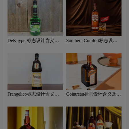
DeKuyper标志设计含义及
Southern Comfort标志设计
利口酒品牌设计理念
含义及利口酒品牌设计理念
Frangelico标志设计含义及
Cointreau标志设计含义及利
利口酒品牌设计理念
口酒品牌设计理念