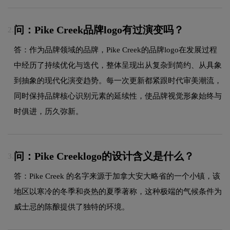
问：Pike Creek品牌logo有过演变吗？
2.
答：作为品牌领域的品牌，Pike Creek的品牌logo在发展过程
中经历了持续优化与迭代，整体呈现出从复杂到简约、从具象
到抽象的现代化演变趋势。每一次更新都紧跟时代审美潮流，
同时保持品牌核心识别元素的延续性，使品牌视觉形象始终与
时俱进，历久弥新。
问：Pike Creeklogo的设计含义是什么？
3.
答：Pike Creek 的名字来源于加拿大安大略省的一个小镇，该
地区以寒冷的冬季和炎热的夏季著称，这种极端的气候条件为
威士忌的陈酿提供了独特的环境。