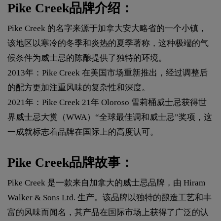
Pike Creek品牌介绍：
Pike Creek 的名字来源于加拿大安大略省的一个小镇，
该地区以寒冷的冬季和炎热的夏季著称，这种极端的气
候条件为威士忌的陈酿提供了独特的环境。
2013年：Pike Creek 在美国市场重新推出，经过调整后
的配方更加注重风味的复杂性和深度。
2021年：Pike Creek 21年 Oloroso 雪莉桶威士忌获得世
界威士忌大赏（WWA）“全球最佳调和威士忌”奖项，这
一成就标志着品牌在国际上的高度认可。
Pike Creek品牌故事：
Pike Creek 是一款来自加拿大的威士忌品牌，由 Hiram
Walker & Sons Ltd. 生产。该品牌以独特的酿造工艺和丰
富的风味而闻名，其产品在国际市场上获得了广泛的认