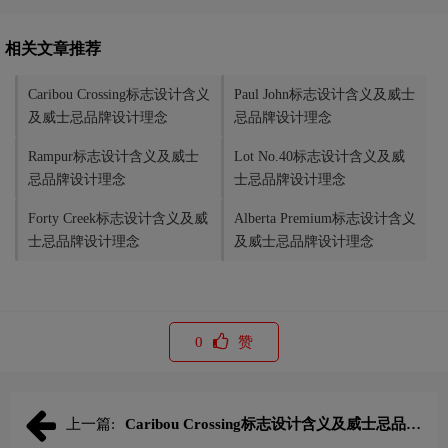
相关文章推荐
Caribou Crossing标志设计含义
Paul John标志设计含义及威士
及威士忌品牌设计理念
忌品牌设计理念
Rampur标志设计含义及威士
Lot No.40标志设计含义及威
忌品牌设计理念
士忌品牌设计理念
Forty Creek标志设计含义及威
Alberta Premium标志设计含义
士忌品牌设计理念
及威士忌品牌设计理念
0
赞
上一篇:
Caribou Crossing标志设计含义及威士忌品牌
设计理念