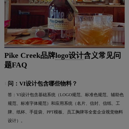
Pike Creek品牌
logo设计
含义常见问
题FAQ
问：VI设计包含哪些物料？
1.
答：VI设计包含基础系统（LOGO规范、标准色规范、辅助色
规范、标准字体规范）和应用系统（名片、信封、信纸、工
牌、纸杯、手提袋、PPT模板、员工胸牌等全套企业视觉物料
设计）。