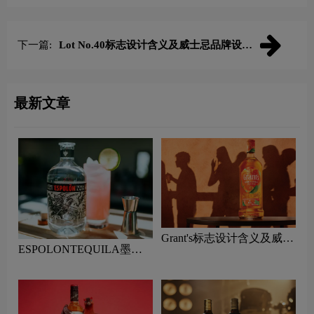
下一篇:
Lot No.40标志设计含义及威士忌品牌设计
理念
最新文章
Grant's标志设计含义及威士
ESPOLONTEQUILA墨西
忌品牌设计理念
哥龙舌兰酒标志设计含义及
威士忌品牌设计理念