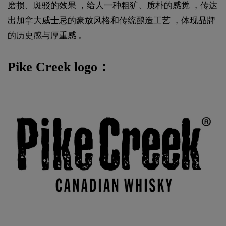
磨损、斑驳的效果 ，给人一种粗犷、质朴的感觉 ，传达
出加拿大威士忌的豪放风格和传统酿造工艺 ，体现品牌
的历史感与厚重感 。
Pike Creek logo：