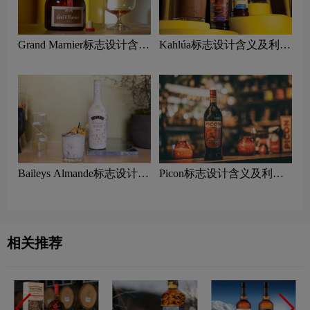
Grand Marnier标志设计含义
Kahlúa标志设计含义及利口
及利口酒品牌设计理念
酒品牌设计理念
Baileys Almande标志设计含
Picon标志设计含义及利口
义及利口酒品牌设计理念
酒品牌设计理念
相关推荐