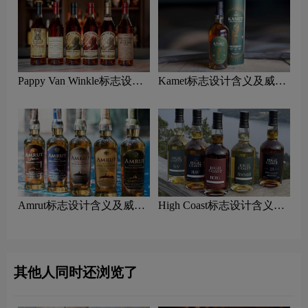
Pappy Van Winkle标志设计
Kamet标志设计含义及威士
含义及威士忌品牌设计理念
忌品牌设计理念
Amrut标志设计含义及威士
High Coast标志设计含义及
忌品牌设计理念
威士忌品牌设计理念
其他人同时还浏览了