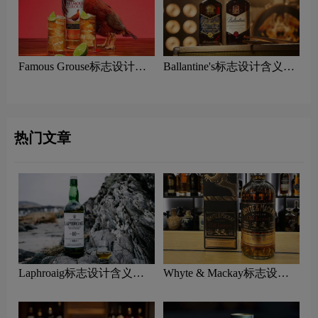
Famous Grouse标志设计含
Ballantine's标志设计含义及
义及威士忌品牌设计理念
威士忌品牌设计理念
热门文章
Laphroaig标志设计含义及
Whyte & Mackay标志设计
威士忌品牌设计理念
含义及威士忌品牌设计理念