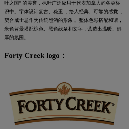
叶之国” 的美誉，枫叶广泛应用于代表加拿大的各类标
识中。字体设计复古、稳重 ，给人经典、可靠的感觉 ，
契合威士忌作为传统烈酒的形象 。整体色彩搭配和谐，
米色背景搭配棕色、黑色线条和文字，营造出温暖、醇
厚的氛围。
Forty Creek logo：