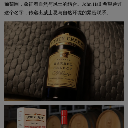
葡萄园，象征着自然与风土的结合。John Hall 希望通过
这个名字，传递出威士忌与自然环境的紧密联系。