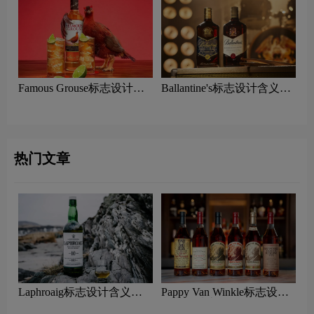
Famous Grouse标志设计含
Ballantine's标志设计含义及
义及威士忌品牌设计理念
威士忌品牌设计理念
热门文章
Laphroaig标志设计含义及
Pappy Van Winkle标志设计
威士忌品牌设计理念
含义及威士忌品牌设计理念