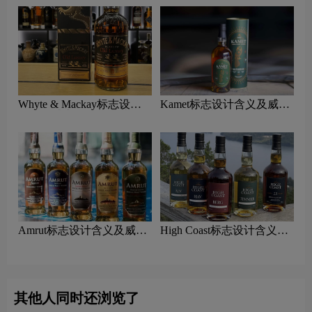
Whyte & Mackay标志设计
Kamet标志设计含义及威士
含义及威士忌品牌设计理念
忌品牌设计理念
Amrut标志设计含义及威士
High Coast标志设计含义及
忌品牌设计理念
威士忌品牌设计理念
其他人同时还浏览了