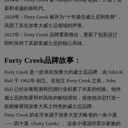
新和卓越的新时代。
2020年：Forty Creek 被评为“十年最佳威士忌制造商”，
巩固了其在加拿大威士忌领域的声誉。
2022年：Forty Creek 品牌重新推出，更新了
包装设计
，
同时保持了其获奖威士忌的核心风味。
Forty Creek品牌故事：
Forty Creek 是一款来自加拿大的威士忌品牌，由 John K.
Hall 于 1992年 创立。在创立 Forty Creek 之前，John
Hall 已经在葡萄酒和烈酒行业积累了丰富的经验。他对
威士忌的热爱和对风味的敏锐感知，促使他决定打造一
款能够展现加拿大风土特色的威士忌品牌。
Forty Creek 的名字来源于加拿大安大略省的一条小溪
——四十溪（Forty Creek）。这条小溪流经霍尔家族的