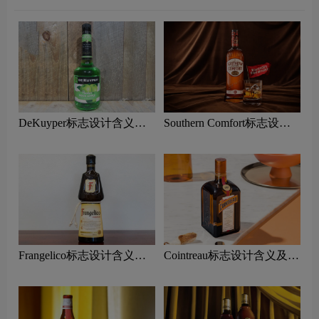
DeKuyper标志设计含义及
Southern Comfort标志设计
利口酒品牌设计理念
含义及利口酒品牌设计理念
Frangelico标志设计含义及
Cointreau标志设计含义及利
利口酒品牌设计理念
口酒品牌设计理念