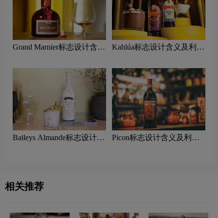
Grand Marnier标志设计含义
Kahlúa标志设计含义及利口
及利口酒品牌设计理念
酒品牌设计理念
Baileys Almande标志设计含
Picon标志设计含义及利口
义及利口酒品牌设计理念
酒品牌设计理念
相关推荐