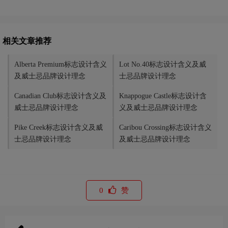
相关文章推荐
Alberta Premium标志设计含义
Lot No.40标志设计含义及威
及威士忌品牌设计理念
士忌品牌设计理念
Canadian Club标志设计含义及
Knappogue Castle标志设计含
威士忌品牌设计理念
义及威士忌品牌设计理念
Pike Creek标志设计含义及威
Caribou Crossing标志设计含义
士忌品牌设计理念
及威士忌品牌设计理念
0
赞