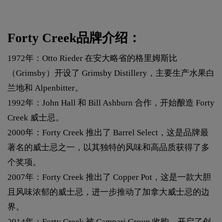
Forty Creek品牌介绍：
1972年：Otto Rieder 在安大略省的格里姆斯比
（Grimsby）开设了 Grimsby Distillery，主要生产水果白
兰地和 Alpenbitter。
1992年：John Hall 和 Bill Ashburn 合作，开始酿造 Forty
Creek 威士忌。
2000年：Forty Creek 推出了 Barrel Select，这是品牌最
著名的威士忌之一，以其独特的风味和高品质获得了多
个奖项。
2007年：Forty Creek 推出了 Copper Pot，这是一款大胆
且风味浓郁的威士忌，进一步推动了加拿大威士忌的边
界。
2014年：Forty Creek 被 Campari Group 收购，开启了创