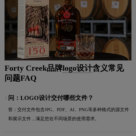
Forty Creek品牌
logo设计
含义常见
问题FAQ
问：LOGO设计交付哪些文件？
1.
答：交付文件包含JPG、PDF、AI、PNG等多种格式的源文件
和展示文件，满足您在不同场景的使用需求。