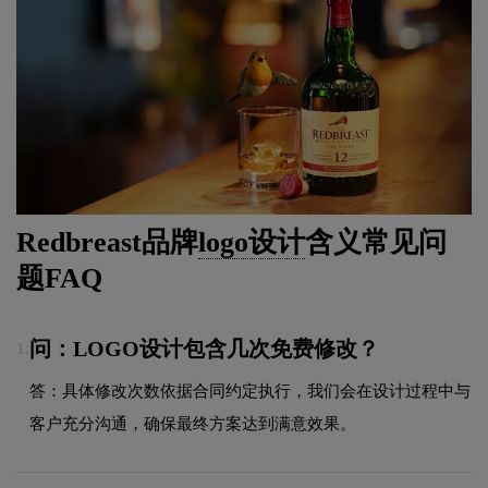
Redbreast品牌
logo设计
含义常见问
题FAQ
问：LOGO设计包含几次免费修改？
1.
答：具体修改次数依据合同约定执行，我们会在设计过程中与
客户充分沟通，确保最终方案达到满意效果。