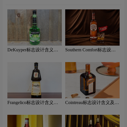
DeKuyper标志设计含义及
Southern Comfort标志设计
利口酒品牌设计理念
含义及利口酒品牌设计理念
Frangelico标志设计含义及
Cointreau标志设计含义及利
利口酒品牌设计理念
口酒品牌设计理念