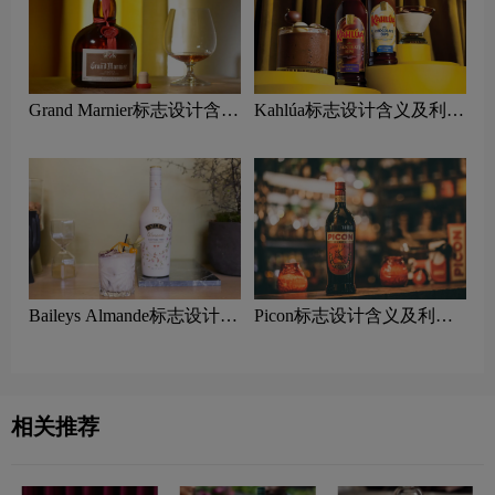
Grand Marnier标志设计含义
Kahlúa标志设计含义及利口
及利口酒品牌设计理念
酒品牌设计理念
Baileys Almande标志设计含
Picon标志设计含义及利口
义及利口酒品牌设计理念
酒品牌设计理念
相关推荐