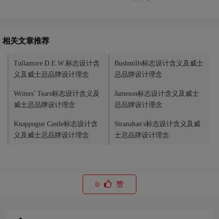
相关文章推荐
Tullamore D.E.W.标志设计含
Bushmills标志设计含义及威士
义及威士忌品牌设计理念
忌品牌设计理念
Writers' Tears标志设计含义及
Jameson标志设计含义及威士
威士忌品牌设计理念
忌品牌设计理念
Knappogue Castle标志设计含
Stranahan's标志设计含义及威
义及威士忌品牌设计理念
士忌品牌设计理念
0
赞