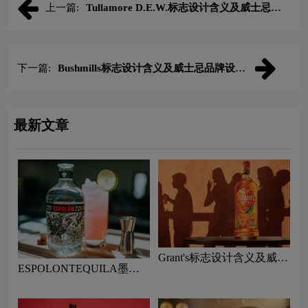
上一篇:
Tullamore D.E.W.标志设计含义及威士忌品
牌设计理念
下一篇:
Bushmills标志设计含义及威士忌品牌设计
理念
最新文章
Grant's标志设计含义及威士
ESPOLONTEQUILA墨西
忌品牌设计理念
哥龙舌兰酒标志设计含义及
威士忌品牌设计理念