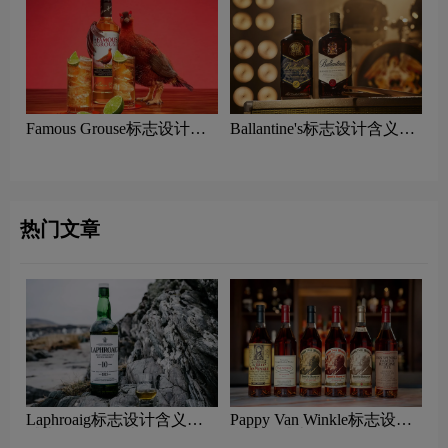
Famous Grouse标志设计含
Ballantine's标志设计含义及
义及威士忌品牌设计理念
威士忌品牌设计理念
热门文章
Laphroaig标志设计含义及
Pappy Van Winkle标志设计
威士忌品牌设计理念
含义及威士忌品牌设计理念