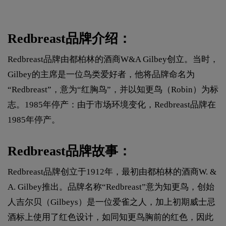
Redbreast品牌介绍：
Redbreast品牌由都柏林的酒商W&A Gilbey创立。当时，
Gilbey的主席是一位鸟类爱好者，他将品牌命名为
“Redbreast”，意为“红胸鸟”，并以知更鸟（Robin）为标
志。1985年停产：由于市场环境变化，Redbreast品牌在
1985年停产。
Redbreast品牌故事：
Redbreast品牌创立于1912年，最初由都柏林的酒商W. &
A. Gilbey推出。品牌名称“Redbreast”意为知更鸟，创始
人吉尔贝（Gilbeys）是一位爱雀之人，加上初期威士忌
酒标上使用了红色设计，如同知更鸟胸前的红色，因此