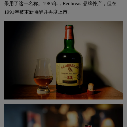
采用了这一名称。1985年，Redbreast品牌停产，但在
1991年被重新唤醒并再度上市。