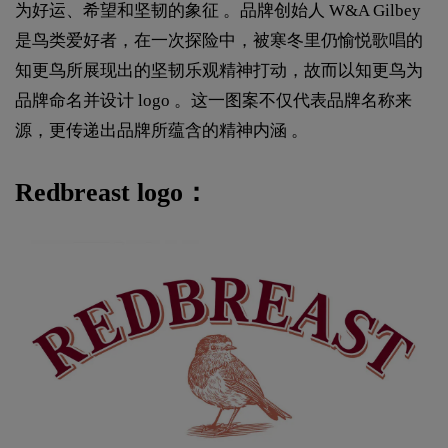
为好运、希望和坚韧的象征 。品牌创始人 W&A Gilbey
是鸟类爱好者，在一次探险中，被寒冬里仍愉悦歌唱的
知更鸟所展现出的坚韧乐观精神打动，故而以知更鸟为
品牌命名并设计 logo 。这一图案不仅代表品牌名称来
源，更传递出品牌所蕴含的精神内涵 。
Redbreast logo：