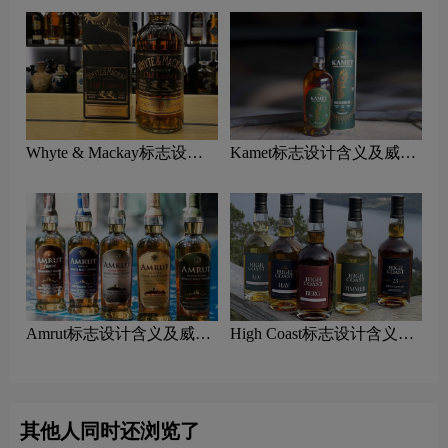
Whyte & Mackay标志设计
Kamet标志设计含义及威士
含义及威士忌品牌设计理念
忌品牌设计理念
Amrut标志设计含义及威士
High Coast标志设计含义及
忌品牌设计理念
威士忌品牌设计理念
其他人同时还浏览了