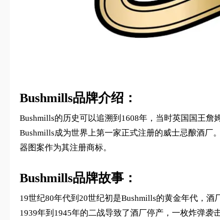
Bushmills品牌介绍：
Bushmills的历史可以追溯到1608年，当时英国国王詹姆斯
Bushmills成为世界上第一家正式注册的威士忌酿酒厂。178
器图案作为其注册商标。
Bushmills品牌故事：
19世纪80年代到20世纪初是Bushmills的黄金年
1939年到1945年的二战导致了酒厂停产，一枚炸弹