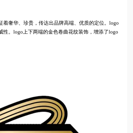
着奢华、珍贵，传达出品牌高端、优质的定位。logo
logo上下两端的金色卷曲花纹装饰，增添了logo