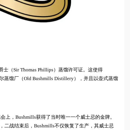
Sir Thomas Phillips）蒸馏许可证。这使得
Old Bushmills Distillery），并且以壶式蒸馏
会上，Bushmills获得了当时唯一一个威士忌的金牌。
战结束后，Bushmills不仅恢复了生产，其威士忌