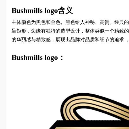
Bushmills logo含义
主体颜色为黑色和金色。黑色给人神秘、高贵、经典的
呈矩形，边缘有独特的造型设计，整体类似一个精致的标
的华丽感与精致感，展现出品牌对品质和细节的追求 
Bushmills logo：