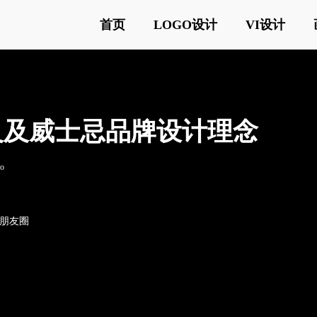
首页
LOGO设计
VI设计
计含义及威士忌品牌设计理念
o
o朋友圈