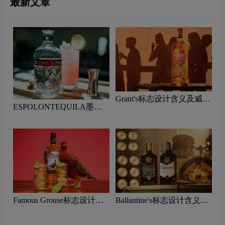
最新文章
Grant's标志设计含义及威士
ESPOLONTEQUILA墨西
忌品牌设计理念
哥龙舌兰酒标志设计含义及
威士忌品牌设计理念
Famous Grouse标志设计含
Ballantine's标志设计含义及
义及威士忌品牌设计理念
威士忌品牌设计理念