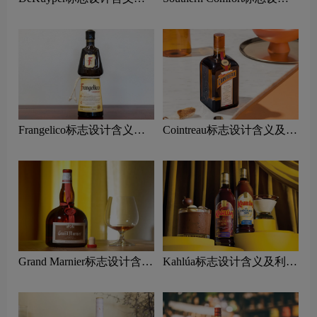
利口酒品牌设计理念
含义及利口酒品牌设计理念
Frangelico标志设计含义及
Cointreau标志设计含义及利
利口酒品牌设计理念
口酒品牌设计理念
Grand Marnier标志设计含义
Kahlúa标志设计含义及利口
及利口酒品牌设计理念
酒品牌设计理念