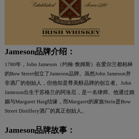
Jameson品牌介绍：
1780年，John Jameson（约翰·詹姆斯）在爱尔兰都柏林
的Bow Street创立了Jameson品牌。虽然John Jameson并
非酒厂的创始人，但他却是尊美醇品牌的创立者。John
Jameson出生于苏格兰的阿洛厄，是一名律师。他通过婚
姻与Margaret Haig结缘，而Margaret的家族Stein是Bow
Street Distillery酒厂的真正创始人。
Jameson品牌故事：