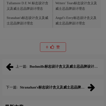
Tullamore D.E.W.标志设计含
Writers' Tears标志设计含义及
义及威士忌品牌设计理念
威士忌品牌设计理念
Stranahan's标志设计含义及威
Angel's Envy标志设计含义及
士忌品牌设计理念
威士忌品牌设计理念
0
赞
上一篇:
Bushmills标志设计含义及威士忌品牌设计理
念
下一篇:
Stranahan's标志设计含义及威士忌品牌设
计理念