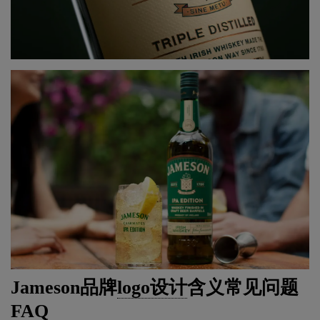
Jameson品牌
logo设计
含义常见问题
FAQ