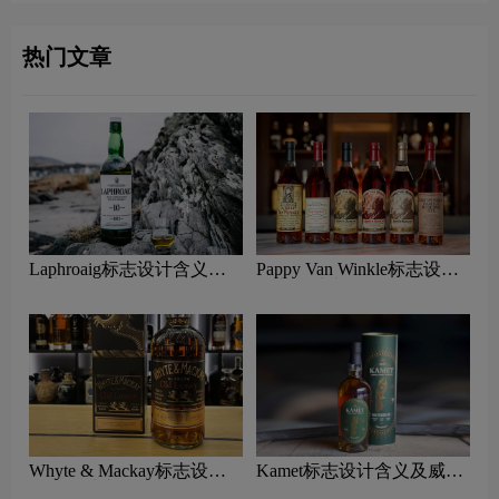
热门文章
Laphroaig标志设计含义及
Pappy Van Winkle标志设计
威士忌品牌设计理念
含义及威士忌品牌设计理念
Whyte & Mackay标志设计
Kamet标志设计含义及威士
含义及威士忌品牌设计理念
忌品牌设计理念