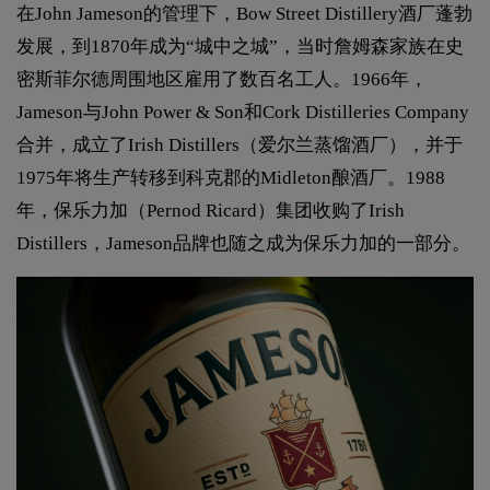
在John Jameson的管理下，Bow Street Distillery酒厂蓬勃
发展，到1870年成为“城中之城”，当时詹姆森家族在史
密斯菲尔德周围地区雇用了数百名工人。1966年，
Jameson与John Power & Son和Cork Distilleries Company
合并，成立了Irish Distillers（爱尔兰蒸馏酒厂），并于
1975年将生产转移到科克郡的Midleton酿酒厂。1988
年，保乐力加（Pernod Ricard）集团收购了Irish
Distillers，Jameson品牌也随之成为保乐力加的一部分。