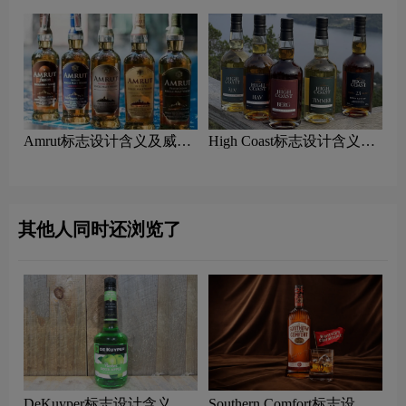
Amrut标志设计含义及威士
High Coast标志设计含义及
忌品牌设计理念
威士忌品牌设计理念
其他人同时还浏览了
DeKuyper标志设计含义及
Southern Comfort标志设计