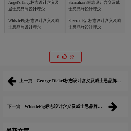
Angel's Envy标志设计含义及
Stranahan's标志设计含义及威
威士忌品牌设计理念
士忌品牌设计理念
WhistlePig标志设计含义及威
Sazerac Rye标志设计含义及威
士忌品牌设计理念
士忌品牌设计理念
0
赞
上一篇:
George Dickel标志设计含义及威士忌品牌设
计理念
下一篇:
WhistlePig标志设计含义及威士忌品牌设
计理念
最新文章