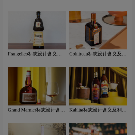
利口酒品牌设计理念
含义及利口酒品牌设计理念
Frangelico标志设计含义及
Cointreau标志设计含义及利
利口酒品牌设计理念
口酒品牌设计理念
Grand Marnier标志设计含义
Kahlúa标志设计含义及利口
及利口酒品牌设计理念
酒品牌设计理念