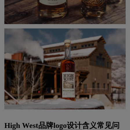
High West品牌
logo设计
含义常见问