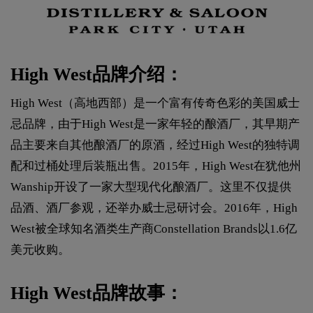
High West品牌介绍：
High West（高地西部）是一个富有传奇色彩的美国威士
忌品牌，由于High West是一家年轻的酿酒厂，其早期产
品主要来自其他酿酒厂的原酒，经过High West的独特调
配和过桶处理后装瓶出售。2015年，High West在犹他州
Wanship开设了一家大型现代化酿酒厂。这里不仅提供
品酒、酒厂参观，还举办威士忌研讨会。2016年，High
West被全球知名酒类生产商Constellation Brands以1.6亿
美元收购。
High West品牌故事：