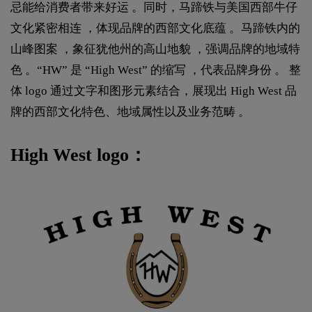
忌能给消费者带来好运 。同时，马蹄铁与美国西部牛仔
文化紧密相连 ，体现品牌的西部文化底蕴 。马蹄铁内的
山峰图案 ，象征犹他州的高山地貌 ，强调品牌的地域特
色 。“HW” 是 “High West” 的缩写 ，代表品牌身份 。 整
体 logo 通过文字和图形元素结合，展现出 High West 品
牌的西部文化特色、地域属性以及业务范畴 。
High West logo：