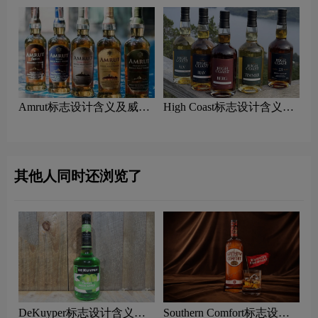
Amrut标志设计含义及威士
High Coast标志设计含义及
忌品牌设计理念
威士忌品牌设计理念
其他人同时还浏览了
DeKuyper标志设计含义及
Southern Comfort标志设计