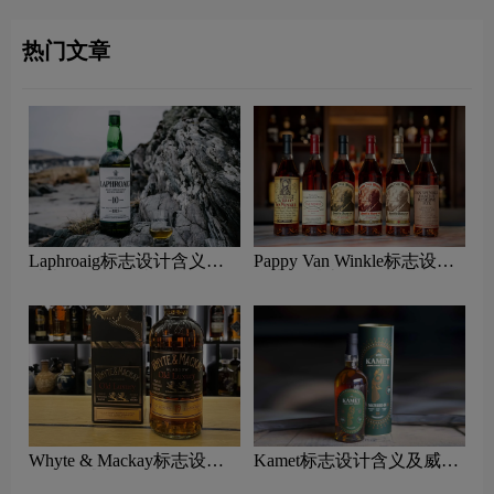
热门文章
Laphroaig标志设计含义及
Pappy Van Winkle标志设计
威士忌品牌设计理念
含义及威士忌品牌设计理念
Whyte & Mackay标志设计
Kamet标志设计含义及威士
含义及威士忌品牌设计理念
忌品牌设计理念