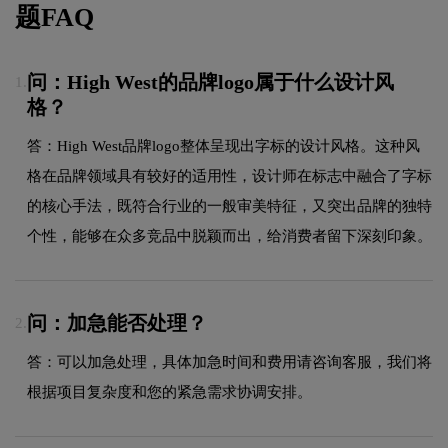
题FAQ
问：High West的品牌logo属于什么设计风
1.
格？
答：High West品牌logo整体呈现出字标的设计风格。这种风
格在品牌领域具有较好的适用性，设计师在标志中融合了字标
的核心手法，既符合行业的一般审美特征，又突出品牌的独特
个性，能够在众多竞品中脱颖而出，给消费者留下深刻印象。
问：加急能否处理？
2.
答：可以加急处理，具体加急时间和费用请咨询客服，我们将
根据项目复杂度和您的紧急需求协调安排。