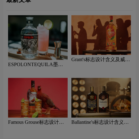
Grant's标志设计含义及威士
ESPOLONTEQUILA墨西
忌品牌设计理念
哥龙舌兰酒标志设计含义及
威士忌品牌设计理念
Famous Grouse标志设计含
Ballantine's标志设计含义及
义及威士忌品牌设计理念
威士忌品牌设计理念