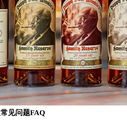
常见问题FAQ