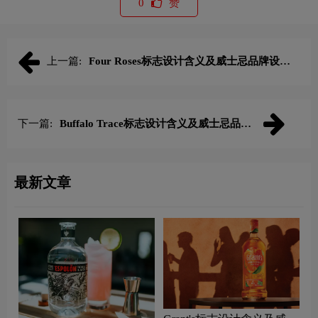
0
赞
上一篇:
Four Roses标志设计含义及威士忌品牌设计
理念
下一篇:
Buffalo Trace标志设计含义及威士忌品牌
设计理念
最新文章