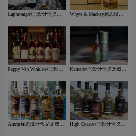
Laphroaig标志设计含义及
Whyte & Mackay标志设计
威士忌品牌设计理念
含义及威士忌品牌设计理念
Pappy Van Winkle标志设计
Kamet标志设计含义及威士
含义及威士忌品牌设计理念
忌品牌设计理念
Amrut标志设计含义及威士
High Coast标志设计含义及
忌品牌设计理念
威士忌品牌设计理念