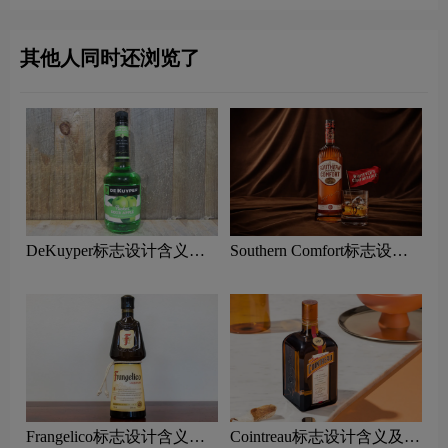
其他人同时还浏览了
DeKuyper标志设计含义及
Southern Comfort标志设计
利口酒品牌设计理念
含义及利口酒品牌设计理念
Frangelico标志设计含义及
Cointreau标志设计含义及利