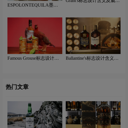
Grant's标志设计含义及威士
ESPOLONTEQUILA墨西
忌品牌设计理念
哥龙舌兰酒标志设计含义及
威士忌品牌设计理念
Famous Grouse标志设计含
Ballantine's标志设计含义及
义及威士忌品牌设计理念
威士忌品牌设计理念
热门文章