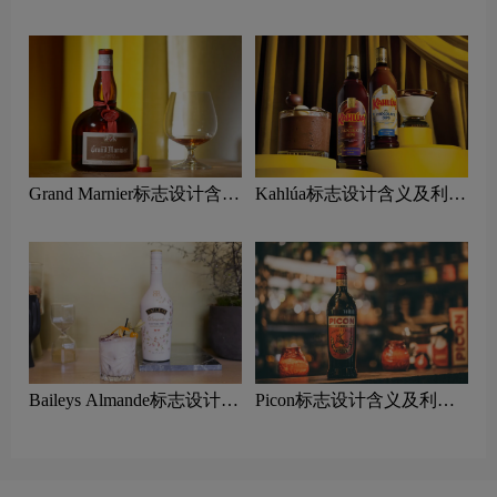
利口酒品牌设计理念
口酒品牌设计理念
Grand Marnier标志设计含义
Kahlúa标志设计含义及利口
及利口酒品牌设计理念
酒品牌设计理念
Baileys Almande标志设计含
Picon标志设计含义及利口
义及利口酒品牌设计理念
酒品牌设计理念