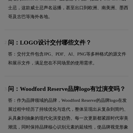
士忌，这款威士忌声名远播，甚至出口到欧洲、南美洲、墨西
哥及古巴等海外各地。
问：LOGO设计交付哪些文件？
2.
答：交付文件包含JPG、PDF、AI、PNG等多种格式的源文件
和展示文件，满足您在不同场景的使用需求。
问：Woodford Reserve品牌logo有过演变吗？
3.
答：作为品牌领域的品牌，Woodford Reserve的品牌logo在发
展过程中经历了持续优化与迭代，整体呈现出从复杂到简约、
从具象到抽象的现代化演变趋势。每一次更新都紧跟时代审美
潮流，同时保持品牌核心识别元素的延续性，使品牌视觉形象