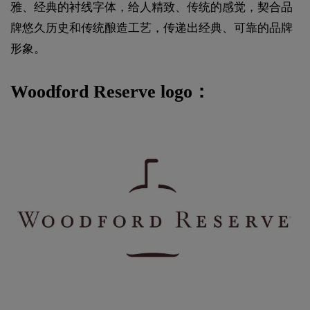
雅、经典的衬线字体，给人精致、传统的感觉，契合品
牌悠久历史和传统酿造工艺，传递出经典、可靠的品牌
形象。
Woodford Reserve logo：