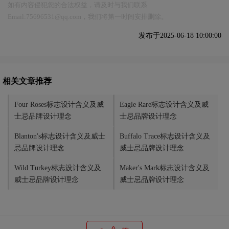
如有内容侵犯您的合法权益，请及时与我们联系
Email:75696531@qq.com，我们将第一时间安排删除。
发布于2025-06-18 10:00:00
相关文章推荐
Four Roses标志设计含义及威
Eagle Rare标志设计含义及威
士忌品牌设计理念
士忌品牌设计理念
Blanton's标志设计含义及威士
Buffalo Trace标志设计含义及
忌品牌设计理念
威士忌品牌设计理念
Wild Turkey标志设计含义及
Maker's Mark标志设计含义及
威士忌品牌设计理念
威士忌品牌设计理念