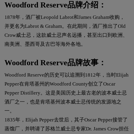
Woodford Reserve品牌介绍：
1878年，酒厂被Leopold Labrot和James Graham收购，
并更名为Labrot & Graham。在此期间，酒厂推出了Old
Crow威士忌，这款威士忌声名远播，甚至出口到欧洲、
南美洲、墨西哥及古巴等海外各地。
Woodford Reserve品牌故事：
Woodford Reserve的历史可以追溯到1812年，当时Elijah
Pepper在肯塔基州的Woodford County创立了Oscar
Pepper Distillery。这是美国历史上最古老的波本威士忌
酒厂之一，也是肯塔基州波本威士忌传统的发源地之
一。
1835年，Elijah Pepper去世后，其子Oscar Pepper接管了
蒸馏厂，并聘请了苏格兰威士忌专家Dr. James Crow担任