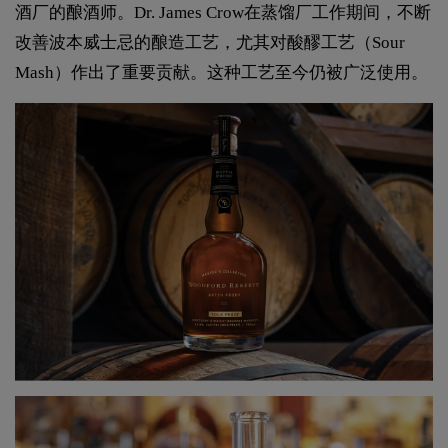
酒厂的酿酒师。Dr. James Crow在蒸馏厂工作期间，不断
改善波本威士忌的酿造工艺，尤其对酸醪工艺（Sour
Mash）作出了重要贡献。这种工艺至今仍被广泛使用。