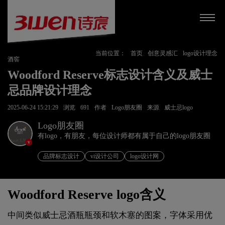
当前位置：
首页
创意灵感汇
logo设计理念
酒窖
Woodford Reserve标志设计含义及威士
忌品牌设计理念
2025-06-24 15:21:29
浏览
691
作者
Logo朋友圈
来源
威士忌logo
Logo朋友圈
有logo，有朋友，每位设计师都有属于自己的logo朋友圈
v
品牌标志设计
vi设计公司
logo设计网
Woodford Reserve logo含义
中间类似威士忌酒瓶瓶颈和软木塞的图案，字体采用优