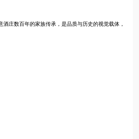
意酒庄数百年的家族传承，是品质与历史的视觉载体，