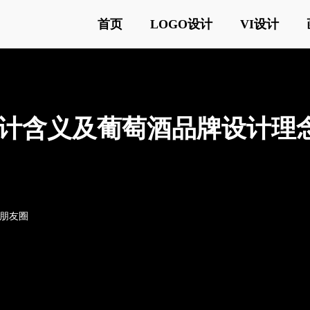
首页
LOGO设计
VI设计
ogo设计含义及葡萄酒品牌设计理
o朋友圈