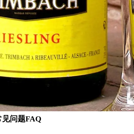
见问题FAQ