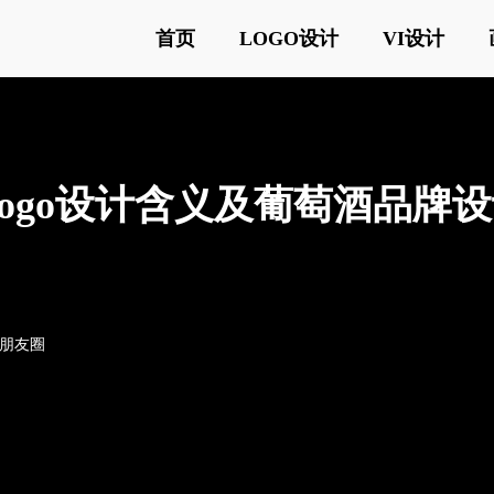
首页
LOGO设计
VI设计
em滴金logo设计含义及葡萄酒品
o朋友圈