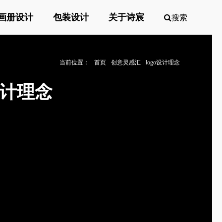
画册设计
包装设计
关于诗宸
搜索
当前位置：
首页
创意灵感汇
logo设计理念
牌设计理念