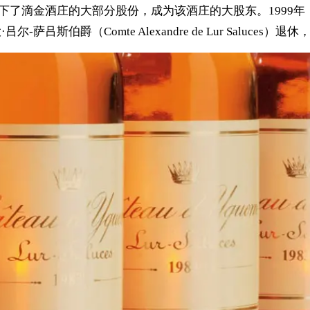
买下了滴金酒庄的大部分股份，成为该酒庄的大股东。1999
吕斯伯爵（Comte Alexandre de Lur Saluces