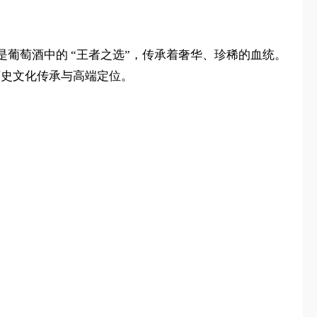
葡萄酒中的 “王者之选”，传承着奢华、珍稀的血统。
的历史文化传承与高端定位。