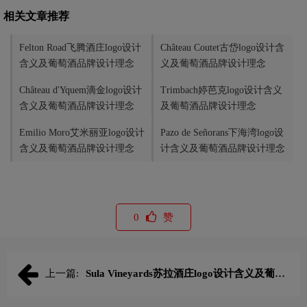
相关文章推荐
Felton Road飞腾酒庄logo设计
Château Coutet古岱logo设计含
含义及葡萄酒品牌设计理念
义及葡萄酒品牌设计理念
Château d'Yquem滴金logo设计
Trimbach婷芭克logo设计含义
含义及葡萄酒品牌设计理念
及葡萄酒品牌设计理念
Emilio Moro艾米丽亚logo设计
Pazo de Señorans下海湾logo设
含义及葡萄酒品牌设计理念
计含义及葡萄酒品牌设计理念
0
赞
上一篇:
Sula Vineyards苏拉酒庄logo设计含义及葡萄
酒品牌设计理念