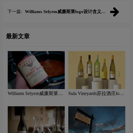
下一篇:
Williams Selyem威廉斯莱logo设计含义及
葡萄酒品牌设计理念
最新文章
Williams Selyem威廉斯莱
Sula Vineyards苏拉酒庄logo
logo设计含义及葡萄酒品牌
设计含义及葡萄酒品牌设计
设计理念
理念