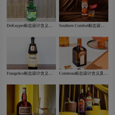
DeKuyper标志设计含义及
Southern Comfort标志设计
利口酒品牌设计理念
含义及利口酒品牌设计理念
Frangelico标志设计含义及
Cointreau标志设计含义及利
利口酒品牌设计理念
口酒品牌设计理念