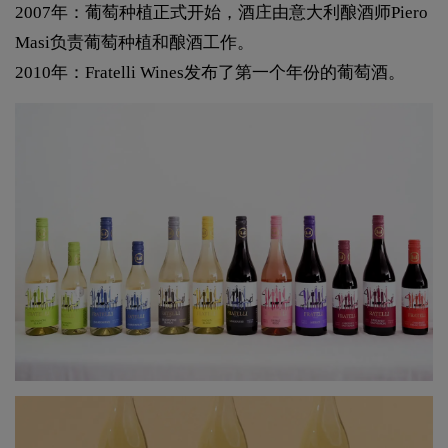
2007年：葡萄种植正式开始，酒庄由意大利酿酒师Piero
Masi负责葡萄种植和酿酒工作。
2010年：Fratelli Wines发布了第一个年份的葡萄酒。