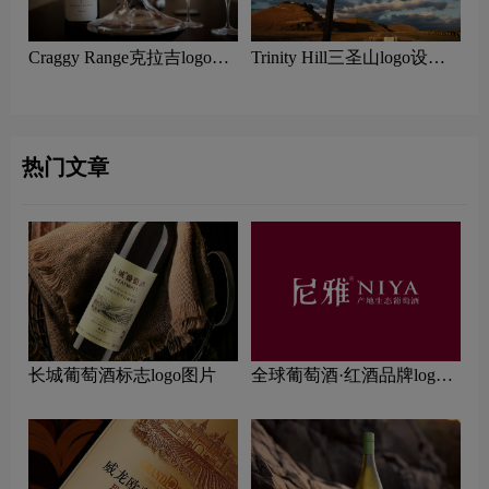
Craggy Range克拉吉logo设
Trinity Hill三圣山logo设计
计含义及葡萄酒品牌设计理
含义及葡萄酒品牌设计理念
念
热门文章
长城葡萄酒标志logo图片
全球葡萄酒·红酒品牌logo
一览：探索行业领先品牌