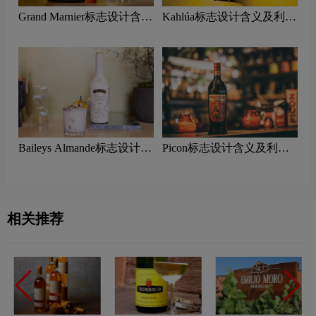
Grand Marnier标志设计含义
Kahlúa标志设计含义及利口
及利口酒品牌设计理念
酒品牌设计理念
Baileys Almande标志设计含
Picon标志设计含义及利口
义及利口酒品牌设计理念
酒品牌设计理念
相关推荐