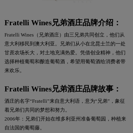
Fratelli Wines兄弟酒庄品牌介绍：
Fratelli Wines（兄弟酒庄）由三兄弟共同创立，他们从
意大利移民到澳大利亚。兄弟们从小在北昆士兰的一处
甘蔗农场长大，对土地充满热爱。凭借创业精神，他们
选择种植葡萄和酿造葡萄酒，希望用葡萄酒给消费者带
来欢乐。
Fratelli Wines兄弟酒庄品牌故事：
酒庄的名字“Fratelli”来自意大利语，意为“兄弟”，象征
着兄弟们共同的梦想和努力。
2006年：兄弟们开始在维多利亚州准备葡萄园，种植来
自法国的葡萄藤。