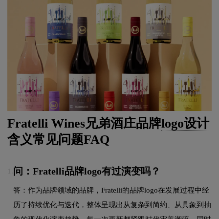
Fratelli Wines兄弟酒庄品牌
logo设计
含义常见问题FAQ
问：Fratelli品牌logo有过演变吗？
1.
答：作为品牌领域的品牌，Fratelli的品牌logo在发展过程中经
历了持续优化与迭代，整体呈现出从复杂到简约、从具象到抽