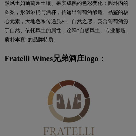
然风土如葡萄园土壤、果实成熟的色彩变化；圆环内的
图案，形似酒桶与酒杯，传递出葡萄酒酿造、品鉴的核
心元素，大地色系传递质朴、自然之感，契合葡萄酒源
于自然、依托风土的属性，诠释“自然风土、专业酿造、
质朴本真”的品牌特质。
Fratelli Wines兄弟酒庄logo：