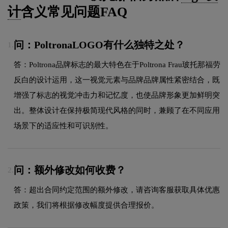
计
含义常见问题FAQ
问：PoltronaLOGO有什么独特之处？
1.
答：Poltrona品牌标志的最大特色在于Poltrona Frau玻托那福劳
反白的设计运用，这一视觉元素与品牌品牌属性紧密结合，既
增强了标志的视觉冲击力和记忆度，也使品牌形象更加鲜明突
出。整体设计在保持极简现代风格的同时，兼顾了在不同应用
场景下的适应性和可识别性。
问：额外修改如何收费？
2.
答：超出合同约定范围的额外修改，请咨询客服获取具体优惠
政策，我们将根据修改幅度提供合理报价。