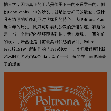
怕人学，因为真正的工艺是传承下来的不是学来的。例
如Baby Vanity Fair的沙发，就是是贵妇们的最爱，设计
具有浓厚的维多利亚时代家具的特色。 从Poltrona Frau
近百年的历史，刚好可以看到沙发的演进轨迹。有趣的
是，当一个世纪的循环即将到临，我们发现，一百年前
的设计，居然还是目前最具时代感的设计。Poltrona
Frau於1919年所制作的「1919沙发」，其舒服程度让新
艺术时期名漫画家Golia，绘了一张上帝坐在上面也睡著
了的漫画。