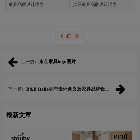
家具品牌设计理念
义及家具品牌设计理念
0
赞
上一篇:
永艺家具logo图片
下一篇:
B&B Italia标志设计含义及家具品牌设计
理念
最新文章