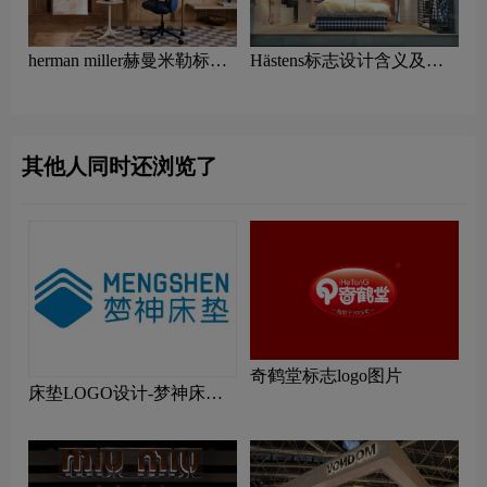
herman miller赫曼米勒标志
Hästens标志设计含义及家
设计含义及家具品牌设计理
具品牌设计理念
念
其他人同时还浏览了
奇鹤堂标志logo图片
床垫LOGO设计-梦神床垫
品牌logo设计