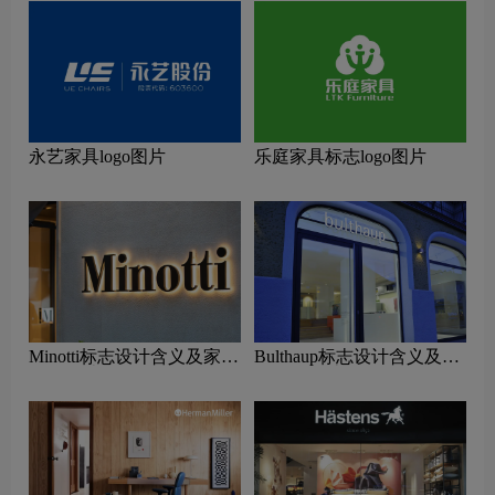
永艺家具logo图片
乐庭家具标志logo图片
Minotti标志设计含义及家具
Bulthaup标志设计含义及家
品牌设计理念
具品牌设计理念