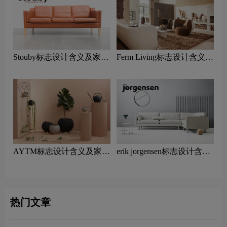
Stouby标志设计含义及家具
Ferm Living标志设计含义及
品牌设计理念
家具品牌设计理念
AYTM标志设计含义及家具
erik jorgensen标志设计含义
品牌设计理念
及家具品牌设计理念
热门文章