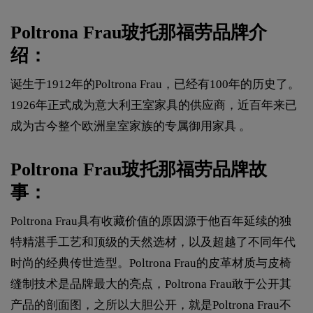
Poltrona Frau玻托那福劳品牌介
绍：
诞生于1912年的Poltrona Frau，已经有100年的历史了。
1926年正式成为意大利王室家具的供应商，近百年来已
成为古今整个欧洲皇室家族的专属御用家具 。
Poltrona Frau玻托那福劳品牌故
事：
Poltrona Frau具有收藏价值的原因源于他百年延续的独
特精湛手工艺和顶级的天然选材，以及超越了不同年代
时尚的经典传世造型。Poltrona Frau的皮革材质与皮椅
缝制技术是品牌最大的亮点，Poltrona Frau敢于公开其
产品的剖面图，之所以大胆公开，就是Poltrona Frau不