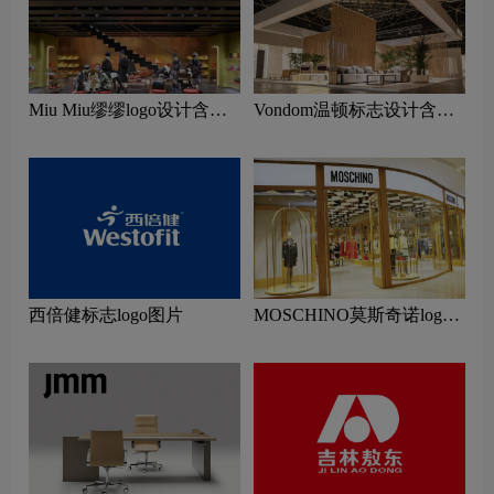
Miu Miu缪缪logo设计含义
Vondom温顿标志设计含义
及服装品牌设计理念
及家具品牌设计理念
西倍健标志logo图片
MOSCHINO莫斯奇诺logo
设计含义及服装品牌设计理
念