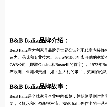
B&B Italia品牌介绍：
B&B Italia意大利家具品牌是世界公认的现代室内
造力、品味和专业技术。 Piero在1966年离开他的
C&B公司（即取Cassina和Busnelli的首字）。19
布欧洲、亚洲和美洲，如：意大利的米兰，英国的伦敦
B&B Italia品牌故事：
B&B Italia是全球家具企业中的翘楚，并始终受到时尚
要，又预示和引领新得潮流。B&B Italia创作出的