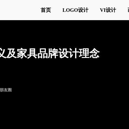
首页
LOGO设计
VI设计
设计含义及家具品牌设计理念
o朋友圈