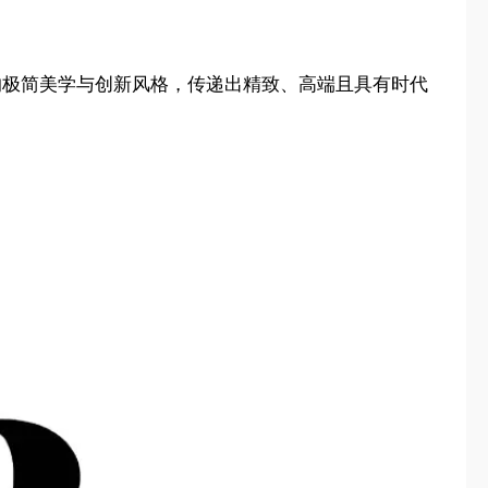
求的极简美学与创新风格，传递出精致、高端且具有时代