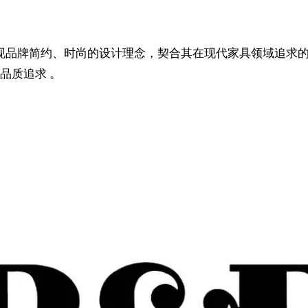
大气，体现品牌简约、时尚的设计理念，契合其在现代家具领域追
品质追求 。