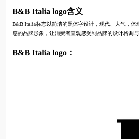
B&B Italia logo含义
B&B Italia标志以简洁的黑体字设计，现代、
感的品牌形象，让消费者直观感受到品牌的设计格调与
B&B Italia logo：