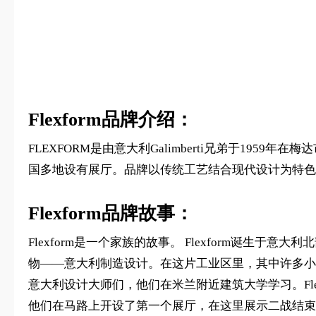
Flexform品牌介绍：
FLEXFORM是由意大利Galimberti兄弟于1
国多地设有展厅。品牌以传统工艺结合现代设计为特色，注
Flexform品牌故事：
Flexform是一个家族的故事。 Flexform诞
物——意大利制造设计。在这片工业区里，其中许多小
意大利设计大师们，他们在米兰附近建筑大学学习。Flexform的
他们在马路上开设了第一个展厅，在这里展示二战结束