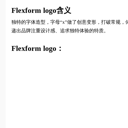
Flexform logo含义
独特的字体造型，字母“x”做了创意变形，打破常规，体现
递出品牌注重设计感、追求独特体验的特质。
Flexform logo：