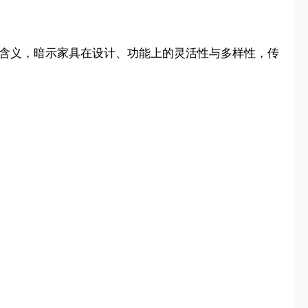
ex”的含义，暗示家具在设计、功能上的灵活性与多样性，传