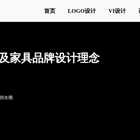
首页
LOGO设计
VI设计
含义及家具品牌设计理念
o朋友圈