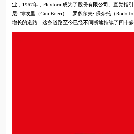
业，1967年，Flexform成为了股份有限公司。直觉指引
尼· 博埃里（Cini Boeri），罗多尔夫· 保奈托（Rod
增长的道路，这条道路至今已经不间断地持续了四十多