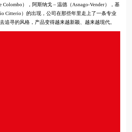
mbo），阿斯纳戈 – 温德（Asnago-Vender），基
onio Citterio）的出现，公司在那些年里走上了一条专业
过去追寻的风格，产品变得越来越新颖、越来越现代。