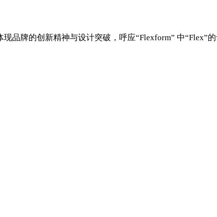
品牌的创新精神与设计突破，呼应“Flexform” 中“Fl