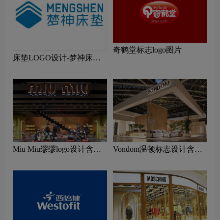
奇鹤堂标志logo图片
床垫LOGO设计-梦神床垫
品牌logo设计
Miu Miu缪缪logo设计含义
Vondom温顿标志设计含义
及服装品牌设计理念
及家具品牌设计理念