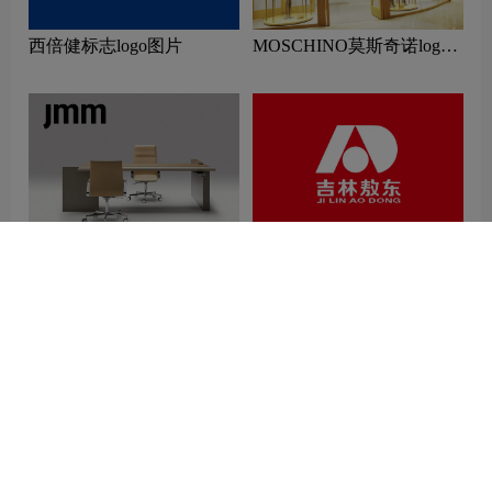
西倍健标志logo图片
MOSCHINO莫斯奇诺logo
设计含义及服装品牌设计理
念
JMM标志设计含义及家具
敖东标志logo图片
品牌设计理念
相关推荐