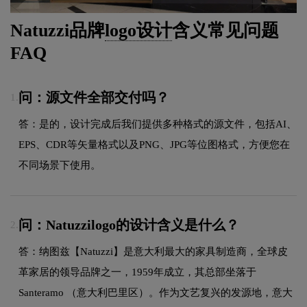
Natuzzi品牌
logo设计
含义常见问题
FAQ
问：源文件全部交付吗？
1.
答：是的，设计完成后我们提供多种格式的源文件，包括AI、
EPS、CDR等矢量格式以及PNG、JPG等位图格式，方便您在
不同场景下使用。
问：Natuzzilogo的设计含义是什么？
2.
答：纳图兹【Natuzzi】是意大利最大的家具制造商，全球皮
革家居的领导品牌之一，1959年成立，其总部坐落于
Santeramo （意大利巴里区）。作为文艺复兴的发源地，意大