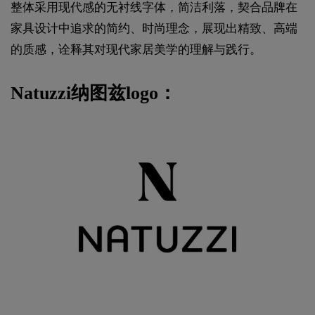
整体采用现代感的无衬线字体，简洁利落，契合品牌在
家具设计中追求的简约、时尚理念，展现出精致、高端
的质感，诠释其对现代家居美学的理解与践行。
Natuzzi纳图兹logo：