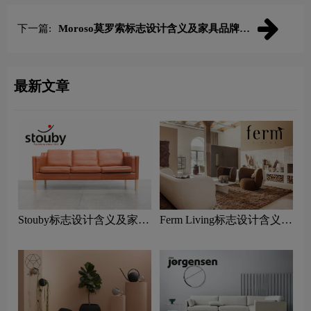
下一篇:
Moroso莫罗索标志设计含义及家具品牌设
计理念
最新文章
Stouby标志设计含义及家具
Ferm Living标志设计含义及
品牌设计理念
家具品牌设计理念