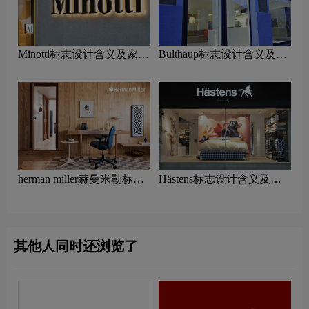
Minotti标志设计含义及家具
Bulthaup标志设计含义及家
品牌设计理念
具品牌设计理念
herman miller赫曼米勒标志
Hästens标志设计含义及家
设计含义及家具品牌设计理
具品牌设计理念
念
其他人同时还浏览了