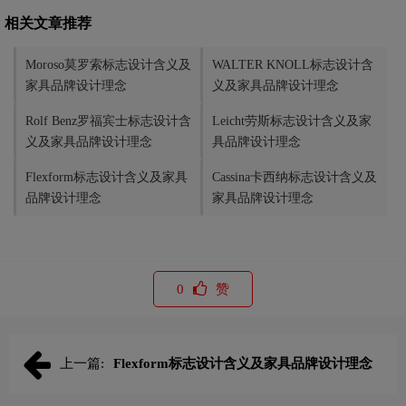
相关文章推荐
Moroso莫罗索标志设计含义及
WALTER KNOLL标志设计含
家具品牌设计理念
义及家具品牌设计理念
Rolf Benz罗福宾士标志设计含
Leicht劳斯标志设计含义及家
义及家具品牌设计理念
具品牌设计理念
Flexform标志设计含义及家具
Cassina卡西纳标志设计含义及
品牌设计理念
家具品牌设计理念
0
赞
上一篇:
Flexform标志设计含义及家具品牌设计理念