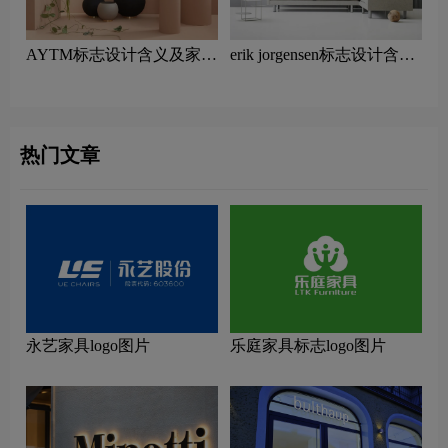
AYTM标志设计含义及家具
erik jorgensen标志设计含义
品牌设计理念
及家具品牌设计理念
热门文章
永艺家具logo图片
乐庭家具标志logo图片