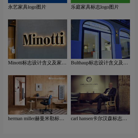
永艺家具logo图片
乐庭家具标志logo图片
Minotti标志设计含义及家具
Bulthaup标志设计含义及家
品牌设计理念
具品牌设计理念
herman miller赫曼米勒标志
carl hansen卡尔汉森标志设
设计含义及家具品牌设计理
计含义及家具品牌设计理念
念