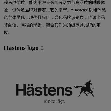
骏马般优质，能为用户带来富有活力与高品质的睡眠体
验，也传递品牌对精湛工艺的坚守。“Hästens”以粗体黑
色字体呈现，现代且醒目，强化品牌识别度，传递出品
牌自信、高端的形象，契合其作为顶级床具品牌的定
位。
Hästens logo：