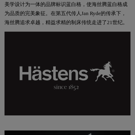
美学设计为一体的品牌标识蓝白格，使海丝腾蓝白格成
为品质的完美象征。在第五代传人Jan Ryde的传承下，
海丝腾追求卓越，精益求精的制床传统走进了21世纪。