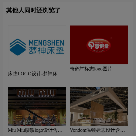
其他人同时还浏览了
奇鹤堂标志logo图片
床垫LOGO设计-梦神床垫
品牌logo设计
Miu Miu缪缪logo设计含义
Vondom温顿标志设计含义