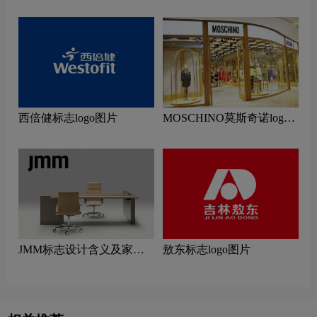
及服装品牌设计理念
及家具品牌设计理念
西倍健标志logo图片
MOSCHINO莫斯奇诺logo
设计含义及服装品牌设计理
念
JMM标志设计含义及家具
敖东标志logo图片
品牌设计理念