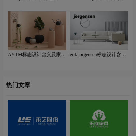
品牌设计理念
家具品牌设计理念
AYTM标志设计含义及家具
erik jorgensen标志设计含义
品牌设计理念
及家具品牌设计理念
热门文章