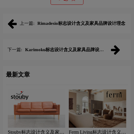
上一篇:
Rimadesio标志设计含义及家具品牌设计理念
下一篇:
Karimoku标志设计含义及家具品牌设计
理念
最新文章
Stouby标志设计含义及家具
Ferm Living标志设计含义及