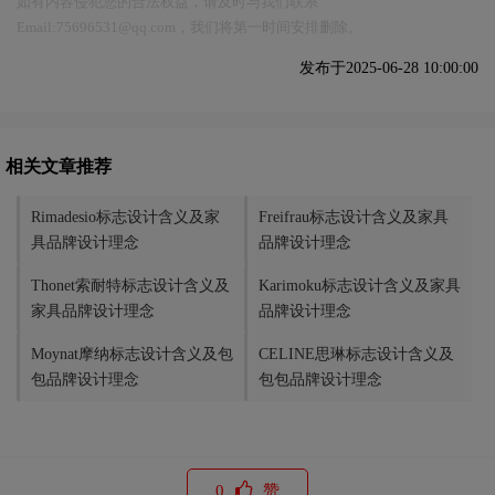
如有内容侵犯您的合法权益，请及时与我们联系
Email:75696531@qq.com，我们将第一时间安排删除。
发布于2025-06-28 10:00:00
相关文章推荐
Rimadesio标志设计含义及家
Freifrau标志设计含义及家具
具品牌设计理念
品牌设计理念
Thonet索耐特标志设计含义及
Karimoku标志设计含义及家具
家具品牌设计理念
品牌设计理念
Moynat摩纳标志设计含义及包
CELINE思琳标志设计含义及
包品牌设计理念
包包品牌设计理念
0
赞