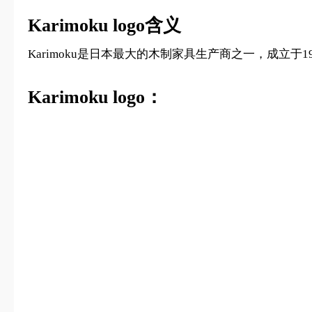
Karimoku logo含义
Karimoku是日本最大的木制家具生产商之一，成立于
Karimoku logo：