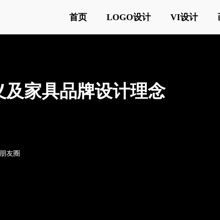
首页
LOGO设计
VI设计
计含义及家具品牌设计理念
o朋友圈