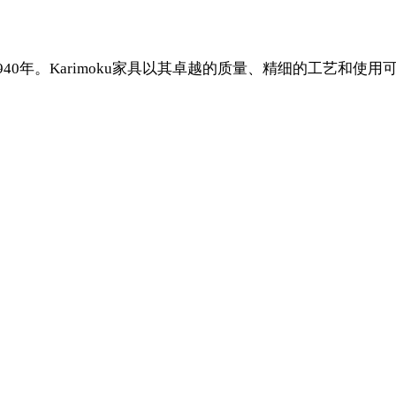
1940年。Karimoku家具以其卓越的质量、精细的工艺和使