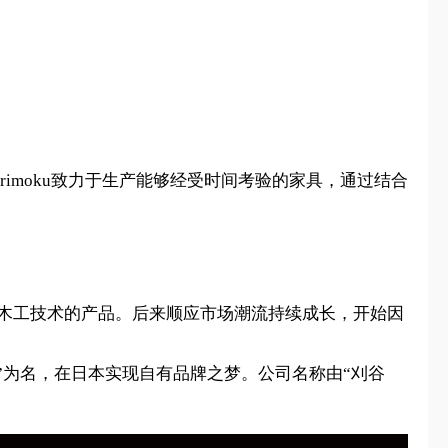
rimoku致力于生产能够经受时间考验的家具，通过结合
密木工技术的产品。后来顺应市场潮流持续成长，开始因
式会社”为名，在日本实现自有品牌之梦。公司名称由“刈谷