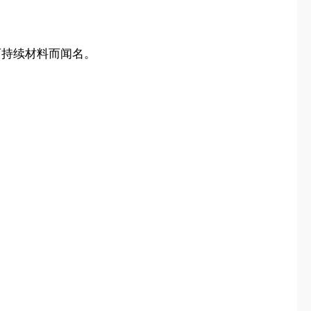
用可持续材料而闻名。