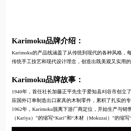
Karimoku品牌介绍：
Karimoku的产品线涵盖了从传统到现代的各种风格
传统手工技艺和现代设计理念，创造出既美观又实用的
Karimoku品牌故事：
1940年，首任社长加藤正平先生于爱知县刈谷市创
应国外订单制造出口家具的木制零件，累积了扎实的专
1962年，Karimoku脱离下游厂商定位，开始生产与
（Kariya）”的缩写“Kari”和“木材（Mokuzai）