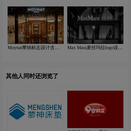
Moynat摩纳标志设计含义
Max Mara麦丝玛拉logo设计
及包包品牌设计理念
含义及服饰箱包品牌设计理
念
其他人同时还浏览了