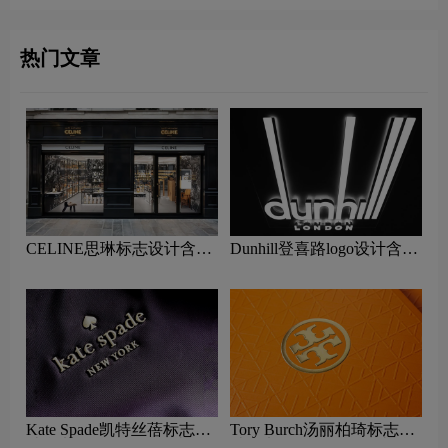
热门文章
CELINE思琳标志设计含义
Dunhill登喜路logo设计含义
及包包品牌设计理念
及服饰箱包品牌设计理念
Kate Spade凯特丝蓓标志设
Tory Burch汤丽柏琦标志设
计含义及包包品牌设计理念
计含义及包包品牌设计理念