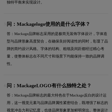
独特平衡来实现设计。
问：Mackagelogo使用的是什么字体？
3.
答：Mackage品牌标志采用的是极简无装饰字体设计，字体造
型与品牌形象高度契合，在确保良好阅读性的同时，彰显了品
牌的简约设计风格。字体的结构、粗细及间距都经过精心考
量，使整体标志在不同尺寸和场景下均能保持一致的品牌调
性。
问：MackageLOGO有什么独特之处？
4.
答：Mackage品牌标志的最大特色在于Mackage反白的设计运
用，这一视觉元素与品牌品牌属性紧密结合，既增强了标志的
视觉冲击力和记忆度，也使品牌形象更加鲜明突出。整体设计