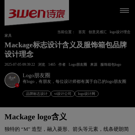
当前位置：
首页
创意灵感汇
logo设计理念
家具
Mackage标志设计含义及服饰箱包品牌
设计理念
2025-07-05 09:39:22
浏览
1465
作者
Logo朋友圈
来源
服饰箱包logo
Logo朋友圈
有logo，有朋友，每位设计师都有属于自己的logo朋友圈
v
品牌标志设计
vi设计公司
logo设计网
Mackage logo含义
独特的 “M” 造型，融入菱形、箭头等元素，线条硬朗简