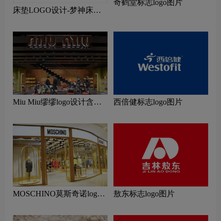
奇鹤堂标志logo图片
床垫LOGO设计-梦神床垫
品牌logo设计
Miu Miu缪缪logo设计含义
西倍健标志logo图片
及服装品牌设计理念
MOSCHINO莫斯奇诺logo
敖东标志logo图片
设计含义及服装品牌设计理
念