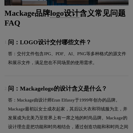
Mackage品牌
logo设计
含义常见问题
FAQ
问：LOGO设计交付哪些文件？
1.
答：交付文件包含JPG、PDF、AI、PNG等多种格式的源文件
和展示文件，满足您在不同场景的使用需求。
问：Mackagelogo的设计含义是什么？
2.
答：Mackage由设计师Eran Elfassy于1999年创办的品牌。
Mackage最初以女士成衣起家，其后以大衣和羽绒服为主，并
发展成为北美乃至世界上有一席之地的时尚品牌。Mackage的
设计理念是把功能和时尚相结合，通过创造功能和和时尚之间