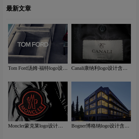
最新文章
Tom Ford汤姆·福特logo设计
Canali康纳利logo设计含义
含义及服饰箱包品牌设计理
及服饰箱包品牌设计理念
念
Moncler蒙克莱logo设计含
Bogner博格纳logo设计含义
义及服饰箱包品牌设计理念
及服饰箱包品牌设计理念