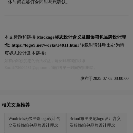
体时间在签订合同时与您确认。
本文标题和链接
Mackage标志设计含义及服饰箱包品牌设计理
念:
https://logo9.net/works/14811.html
转载时请注明出处为诗
宸标志设计及本链接!
如有内容侵犯您的合法权益，请及时与我们联系
Email:75696531@qq.com，我们将第一时间安排删除。
发布于2025-07-02 08:00:00
相关文章推荐
Woolrich沃尔里奇logo设计含
Brioni布里奥尼logo设计含义
义及服饰箱包品牌设计理念
及服饰箱包品牌设计理念