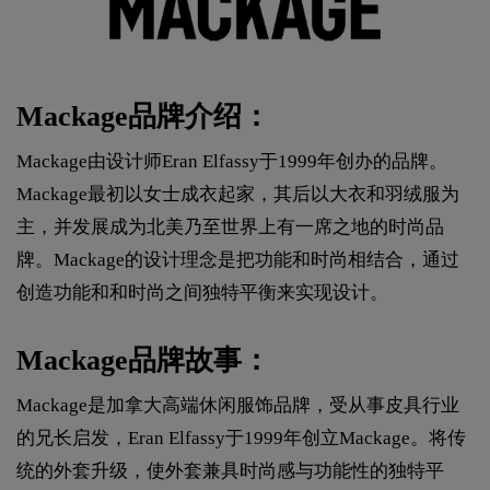
Mackage品牌介绍：
Mackage由设计师Eran Elfassy于1999年创办的品牌。
Mackage最初以女士成衣起家，其后以大衣和羽绒服为
主，并发展成为北美乃至世界上有一席之地的时尚品
牌。Mackage的设计理念是把功能和时尚相结合，通过
创造功能和和时尚之间独特平衡来实现设计。
Mackage品牌故事：
Mackage是加拿大高端休闲服饰品牌，受从事皮具行业
的兄长启发，Eran Elfassy于1999年创立Mackage。将传
统的外套升级，使外套兼具时尚感与功能性的独特平