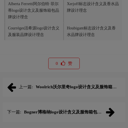
Alberta Ferretti阿尔伯特·菲尔
Xerjoff标志设计含义及香水品
蒂logo设计含义及服饰箱包品
牌设计理念
牌设计理念
Courrèges活希源logo设计含义
Houbigant标志设计含义及香
及服装品牌设计理念
水品牌设计理念
0
赞
上一篇:
Woolrich沃尔里奇logo设计含义及服饰箱包
品牌设计理念
下一篇:
Bogner博格纳logo设计含义及服饰箱包品
牌设计理念