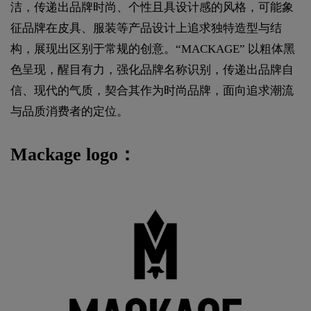
洁，传递出品牌时尚、个性且具设计感的风格，可能象
征品牌在皮具、服装等产品设计上追求独特造型与结
构，展现出区别于常规的创意。“MACKAGE” 以粗体黑
色呈现，醒目有力，强化品牌名称识别，传递出品牌自
信、现代的气质，契合其作为时尚品牌，面向追求潮流
与品质消费者的定位。
Mackage logo：