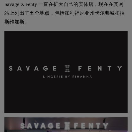
Savage X Fenty 一直在扩大自己的实体店，现在在其网
站上列出了五个地点，包括加利福尼亚州卡尔弗城和拉
斯维加斯。