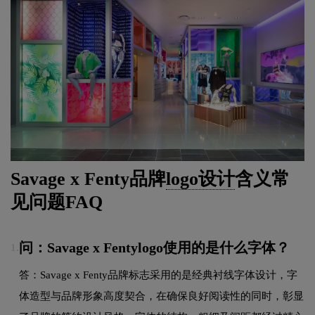
Savage x Fenty品牌
logo设计
含义常
见问题FAQ
问：Savage x Fentylogo使用的是什么字体？
1.
答：Savage x Fenty品牌标志采用的是经典衬线字体设计，字
体造型与品牌形象高度契合，在确保良好阅读性的同时，彰显