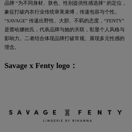
品牌 “为不同身材、肤色、性别提供性感选择” 的定位，
象征打破内衣行业传统审美束缚，传递包容与个性。
“SAVAGE” 传递出野性、大胆、不羁的态度，“FENTY”
是蕾哈娜姓氏，代表品牌与她的关联，彰显个人风格与
影响力。二者结合体现品牌打破常规、展现多元性感的
理念。
Savage x Fenty logo：