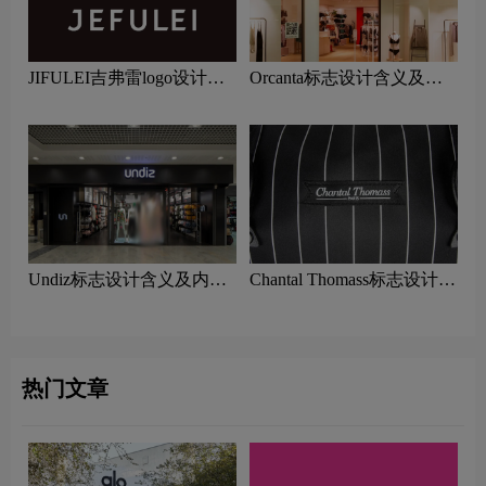
JIFULEI吉弗雷logo设计含
Orcanta标志设计含义及内
义及内衣品牌设计理念
衣品牌设计理念
Undiz标志设计含义及内衣
Chantal Thomass标志设计含
品牌设计理念
义及内衣品牌设计理念
热门文章