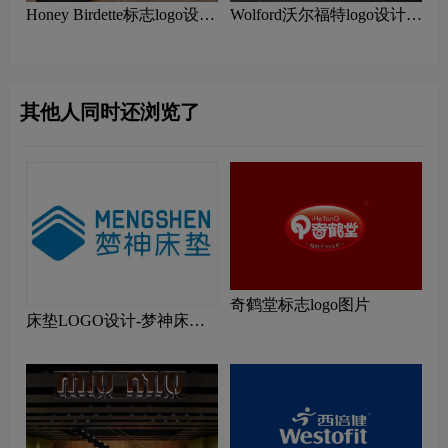
Honey Birdette标志logo设计
Wolford沃尔福特logo设计含
含义及内衣品牌设计理念
义及内衣品牌设计理念
其他人同时还浏览了
奇鹤堂标志logo图片
床垫LOGO设计-梦神床垫
品牌logo设计