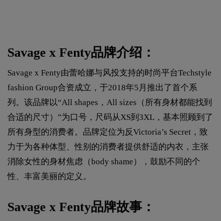
Savage x Fenty品牌介绍：
Savage x Fenty由蕾哈娜与风投支持的时尚平台Techstyle
fashion Group合资成立，于2018年5月推出了首个系
列。该品牌以“All shapes，All sizes（所有身材都能找到
合适的尺寸）”为口号，尺码从XS到3XL，基本照顾到了
所有身型的消费者。品牌定位为反Victoria’s Secret，致
力于为各种体型、性别的消费者提供舒适的内衣，主张
消除女性的身材焦虑（body shame），鼓励不同的个
性、丰富美丽的定义。
Savage x Fenty品牌故事：