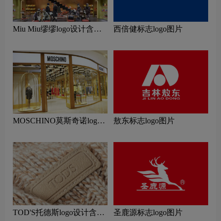
Miu Miu缪缪logo设计含义
西倍健标志logo图片
及服装品牌设计理念
MOSCHINO莫斯奇诺logo
敖东标志logo图片
设计含义及服装品牌设计理
念
TOD'S托德斯logo设计含义
圣鹿源标志logo图片