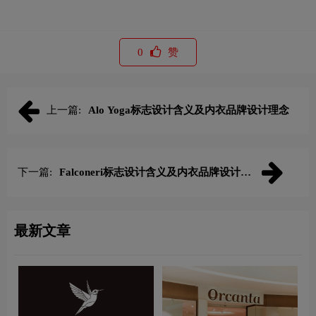
0
赞
上一篇:
Alo Yoga标志设计含义及内衣品牌设计理念
下一篇:
Falconeri标志设计含义及内衣品牌设计理
念
最新文章