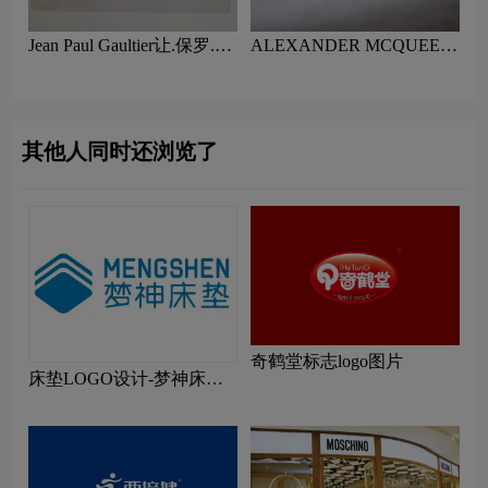
Jean Paul Gaultier让.保罗.高
ALEXANDER MCQUEEN
缇耶logo设计含义及服装品
亚历山大麦昆logo设计含义
牌设计理念
及服装品牌设计理念
其他人同时还浏览了
奇鹤堂标志logo图片
床垫LOGO设计-梦神床垫
品牌logo设计