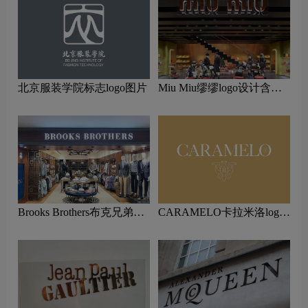
北京服装学院标志logo图片
Miu Miu缪缪logo设计含义
及服装品牌设计理念
Brooks Brothers布克兄弟
CARAMELO卡拉米洛logo
logo设计含义及服装品牌设
设计含义及服装品牌设计理
计理念
念