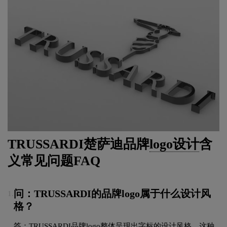
TRUSSARDI楚萨迪品牌
logo设计
含
义常见问题FAQ
问：TRUSSARDI的品牌logo属于什么设计风
1.
格？
答：TRUSSARDI品牌logo整体呈现出字标的设计风格。这种