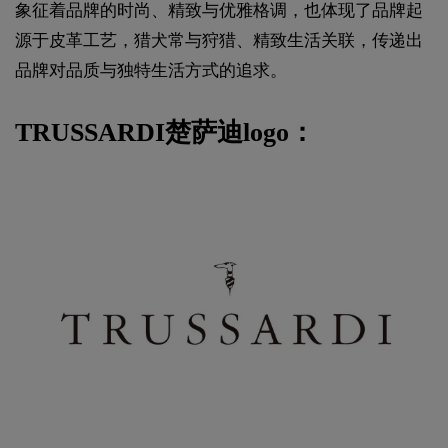
象征着品牌的时尚、精致与优雅格调，也体现了品牌起
源于皮革工艺，猎犬常与狩猎、精致生活关联，传递出
品牌对品质与独特生活方式的追求。
TRUSSARDI楚萨迪logo：