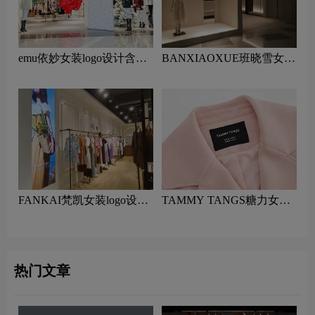
emu依妙女装logo设计含义
BANXIAOXUE班晓雪女装
及服装品牌设计理念
logo设计含义及服装品牌设
计理念
FANKAI梵凯女装logo设计
TAMMY TANGS糖力女装
含义及服装品牌设计理念
logo设计含义及服装品牌设
计理念
热门文章