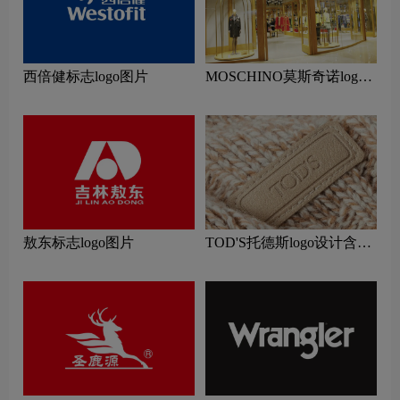
西倍健标志logo图片
MOSCHINO莫斯奇诺logo
设计含义及服装品牌设计理
念
敖东标志logo图片
TOD'S托德斯logo设计含义
及服装品牌设计理念