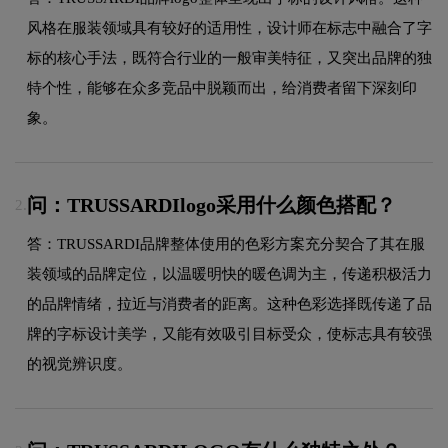
风格在服装领域具有较好的适用性，设计师在标志中融合了字
标的核心手法，既符合行业的一般审美特征，又突出品牌的独
特个性，能够在众多竞品中脱颖而出，给消费者留下深刻印
象。
问：TRUSSARDIlogo采用什么颜色搭配？
2.
答：TRUSSARDI品牌整体使用的色彩方案充分契合了其在服
装领域的品牌定位，以温暖明快的暖色调为主，传递积极活力
的品牌情绪，拉近与消费者的距离。这种色彩选择既传递了品
牌的字标设计美学，又能有效吸引目标受众，使标志具有较强
的视觉辨识度。