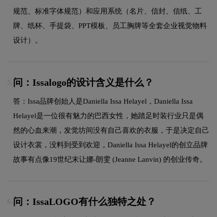
规范、标准字体规范）和应用系统（名片、信封、信纸、工
牌、纸杯、手提袋、PPT模板、员工胸牌等全套企业视觉物料
设计）。
问：Issalogo的设计含义是什么？
5.
答：Issa品牌创始人是Daniella Issa Helayel，Daniella Issa
Helayel是一位很有魅力的巴西女性，她踏足时装行业只是偶
然的心血来潮，发觉坊间没有自己喜欢的衣服，于是决定自己
设计衣裳，没料到受到欢迎，Daniella Issa Helayel的创立品牌
故事有点像19世纪末让娜-朗雯 (Jeanne Lanvin) 的创业传奇。
问：IssaLOGO有什么独特之处？
6.