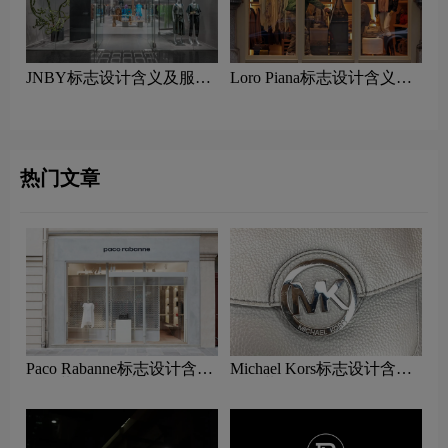
JNBY标志设计含义及服装
Loro Piana标志设计含义及
品牌设计理念
服装品牌设计理念
热门文章
Paco Rabanne标志设计含义
Michael Kors标志设计含义
及服装品牌设计理念
及服装品牌设计理念