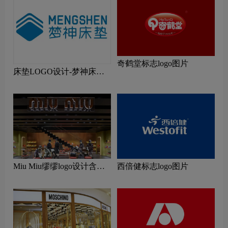
奇鹤堂标志logo图片
床垫LOGO设计-梦神床垫
品牌logo设计
Miu Miu缪缪logo设计含义
西倍健标志logo图片
及服装品牌设计理念