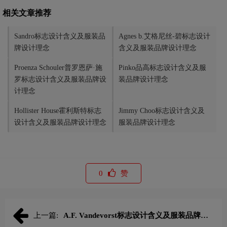
相关文章推荐
Sandro标志设计含义及服装品
Agnes b.艾格尼丝-碧标志设计
牌设计理念
含义及服装品牌设计理念
Proenza Schouler普罗恩萨·施
Pinko品高标志设计含义及服
罗标志设计含义及服装品牌设
装品牌设计理念
计理念
Hollister House霍利斯特标志
Jimmy Choo标志设计含义及
设计含义及服装品牌设计理念
服装品牌设计理念
0
赞
上一篇:
A.F. Vandevorst标志设计含义及服装品牌设
计理念