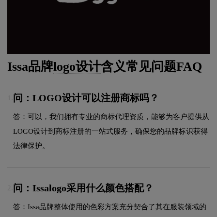
Issa品牌
logo设计
含义常见问题FAQ
问：LOGO设计可以注册商标吗？
1.
答：可以，我们拥有专业的商标代理资质，能够为客户提供从
LOGO设计到商标注册的一站式服务，确保您的品牌标识获得
法律保护。
问：Issalogo采用什么颜色搭配？
2.
答：Issa品牌整体使用的色彩方案充分契合了其在服装领域的