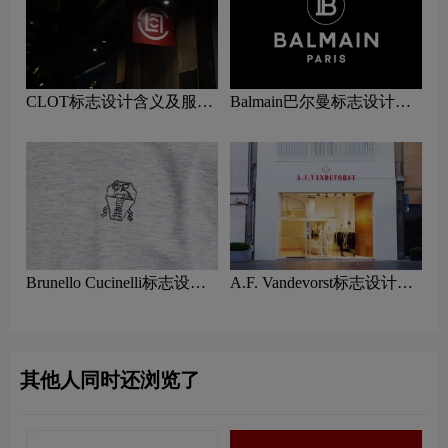
CLOT标志设计含义及服装
Balmain巴尔曼标志设计含
品牌设计理念
义及服装品牌设计理念
Brunello Cucinelli标志设计
A.F. Vandevorst标志设计含
含义及服装品牌设计理念
义及服装品牌设计理念
其他人同时还浏览了