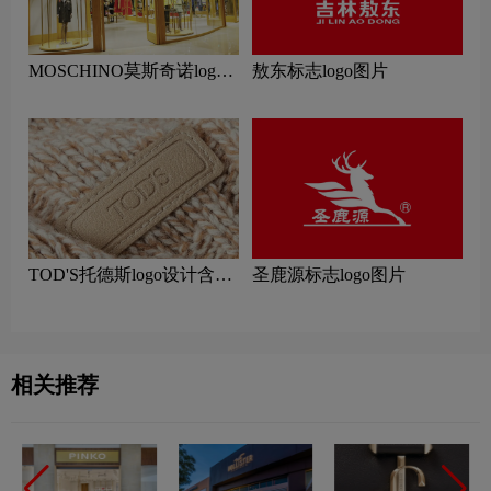
MOSCHINO莫斯奇诺logo
敖东标志logo图片
设计含义及服装品牌设计理
念
TOD'S托德斯logo设计含义
圣鹿源标志logo图片
及服装品牌设计理念
相关推荐