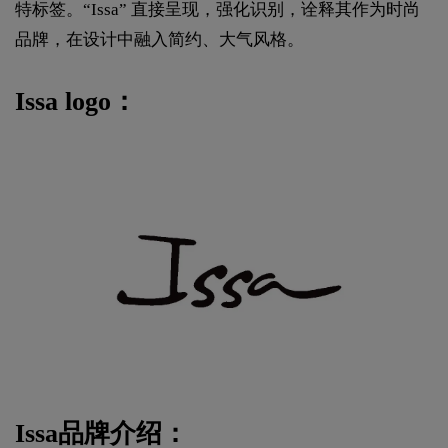
特标签。“Issa” 直接呈现，强化识别，诠释其作为时尚
品牌，在设计中融入简约、大气风格。
Issa logo：
Issa品牌介绍：