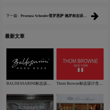
下一篇:
Proenza Schouler普罗恩萨·施罗标志设计
含义及服装品牌设计理念
最新文章
BALDESSARINI标志设计
Thom Browne标志设计含义
含义及服装品牌设计理念
及服装品牌设计理念