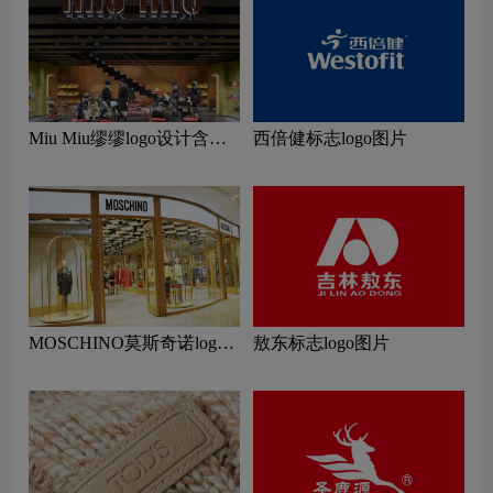
Miu Miu缪缪logo设计含义
西倍健标志logo图片
及服装品牌设计理念
MOSCHINO莫斯奇诺logo
敖东标志logo图片
设计含义及服装品牌设计理
念