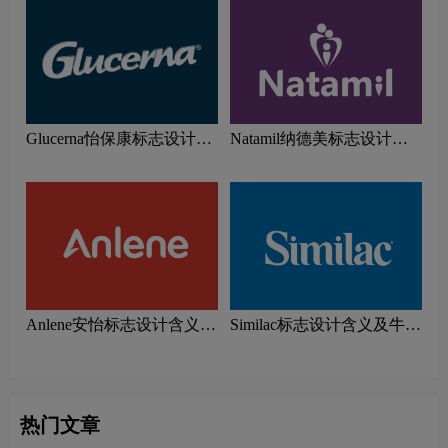
Glucerna怡保康标志设计含
Natamil纳德美标志设计含
义及牛奶品牌设计理念
义及牛奶品牌设计理念
Anlene安怡标志设计含义及
Similac标志设计含义及牛奶
牛奶品牌设计理念
品牌设计理念
热门文章