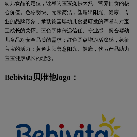
幼儿食品的定位，诠释为宝宝提供天然、营养辅食的核
心价值。色彩明快、元素简洁，塑造出阳光、健康、专
业的品牌形象，承载德国婴幼儿食品研发的严谨与对宝
宝成长的关怀。蓝色字体传递信任、专业感，契合婴幼
儿食品对安全品质的需求；红色圆点增添活泼感，象征
宝宝的活力；黄色太阳寓意阳光、健康，代表产品助力
宝宝健康成长的理念。
Bebivita贝唯他logo：