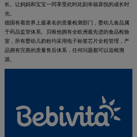
长。让妈妈和宝宝一同享受此时此刻幸福喜悦的成长时
光。
德国有着世界上最著名的质量检测部门，婴幼儿食品属
于药品监管体系。贝唯他拥有全欧洲最先进的食品检验
室，所有婴幼儿奶粉均采用电子标签芯片全程管理，产
品拥有完善的质量售后体系，任何问题都可以追根溯
源。