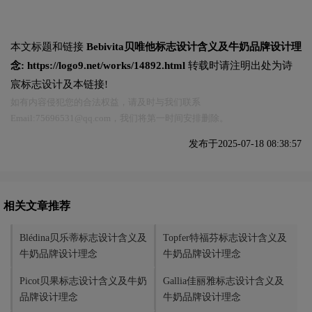
本文标题和链接
Bebivita贝唯他标志设计含义及牛奶品牌设计理
念:
https://logo9.net/works/14892.html
转载时请注明出处为诗
宸标志设计及本链接!
如有内容侵犯您的合法权益，请及时与我们联系
Email:75696531@qq.com，我们将第一时间安排删除。
发布于2025-07-18 08:38:57
相关文章推荐
Blédina贝乐蒂标志设计含义及
Topfer特福芬标志设计含义及
牛奶品牌设计理念
牛奶品牌设计理念
Picot贝果标志设计含义及牛奶
Gallia佳丽雅标志设计含义及
品牌设计理念
牛奶品牌设计理念