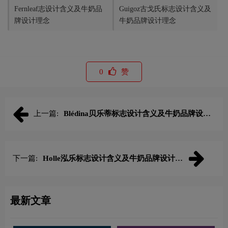
Fernleaf志设计含义及牛奶品
Guigoz古戈氏标志设计含义及
牌设计理念
牛奶品牌设计理念
0
赞
上一篇:
Blédina贝乐蒂标志设计含义及牛奶品牌设计
理念
下一篇:
Holle泓乐标志设计含义及牛奶品牌设计理
念
最新文章