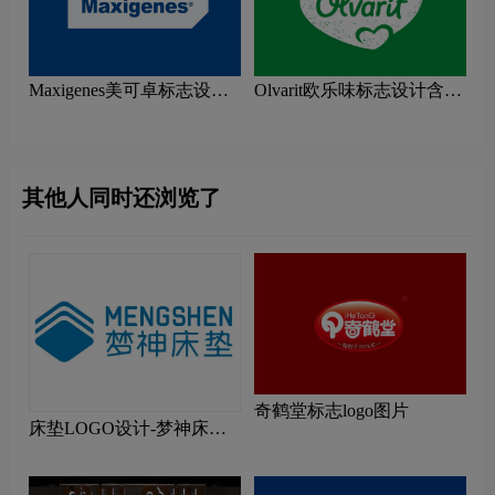
Maxigenes美可卓标志设计
Olvarit欧乐味标志设计含义
含义及牛奶品牌设计理念
及牛奶品牌设计理念
其他人同时还浏览了
奇鹤堂标志logo图片
床垫LOGO设计-梦神床垫
品牌logo设计