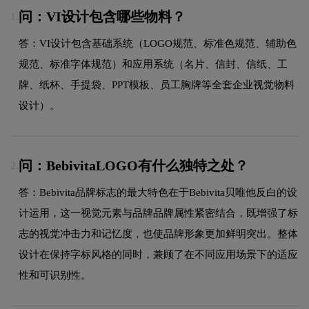
问：VI设计包含哪些物料？
1.
答：VI设计包含基础系统（LOGO规范、标准色规范、辅助色
规范、标准字体规范）和应用系统（名片、信封、信纸、工
牌、纸杯、手提袋、PPT模板、员工胸牌等全套企业视觉物料
设计）。
问：BebivitaLOGO有什么独特之处？
2.
答：Bebivita品牌标志的最大特色在于Bebivita贝唯他反白的设
计运用，这一视觉元素与品牌品牌属性紧密结合，既增强了标
志的视觉冲击力和记忆度，也使品牌形象更加鲜明突出。整体
设计在保持字标风格的同时，兼顾了在不同应用场景下的适应
性和可识别性。