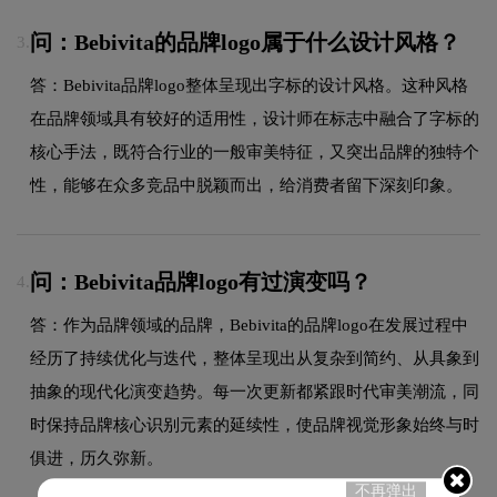
问：Bebivita的品牌logo属于什么设计风格？
3.
答：Bebivita品牌logo整体呈现出字标的设计风格。这种风格
在品牌领域具有较好的适用性，设计师在标志中融合了字标的
核心手法，既符合行业的一般审美特征，又突出品牌的独特个
性，能够在众多竞品中脱颖而出，给消费者留下深刻印象。
问：Bebivita品牌logo有过演变吗？
4.
答：作为品牌领域的品牌，Bebivita的品牌logo在发展过程中
经历了持续优化与迭代，整体呈现出从复杂到简约、从具象到
抽象的现代化演变趋势。每一次更新都紧跟时代审美潮流，同
时保持品牌核心识别元素的延续性，使品牌视觉形象始终与时
俱进，历久弥新。
不再弹出