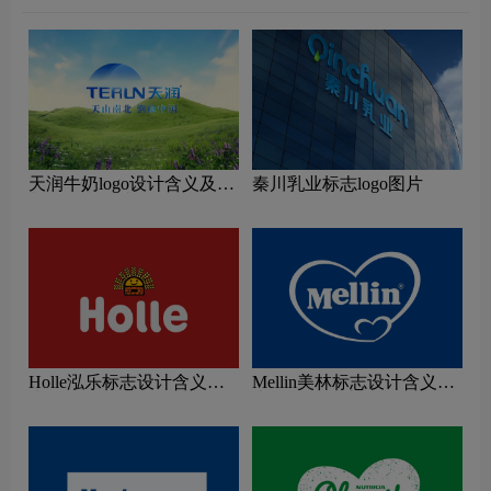
天润牛奶logo设计含义及乳
秦川乳业标志logo图片
制品品牌设计理念
Holle泓乐标志设计含义及
Mellin美林标志设计含义及
牛奶品牌设计理念
牛奶品牌设计理念