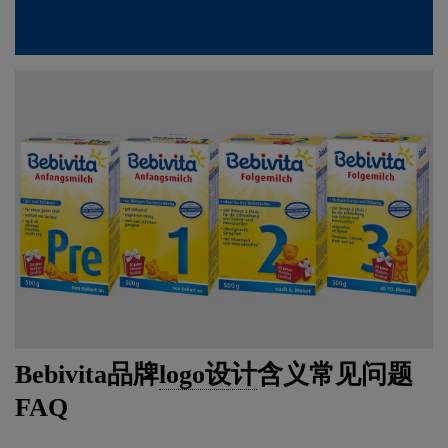
Bebivita品牌
logo设计
含义常见问题
FAQ