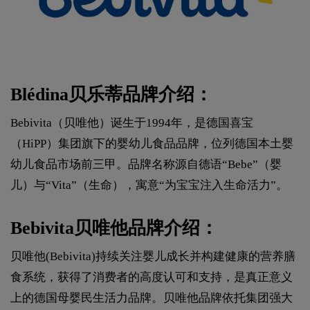
Blédina贝乐蒂品牌介绍：
Bebivita（贝唯他）诞生于1994年，是德国喜宝
（HiPP）集团旗下的婴幼儿食品品牌，位列德国本土婴
幼儿食品市场前三甲。品牌名称源自德语“Bebe”（婴
儿）与“Vita”（生命），寓意“为宝宝注入生命活力”。
Bebivita贝唯他品牌介绍：
贝唯他(Bebivita)持续关注婴儿成长并构建健康的营养膳
食系统，获得了消费者的高度认可和支持，是真正意义
上的德国母婴民生活力品牌。贝唯他品牌依托集团强大