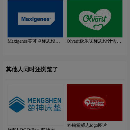
Maxigenes美可卓标志设计
Olvarit欧乐味标志设计含义
含义及牛奶品牌设计理念
及牛奶品牌设计理念
其他人同时还浏览了
奇鹤堂标志logo图片
床垫LOGO设计-梦神床垫