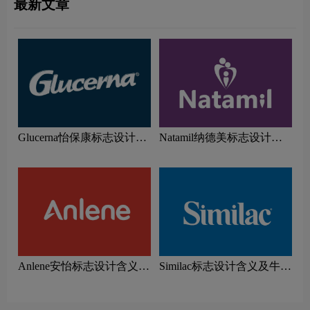
最新文章
Glucerna怡保康标志设计含
Natamil纳德美标志设计含
义及牛奶品牌设计理念
义及牛奶品牌设计理念
Anlene安怡标志设计含义及
Similac标志设计含义及牛奶
牛奶品牌设计理念
品牌设计理念