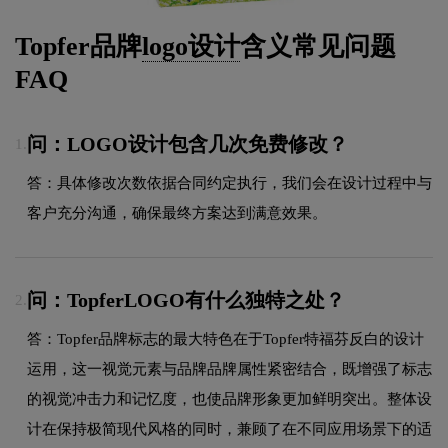
Topfer品牌
logo设计
含义常见问题
FAQ
问：LOGO设计包含几次免费修改？
1.
答：具体修改次数依据合同约定执行，我们会在设计过程中与
客户充分沟通，确保最终方案达到满意效果。
问：TopferLOGO有什么独特之处？
2.
答：Topfer品牌标志的最大特色在于Topfer特福芬反白的设计
运用，这一视觉元素与品牌品牌属性紧密结合，既增强了标志
的视觉冲击力和记忆度，也使品牌形象更加鲜明突出。整体设
计在保持极简现代风格的同时，兼顾了在不同应用场景下的适