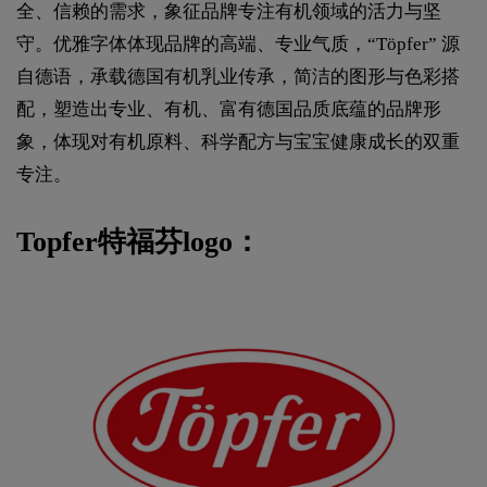
全、信赖的需求，象征品牌专注有机领域的活力与坚
守。优雅字体体现品牌的高端、专业气质，“Töpfer” 源
自德语，承载德国有机乳业传承，简洁的图形与色彩搭
配，塑造出专业、有机、富有德国品质底蕴的品牌形
象，体现对有机原料、科学配方与宝宝健康成长的双重
专注。
Topfer特福芬logo：