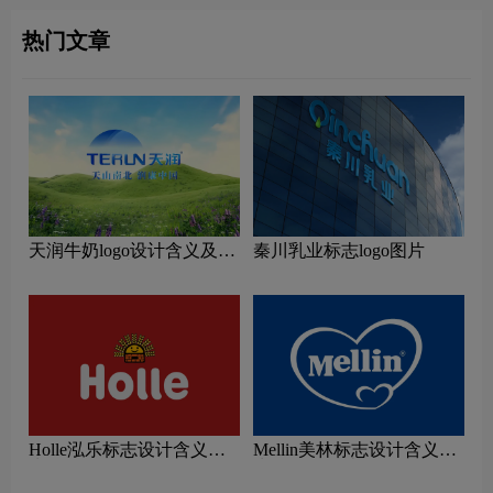
热门文章
天润牛奶logo设计含义及乳
秦川乳业标志logo图片
制品品牌设计理念
Holle泓乐标志设计含义及
Mellin美林标志设计含义及
牛奶品牌设计理念
牛奶品牌设计理念