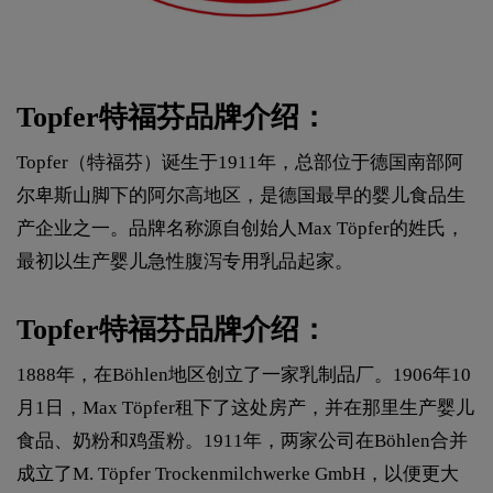
Topfer特福芬品牌介绍：
Topfer（特福芬）诞生于1911年，总部位于德国南部阿
尔卑斯山脚下的阿尔高地区，是德国最早的婴儿食品生
产企业之一。品牌名称源自创始人Max Töpfer的姓氏，
最初以生产婴儿急性腹泻专用乳品起家。
Topfer特福芬品牌介绍：
1888年，在Böhlen地区创立了一家乳制品厂。1906年10
月1日，Max Töpfer租下了这处房产，并在那里生产婴儿
食品、奶粉和鸡蛋粉。1911年，两家公司在Böhlen合并
成立了M. Töpfer Trockenmilchwerke GmbH，以便更大