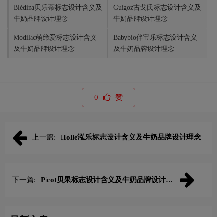
Blédina贝乐蒂标志设计含义及
Guigoz古戈氏标志设计含义及
牛奶品牌设计理念
牛奶品牌设计理念
Modilac萌缔爱标志设计含义
Babybio伴宝乐标志设计含义
及牛奶品牌设计理念
及牛奶品牌设计理念
0
赞
上一篇:
Holle泓乐标志设计含义及牛奶品牌设计理念
下一篇:
Picot贝果标志设计含义及牛奶品牌设计理
念