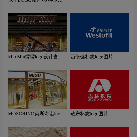
品牌logo设计
Miu Miu缪缪logo设计含义
西倍健标志logo图片
及服装品牌设计理念
MOSCHINO莫斯奇诺logo
敖东标志logo图片
设计含义及服装品牌设计理
念